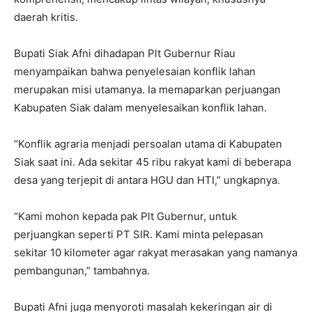
daerah kritis.
Bupati Siak Afni dihadapan Plt Gubernur Riau
menyampaikan bahwa penyelesaian konflik lahan
merupakan misi utamanya. Ia memaparkan perjuangan
Kabupaten Siak dalam menyelesaikan konflik lahan.
“Konflik agraria menjadi persoalan utama di Kabupaten
Siak saat ini. Ada sekitar 45 ribu rakyat kami di beberapa
desa yang terjepit di antara HGU dan HTI,” ungkapnya.
“Kami mohon kepada pak Plt Gubernur, untuk
perjuangkan seperti PT SIR. Kami minta pelepasan
sekitar 10 kilometer agar rakyat merasakan yang namanya
pembangunan,” tambahnya.
Bupati Afni juga menyoroti masalah kekeringan air di