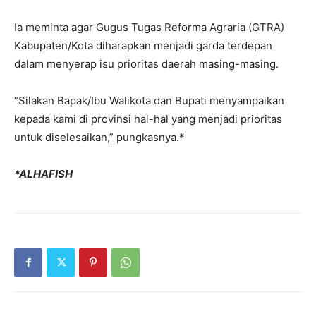
Ia meminta agar Gugus Tugas Reforma Agraria (GTRA)
Kabupaten/Kota diharapkan menjadi garda terdepan
dalam menyerap isu prioritas daerah masing-masing.
“Silakan Bapak/Ibu Walikota dan Bupati menyampaikan
kepada kami di provinsi hal-hal yang menjadi prioritas
untuk diselesaikan,” pungkasnya.*
*ALHAFISH