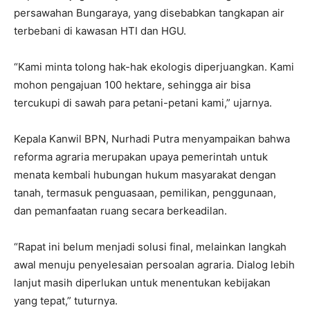
persawahan Bungaraya, yang disebabkan tangkapan air
terbebani di kawasan HTI dan HGU.
“Kami minta tolong hak-hak ekologis diperjuangkan. Kami
mohon pengajuan 100 hektare, sehingga air bisa
tercukupi di sawah para petani-petani kami,” ujarnya.
Kepala Kanwil BPN, Nurhadi Putra menyampaikan bahwa
reforma agraria merupakan upaya pemerintah untuk
menata kembali hubungan hukum masyarakat dengan
tanah, termasuk penguasaan, pemilikan, penggunaan,
dan pemanfaatan ruang secara berkeadilan.
“Rapat ini belum menjadi solusi final, melainkan langkah
awal menuju penyelesaian persoalan agraria. Dialog lebih
lanjut masih diperlukan untuk menentukan kebijakan
yang tepat,” tuturnya.