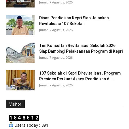
Jumat, 7 Agustus, 2026
Dinas Pendidikan Kepri Siap Jalankan
Revitalisasi 107 Sekolah
Jumat, 7 Agustus, 2026
Tim Konsultan Revitalisasi Sekolah 2026
Siap Dampingi Pelaksanaan Program di Kepri
Jumat, 7 Agustus, 2026
107 Sekolah di Kepri Direvitalisasi, Program
Presiden Perkuat Akses Pendidikan di...
Jumat, 7 Agustus, 2026
Visitor
Users Today : 891