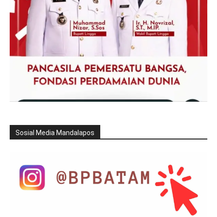
Sosial Media Mandalapos