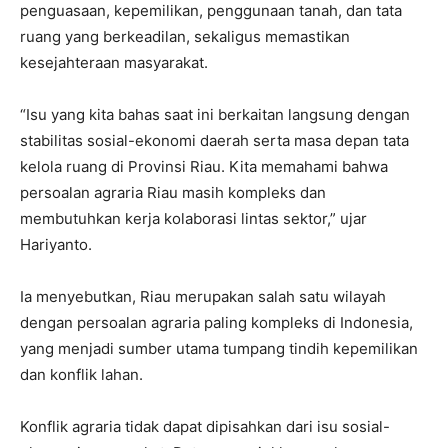
penguasaan, kepemilikan, penggunaan tanah, dan tata
ruang yang berkeadilan, sekaligus memastikan
kesejahteraan masyarakat.
“Isu yang kita bahas saat ini berkaitan langsung dengan
stabilitas sosial-ekonomi daerah serta masa depan tata
kelola ruang di Provinsi Riau. Kita memahami bahwa
persoalan agraria Riau masih kompleks dan
membutuhkan kerja kolaborasi lintas sektor,” ujar
Hariyanto.
Ia menyebutkan, Riau merupakan salah satu wilayah
dengan persoalan agraria paling kompleks di Indonesia,
yang menjadi sumber utama tumpang tindih kepemilikan
dan konflik lahan.
Konflik agraria tidak dapat dipisahkan dari isu sosial-