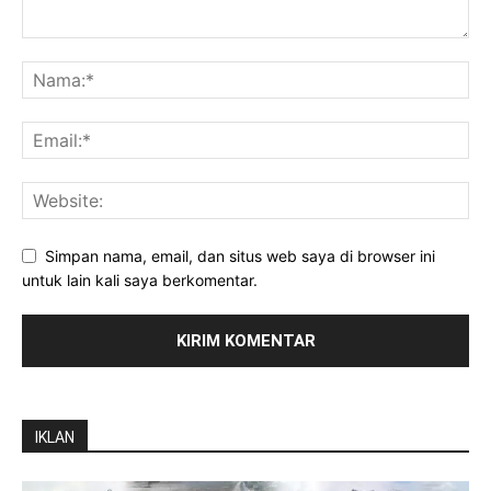
Simpan nama, email, dan situs web saya di browser ini
untuk lain kali saya berkomentar.
IKLAN