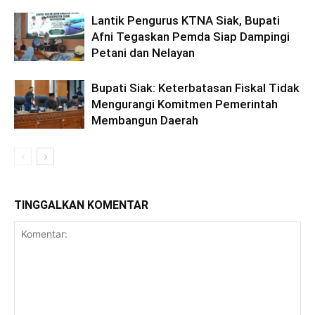
Lantik Pengurus KTNA Siak, Bupati
Afni Tegaskan Pemda Siap Dampingi
Petani dan Nelayan
Bupati Siak: Keterbatasan Fiskal Tidak
Mengurangi Komitmen Pemerintah
Membangun Daerah
TINGGALKAN KOMENTAR