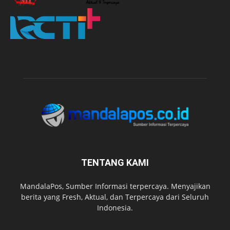
TENTANG KAMI
MandalaPos, Sumber Informasi terpercaya. Menyajikan
berita yang Fresh, Aktual, dan Terpercaya dari Seluruh
Indonesia.