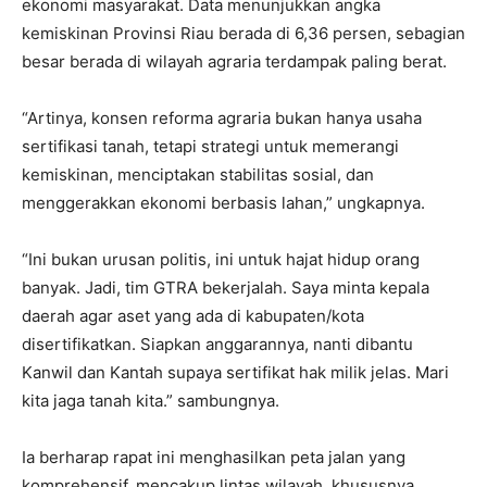
ekonomi masyarakat. Data menunjukkan angka
kemiskinan Provinsi Riau berada di 6,36 persen, sebagian
besar berada di wilayah agraria terdampak paling berat.
“Artinya, konsen reforma agraria bukan hanya usaha
sertifikasi tanah, tetapi strategi untuk memerangi
kemiskinan, menciptakan stabilitas sosial, dan
menggerakkan ekonomi berbasis lahan,” ungkapnya.
“Ini bukan urusan politis, ini untuk hajat hidup orang
banyak. Jadi, tim GTRA bekerjalah. Saya minta kepala
daerah agar aset yang ada di kabupaten/kota
disertifikatkan. Siapkan anggarannya, nanti dibantu
Kanwil dan Kantah supaya sertifikat hak milik jelas. Mari
kita jaga tanah kita.” sambungnya.
Ia berharap rapat ini menghasilkan peta jalan yang
komprehensif, mencakup lintas wilayah, khususnya