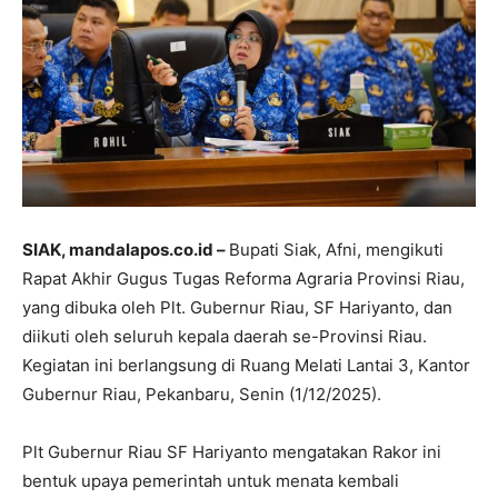
SIAK, mandalapos.co.id –
Bupati Siak, Afni, mengikuti
Rapat Akhir Gugus Tugas Reforma Agraria Provinsi Riau,
yang dibuka oleh Plt. Gubernur Riau, SF Hariyanto, dan
diikuti oleh seluruh kepala daerah se-Provinsi Riau.
Kegiatan ini berlangsung di Ruang Melati Lantai 3, Kantor
Gubernur Riau, Pekanbaru, Senin (1/12/2025).
Plt Gubernur Riau SF Hariyanto mengatakan Rakor ini
bentuk upaya pemerintah untuk menata kembali