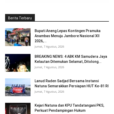
Berita Terbaru
Bupati Aneng Lepas Kontingen Pramuka
Anambas Menuju Jambore Nasional XII
2026,...
Jumat, 7 Agustus, 2026
BREAKING NEWS: 4 ABK KM Samudera Jaya
Kelautan Ditemukan Selamat, Ditolong...
Jumat, 7 Agustus, 2026
Lanud Raden Sadjad Bersama Instansi
Natuna Semarakkan Persiapan HUT Ke-81 RI
Jumat, 7 Agustus, 2026
Kejari Natuna dan KPU Tandatangani PKS,
Perkuat Pendampingan Hukum