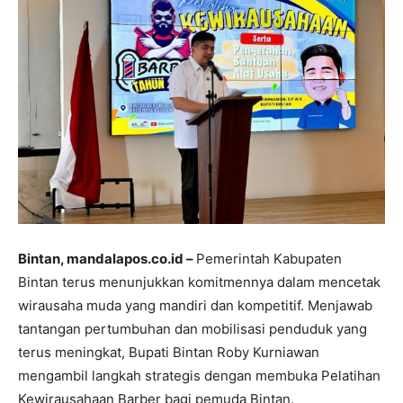
Bintan, mandalapos.co.id –
Pemerintah Kabupaten
Bintan terus menunjukkan komitmennya dalam mencetak
wirausaha muda yang mandiri dan kompetitif. Menjawab
tantangan pertumbuhan dan mobilisasi penduduk yang
terus meningkat, Bupati Bintan Roby Kurniawan
mengambil langkah strategis dengan membuka Pelatihan
Kewirausahaan Barber bagi pemuda Bintan.