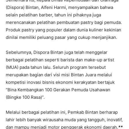
(Dispora) Bintan, Alfeni Harmi, menyampaikan bahwa
selain pelatihan barber, tahun ini pihaknya juga
merencanakan pelatihan pembuatan pastry bagi pemuda.
Produk pastry yang populer dalam dunia kuliner kekinian
dinilai memiliki peluang pasar yang cukup menjanjikan.
Sebelumnya, Dispora Bintan juga telah menggelar
berbagai pelatihan seperti barista dan make-up artist
(MUA) pada tahun lalu. Seluruh program tersebut
merupakan bagian dari visi misi Bintan Juara melalui
kompetisi inovasi bisnis ekonomi kerakyatan bertajuk
“Bina Kembangkan 100 Gerakan Pemuda Usahawan
(Bingke 100 Rasa)”.
Melalui berbagai pelatihan ini, Pemkab Bintan berharap
lahir lebih banyak wirausaha muda yang tangguh, inovatif,
dan mampu menjadi motor penggerak ekonomi daerah.
**