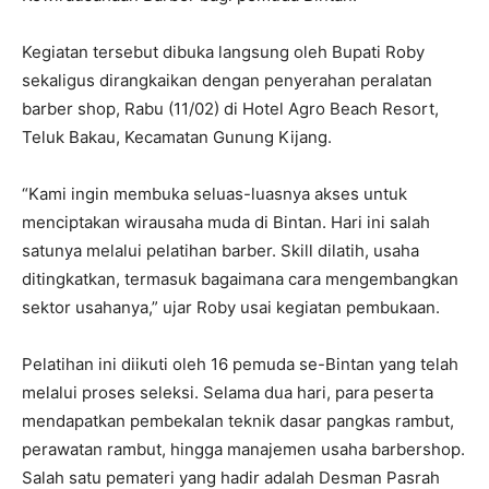
Kegiatan tersebut dibuka langsung oleh Bupati Roby
sekaligus dirangkaikan dengan penyerahan peralatan
barber shop, Rabu (11/02) di Hotel Agro Beach Resort,
Teluk Bakau, Kecamatan Gunung Kijang.
“Kami ingin membuka seluas-luasnya akses untuk
menciptakan wirausaha muda di Bintan. Hari ini salah
satunya melalui pelatihan barber. Skill dilatih, usaha
ditingkatkan, termasuk bagaimana cara mengembangkan
sektor usahanya,” ujar Roby usai kegiatan pembukaan.
Pelatihan ini diikuti oleh 16 pemuda se-Bintan yang telah
melalui proses seleksi. Selama dua hari, para peserta
mendapatkan pembekalan teknik dasar pangkas rambut,
perawatan rambut, hingga manajemen usaha barbershop.
Salah satu pemateri yang hadir adalah Desman Pasrah