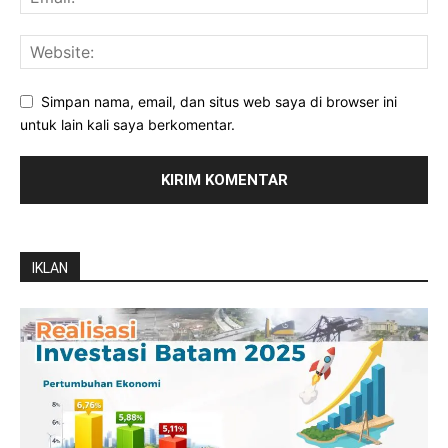
Simpan nama, email, dan situs web saya di browser ini
untuk lain kali saya berkomentar.
IKLAN