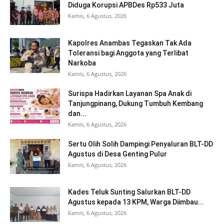
Diduga Korupsi APBDes Rp533 Juta
Kamis, 6 Agustus, 2026
Kapolres Anambas Tegaskan Tak Ada
Toleransi bagi Anggota yang Terlibat
Narkoba
Kamis, 6 Agustus, 2026
Surispa Hadirkan Layanan Spa Anak di
Tanjungpinang, Dukung Tumbuh Kembang
dan...
Kamis, 6 Agustus, 2026
Sertu Olih Solih Dampingi Penyaluran BLT-DD
Agustus di Desa Genting Pulur
Kamis, 6 Agustus, 2026
Kades Teluk Sunting Salurkan BLT-DD
Agustus kepada 13 KPM, Warga Diimbau...
Kamis, 6 Agustus, 2026