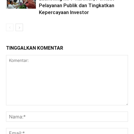
Pelayanan Publik dan Tingkatkan
Kepercayaan Investor
TINGGALKAN KOMENTAR