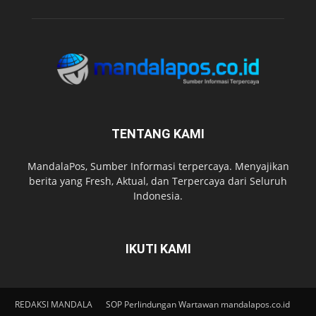
TENTANG KAMI
MandalaPos, Sumber Informasi terpercaya. Menyajikan
berita yang Fresh, Aktual, dan Terpercaya dari Seluruh
Indonesia.
IKUTI KAMI
REDAKSI MANDALA
SOP Perlindungan Wartawan mandalapos.co.id