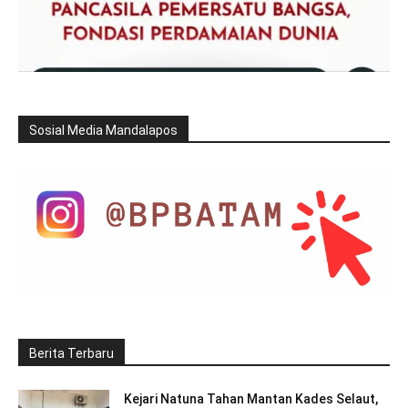
Sosial Media Mandalapos
Berita Terbaru
Kejari Natuna Tahan Mantan Kades Selaut,