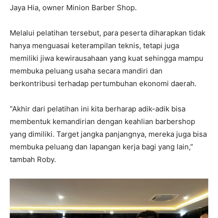
Jaya Hia, owner Minion Barber Shop.
Melalui pelatihan tersebut, para peserta diharapkan tidak
hanya menguasai keterampilan teknis, tetapi juga
memiliki jiwa kewirausahaan yang kuat sehingga mampu
membuka peluang usaha secara mandiri dan
berkontribusi terhadap pertumbuhan ekonomi daerah.
“Akhir dari pelatihan ini kita berharap adik-adik bisa
membentuk kemandirian dengan keahlian barbershop
yang dimiliki. Target jangka panjangnya, mereka juga bisa
membuka peluang dan lapangan kerja bagi yang lain,”
tambah Roby.