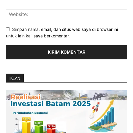
Simpan nama, email, dan situs web saya di browser ini
untuk lain kali saya berkomentar.
IKLAN