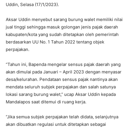
Uddin, Selasa (17/1/2023).
Aksar Uddin menyebut sarang burung walet memiliki nilai
jual tinggi sehingga masuk golongan jenis pajak daerah
kabupaten/kota yang sudah ditetapkan oleh pemerintah
berdasarkan UU No. 1 Tahun 2022 tentang objek
perpajakan.
“Tahun ini, Bapenda mengelar sensus pajak daerah yang
akan dimulai pada Januari – April 2023 dengan menyasar
desa/kelurahan. Pendataan sensus pajak nantinya akan
mendata seluruh subjek perpajakan dan salah satunya
lokasi sarang burung walet,” ucap Aksar Uddin kepada
Mandalapos saat ditemui di ruang kerja.
“Jika semua subjek perpajakan telah didata, selanjutnya
akan dibuatkan regulasi untuk ditetapkan sebagai