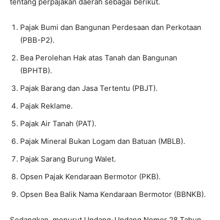
tentang perpajakan daerah sebagai berikut.
Pajak Bumi dan Bangunan Perdesaan dan Perkotaan
(PBB-P2).
Bea Perolehan Hak atas Tanah dan Bangunan
(BPHTB).
Pajak Barang dan Jasa Tertentu (PBJT).
Pajak Reklame.
Pajak Air Tanah (PAT).
Pajak Mineral Bukan Logam dan Batuan (MBLB).
Pajak Sarang Burung Walet.
Opsen Pajak Kendaraan Bermotor (PKB).
Opsen Bea Balik Nama Kendaraan Bermotor (BBNKB).
Sedangkan, menurut Undang-Undang Nomor 28 Tahun