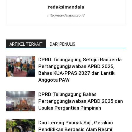
redaksimandala
http://mandalapos.co.id
ARTIKEL TERKAIT
DARI PENULIS
DPRD Tulungagung Setujui Ranperda
Pertanggungjawaban APBD 2025,
Bahas KUA-PPAS 2027 dan Lantik
Anggota PAW
DPRD Tulungagung Bahas
Pertanggungjawaban APBD 2025 dan
Usulan Pergantian Pimpinan
Dari Lereng Puncak Suji, Gerakan
Pendidikan Berbasis Alam Resmi