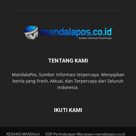
TENTANG KAMI
MandalaPos, Sumber Informasi terpercaya. Menyajikan
berita yang Fresh, Aktual, dan Terpercaya dari Seluruh
Indonesia.
IKUTI KAMI
REDAKSI MANDALA
SOP Perlindungan Wartawan mandalapos.co.id