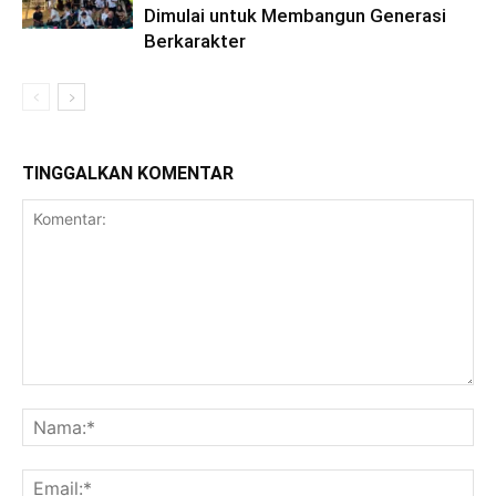
Dimulai untuk Membangun Generasi
Berkarakter
TINGGALKAN KOMENTAR