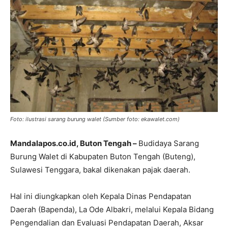
Foto: ilustrasi sarang burung walet (Sumber foto: ekawalet.com)
Mandalapos.co.id, Buton Tengah –
Budidaya Sarang
Burung Walet di Kabupaten Buton Tengah (Buteng),
Sulawesi Tenggara, bakal dikenakan pajak daerah.
Hal ini diungkapkan oleh Kepala Dinas Pendapatan
Daerah (Bapenda), La Ode Albakri, melalui Kepala Bidang
Pengendalian dan Evaluasi Pendapatan Daerah, Aksar