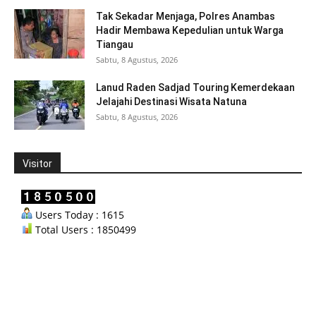
Tak Sekadar Menjaga, Polres Anambas
Hadir Membawa Kepedulian untuk Warga
Tiangau
Sabtu, 8 Agustus, 2026
Lanud Raden Sadjad Touring Kemerdekaan
Jelajahi Destinasi Wisata Natuna
Sabtu, 8 Agustus, 2026
Visitor
Users Today : 1615
Total Users : 1850499