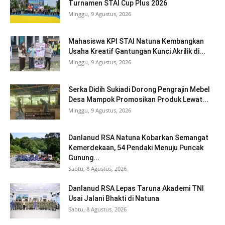
Turnamen STAI Cup Plus 2026
Minggu, 9 Agustus, 2026
Mahasiswa KPI STAI Natuna Kembangkan
Usaha Kreatif Gantungan Kunci Akrilik di...
Minggu, 9 Agustus, 2026
Serka Didih Sukiadi Dorong Pengrajin Mebel
Desa Mampok Promosikan Produk Lewat...
Minggu, 9 Agustus, 2026
Danlanud RSA Natuna Kobarkan Semangat
Kemerdekaan, 54 Pendaki Menuju Puncak
Gunung...
Sabtu, 8 Agustus, 2026
Danlanud RSA Lepas Taruna Akademi TNI
Usai Jalani Bhakti di Natuna
Sabtu, 8 Agustus, 2026