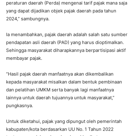
peraturan daerah (Perda) mengenai tarif pajak mana saja
yang dapat dijadikan objek pajak daerah pada tahun
2024,” sambungnya.
Ia menambahkan, pajak daerah adalah salah satu sumber
pendapatan asli daerah (PAD) yang harus dioptimalkan.
Sehingga masyarakat diharapkannya berpartisipasi aktif
membayar pajak.
“Hasil pajak daerah manfaatnya akan dikembalikan
kepada masyarakat misalkan dalam bentuk pembinaan
dan pelatihan UMKM serta banyak lagi manfaatnya
lainnya untuk daerah tujuannya untuk masyarakat,”
pungkasnya.
Untuk diketahui, pajak yang dipungut oleh pemerintah
kabupaten/kota berdasarkan UU No. 1 Tahun 2022