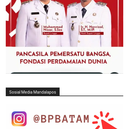
Sosial Media Mandalapos