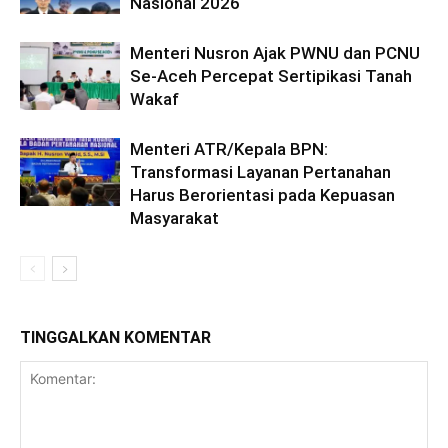
Nasional 2026
Menteri Nusron Ajak PWNU dan PCNU
Se-Aceh Percepat Sertipikasi Tanah
Wakaf
Menteri ATR/Kepala BPN:
Transformasi Layanan Pertanahan
Harus Berorientasi pada Kepuasan
Masyarakat
TINGGALKAN KOMENTAR