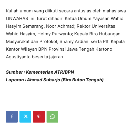
Kuliah umum yang diikuti secara antusias oleh mahasiswa
UNWAHAS ini, turut dihadiri Ketua Umum Yayasan Wahid
Hasyim Semarang, Noor Achmad; Rektor Universitas
Wahid Hasyim, Helmy Purwanto; Kepala Biro Hubungan
Masyarakat dan Protokol, Shamy Ardian; serta Plt. Kepala
Kantor Wilayah BPN Provinsi Jawa Tengah Kartono
Agustiyanto beserta jajaran.
Sumber : Kementerian ATR/BPN
Laporan : Ahmad Subarjo (Biro Buton Tengah)