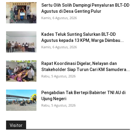
Sertu Olih Solih Dampingi Penyaluran BLT-DD
Agustus di Desa Genting Pulur
Kamis, 6 Agustus, 2026
Kades Teluk Sunting Salurkan BLT-DD
Agustus kepada 13 KPM, Warga Diimbau...
Kamis, 6 Agustus, 2026
Rapat Koordinasi Digelar, Nelayan dan
Stakeholder Siap Turun Cari KM Samudera...
Rabu, 5 Agustus, 2026
Pengabdian Tak Bertepi Babinter TNI AU di
Ujung Negeri
Rabu, 5 Agustus, 2026
Visitor