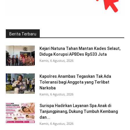
Berita Terbaru
Kejari Natuna Tahan Mantan Kades Selaut,
Diduga Korupsi APBDes Rp533 Juta
Kamis, 6 Agustus, 2026
Kapolres Anambas Tegaskan Tak Ada
Toleransi bagi Anggota yang Terlibat
Narkoba
Kamis, 6 Agustus, 2026
Surispa Hadirkan Layanan Spa Anak di
Tanjungpinang, Dukung Tumbuh Kembang
dan...
Kamis, 6 Agustus, 2026