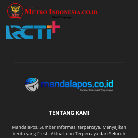
TENTANG KAMI
MandalaPos, Sumber Informasi terpercaya. Menyajikan
berita yang Fresh, Aktual, dan Terpercaya dari Seluruh