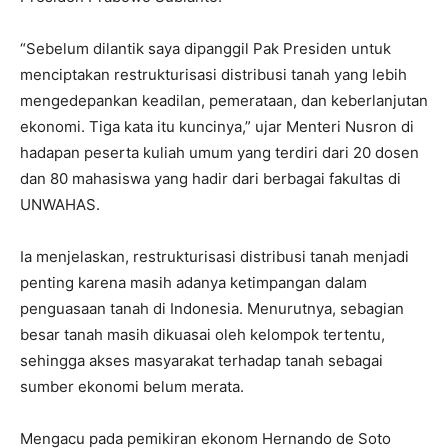
“Sebelum dilantik saya dipanggil Pak Presiden untuk
menciptakan restrukturisasi distribusi tanah yang lebih
mengedepankan keadilan, pemerataan, dan keberlanjutan
ekonomi. Tiga kata itu kuncinya,” ujar Menteri Nusron di
hadapan peserta kuliah umum yang terdiri dari 20 dosen
dan 80 mahasiswa yang hadir dari berbagai fakultas di
UNWAHAS.
Ia menjelaskan, restrukturisasi distribusi tanah menjadi
penting karena masih adanya ketimpangan dalam
penguasaan tanah di Indonesia. Menurutnya, sebagian
besar tanah masih dikuasai oleh kelompok tertentu,
sehingga akses masyarakat terhadap tanah sebagai
sumber ekonomi belum merata.
Mengacu pada pemikiran ekonom Hernando de Soto