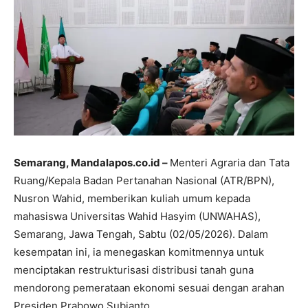
Semarang, Mandalapos.co.id –
Menteri Agraria dan Tata
Ruang/Kepala Badan Pertanahan Nasional (ATR/BPN),
Nusron Wahid, memberikan kuliah umum kepada
mahasiswa Universitas Wahid Hasyim (UNWAHAS),
Semarang, Jawa Tengah, Sabtu (02/05/2026). Dalam
kesempatan ini, ia menegaskan komitmennya untuk
menciptakan restrukturisasi distribusi tanah guna
mendorong pemerataan ekonomi sesuai dengan arahan
Presiden Prabowo Subianto.