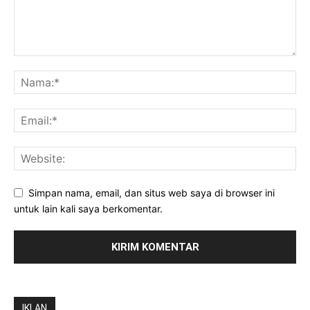
Simpan nama, email, dan situs web saya di browser ini
untuk lain kali saya berkomentar.
IKLAN