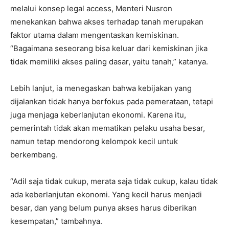
melalui konsep legal access, Menteri Nusron
menekankan bahwa akses terhadap tanah merupakan
faktor utama dalam mengentaskan kemiskinan.
“Bagaimana seseorang bisa keluar dari kemiskinan jika
tidak memiliki akses paling dasar, yaitu tanah,” katanya.
Lebih lanjut, ia menegaskan bahwa kebijakan yang
dijalankan tidak hanya berfokus pada pemerataan, tetapi
juga menjaga keberlanjutan ekonomi. Karena itu,
pemerintah tidak akan mematikan pelaku usaha besar,
namun tetap mendorong kelompok kecil untuk
berkembang.
“Adil saja tidak cukup, merata saja tidak cukup, kalau tidak
ada keberlanjutan ekonomi. Yang kecil harus menjadi
besar, dan yang belum punya akses harus diberikan
kesempatan,” tambahnya.