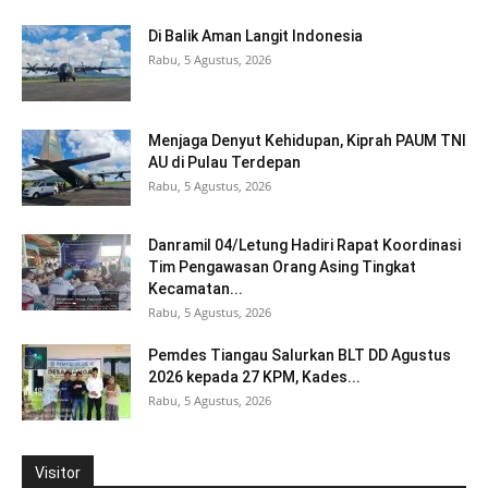
Di Balik Aman Langit Indonesia
Rabu, 5 Agustus, 2026
Menjaga Denyut Kehidupan, Kiprah PAUM TNI
AU di Pulau Terdepan
Rabu, 5 Agustus, 2026
Danramil 04/Letung Hadiri Rapat Koordinasi
Tim Pengawasan Orang Asing Tingkat
Kecamatan...
Rabu, 5 Agustus, 2026
Pemdes Tiangau Salurkan BLT DD Agustus
2026 kepada 27 KPM, Kades...
Rabu, 5 Agustus, 2026
Visitor