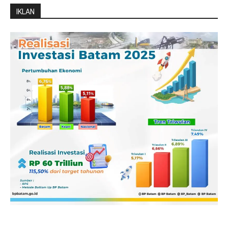
IKLAN