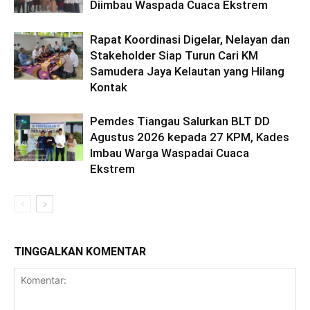
Diimbau Waspada Cuaca Ekstrem
Rapat Koordinasi Digelar, Nelayan dan
Stakeholder Siap Turun Cari KM
Samudera Jaya Kelautan yang Hilang
Kontak
Pemdes Tiangau Salurkan BLT DD
Agustus 2026 kepada 27 KPM, Kades
Imbau Warga Waspadai Cuaca
Ekstrem
TINGGALKAN KOMENTAR