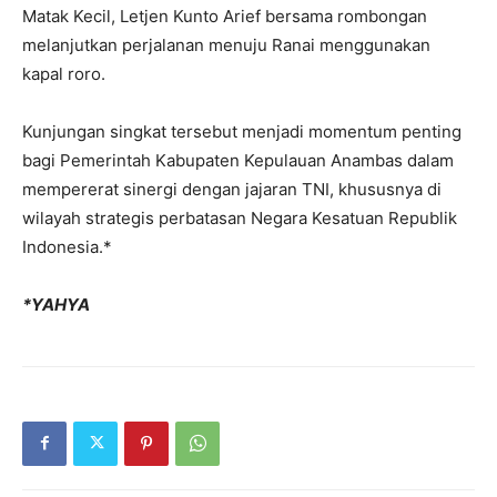
Matak Kecil, Letjen Kunto Arief bersama rombongan
melanjutkan perjalanan menuju Ranai menggunakan
kapal roro.
Kunjungan singkat tersebut menjadi momentum penting
bagi Pemerintah Kabupaten Kepulauan Anambas dalam
mempererat sinergi dengan jajaran TNI, khususnya di
wilayah strategis perbatasan Negara Kesatuan Republik
Indonesia.*
*YAHYA