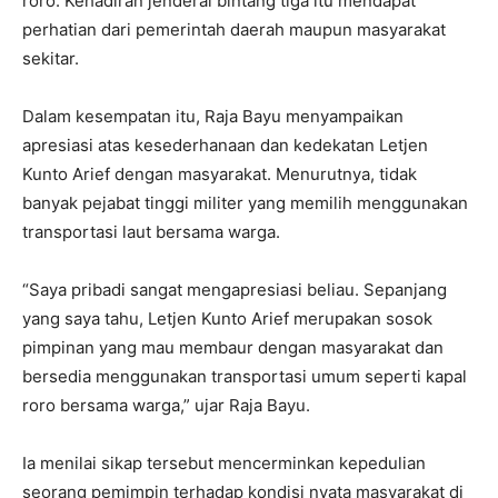
roro. Kehadiran jenderal bintang tiga itu mendapat
perhatian dari pemerintah daerah maupun masyarakat
sekitar.
Dalam kesempatan itu, Raja Bayu menyampaikan
apresiasi atas kesederhanaan dan kedekatan Letjen
Kunto Arief dengan masyarakat. Menurutnya, tidak
banyak pejabat tinggi militer yang memilih menggunakan
transportasi laut bersama warga.
“Saya pribadi sangat mengapresiasi beliau. Sepanjang
yang saya tahu, Letjen Kunto Arief merupakan sosok
pimpinan yang mau membaur dengan masyarakat dan
bersedia menggunakan transportasi umum seperti kapal
roro bersama warga,” ujar Raja Bayu.
Ia menilai sikap tersebut mencerminkan kepedulian
seorang pemimpin terhadap kondisi nyata masyarakat di