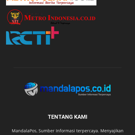
TENTANG KAMI
MandalaPos, Sumber Informasi terpercaya. Menyajikan