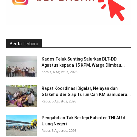
Berita Terbaru
Kades Teluk Sunting Salurkan BLT-DD
Agustus kepada 15 KPM, Warga Diimbau...
Kamis, 6 Agustus, 2026
Rapat Koordinasi Digelar, Nelayan dan
Stakeholder Siap Turun Cari KM Samudera...
Rabu, 5 Agustus, 2026
Pengabdian Tak Bertepi Babinter TNI AU di
Ujung Negeri
Rabu, 5 Agustus, 2026