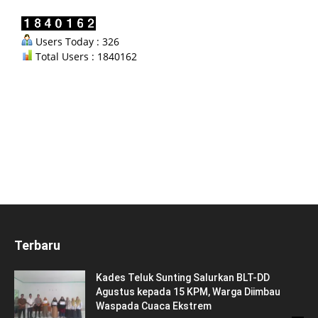
Users Today : 326
Total Users : 1840162
Terbaru
Kades Teluk Sunting Salurkan BLT-DD
Agustus kepada 15 KPM, Warga Diimbau
Waspada Cuaca Ekstrem