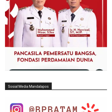
Sosial Media Mandalapos