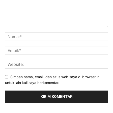
Simpan nama, email, dan situs web saya di browser ini
untuk lain kali saya berkomentar.