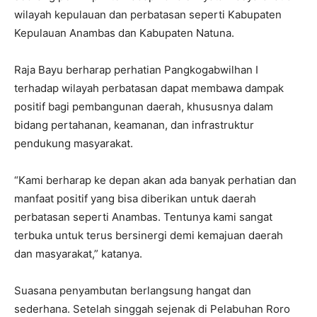
wilayah kepulauan dan perbatasan seperti Kabupaten
Kepulauan Anambas dan Kabupaten Natuna.
Raja Bayu berharap perhatian Pangkogabwilhan I
terhadap wilayah perbatasan dapat membawa dampak
positif bagi pembangunan daerah, khususnya dalam
bidang pertahanan, keamanan, dan infrastruktur
pendukung masyarakat.
“Kami berharap ke depan akan ada banyak perhatian dan
manfaat positif yang bisa diberikan untuk daerah
perbatasan seperti Anambas. Tentunya kami sangat
terbuka untuk terus bersinergi demi kemajuan daerah
dan masyarakat,” katanya.
Suasana penyambutan berlangsung hangat dan
sederhana. Setelah singgah sejenak di Pelabuhan Roro