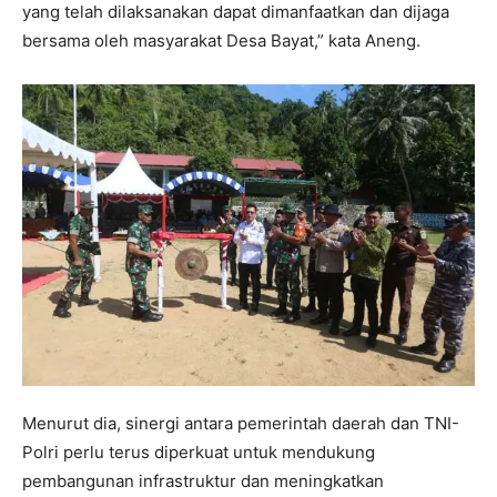
yang telah dilaksanakan dapat dimanfaatkan dan dijaga
bersama oleh masyarakat Desa Bayat,” kata Aneng.
Menurut dia, sinergi antara pemerintah daerah dan TNI-
Polri perlu terus diperkuat untuk mendukung
pembangunan infrastruktur dan meningkatkan