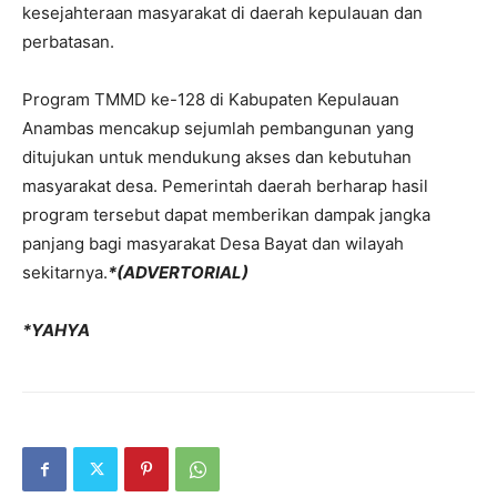
kesejahteraan masyarakat di daerah kepulauan dan
perbatasan.
Program TMMD ke-128 di Kabupaten Kepulauan
Anambas mencakup sejumlah pembangunan yang
ditujukan untuk mendukung akses dan kebutuhan
masyarakat desa. Pemerintah daerah berharap hasil
program tersebut dapat memberikan dampak jangka
panjang bagi masyarakat Desa Bayat dan wilayah
sekitarnya.
*(ADVERTORIAL)
*YAHYA