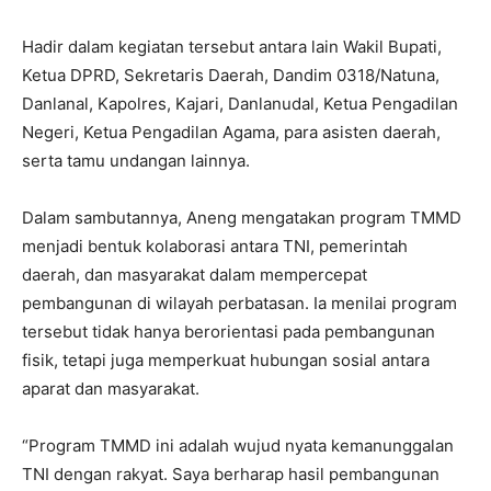
Hadir dalam kegiatan tersebut antara lain Wakil Bupati,
Ketua DPRD, Sekretaris Daerah, Dandim 0318/Natuna,
Danlanal, Kapolres, Kajari, Danlanudal, Ketua Pengadilan
Negeri, Ketua Pengadilan Agama, para asisten daerah,
serta tamu undangan lainnya.
Dalam sambutannya, Aneng mengatakan program TMMD
menjadi bentuk kolaborasi antara TNI, pemerintah
daerah, dan masyarakat dalam mempercepat
pembangunan di wilayah perbatasan. Ia menilai program
tersebut tidak hanya berorientasi pada pembangunan
fisik, tetapi juga memperkuat hubungan sosial antara
aparat dan masyarakat.
“Program TMMD ini adalah wujud nyata kemanunggalan
TNI dengan rakyat. Saya berharap hasil pembangunan