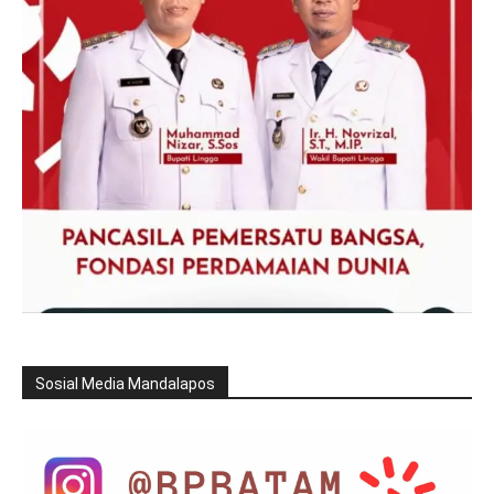
Sosial Media Mandalapos