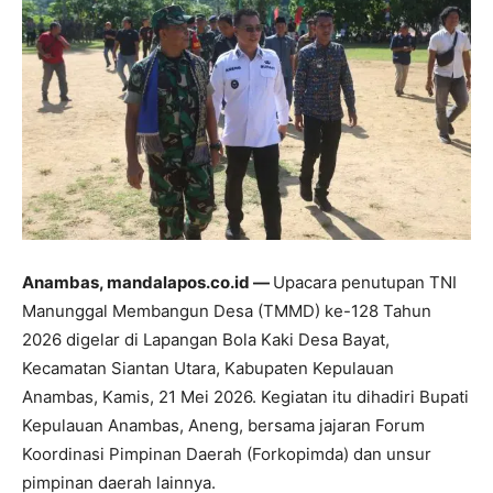
Anambas, mandalapos.co.id —
Upacara penutupan TNI
Manunggal Membangun Desa (TMMD) ke-128 Tahun
2026 digelar di Lapangan Bola Kaki Desa Bayat,
Kecamatan Siantan Utara, Kabupaten Kepulauan
Anambas, Kamis, 21 Mei 2026. Kegiatan itu dihadiri Bupati
Kepulauan Anambas, Aneng, bersama jajaran Forum
Koordinasi Pimpinan Daerah (Forkopimda) dan unsur
pimpinan daerah lainnya.