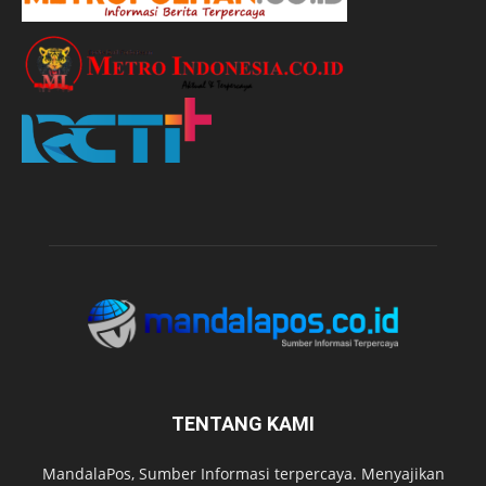
TENTANG KAMI
MandalaPos, Sumber Informasi terpercaya. Menyajikan