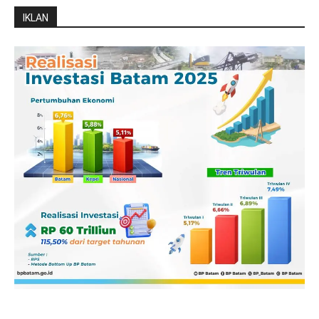
IKLAN