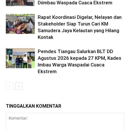
Diimbau Waspada Cuaca Ekstrem
Rapat Koordinasi Digelar, Nelayan dan
Stakeholder Siap Turun Cari KM
Samudera Jaya Kelautan yang Hilang
Kontak
Pemdes Tiangau Salurkan BLT DD
Agustus 2026 kepada 27 KPM, Kades
Imbau Warga Waspadai Cuaca
Ekstrem
TINGGALKAN KOMENTAR