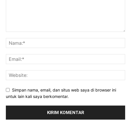
Simpan nama, email, dan situs web saya di browser ini
untuk lain kali saya berkomentar.