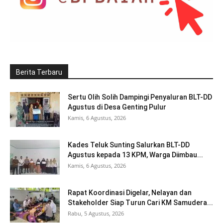
Berita Terbaru
Sertu Olih Solih Dampingi Penyaluran BLT-DD
Agustus di Desa Genting Pulur
Kamis, 6 Agustus, 2026
Kades Teluk Sunting Salurkan BLT-DD
Agustus kepada 13 KPM, Warga Diimbau...
Kamis, 6 Agustus, 2026
Rapat Koordinasi Digelar, Nelayan dan
Stakeholder Siap Turun Cari KM Samudera...
Rabu, 5 Agustus, 2026