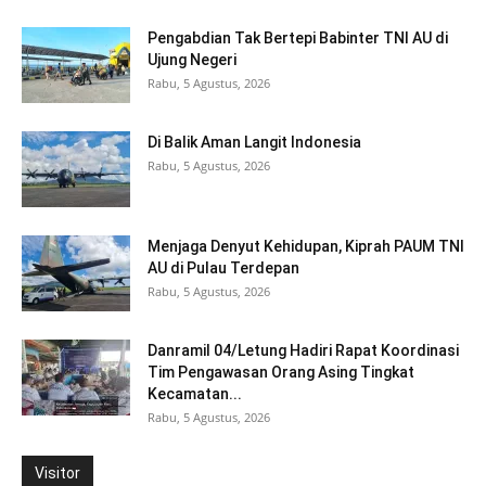
Pengabdian Tak Bertepi Babinter TNI AU di
Ujung Negeri
Rabu, 5 Agustus, 2026
Di Balik Aman Langit Indonesia
Rabu, 5 Agustus, 2026
Menjaga Denyut Kehidupan, Kiprah PAUM TNI
AU di Pulau Terdepan
Rabu, 5 Agustus, 2026
Danramil 04/Letung Hadiri Rapat Koordinasi
Tim Pengawasan Orang Asing Tingkat
Kecamatan...
Rabu, 5 Agustus, 2026
Visitor