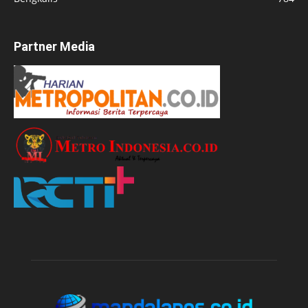
Partner Media