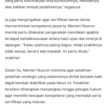
yang perlu kita evaluasi bisa kurikulumnya, metodenya,
atau bahkan tempat pelatihannya,” tegasnya.
Ia juga mengingatkan agar sertifikasi benar-benar
mencerminkan kompetensi peserta. Menteri Nusron
menilai perlu dilakukan pengecekan mendalam apabila
terdapat ketidaksesuaian antara hasil ujian dan kinerja di
lapangan. “Kalau ujiannya paling bagus, tetapi praktiknya
tidak sesuai, berarti ada masalah. Ini perlu dicek,”
ucapnya.
Selain itu, Menteri Nusron meminta agar pelatihan-
pelatihan strategis yang sebelumnya dinilai berjalan baik
dapat kembali diaktifkan pada tahun ini. Pelatihan
tersebut diharapkan menjangkau hingga petugas hukum
agar memiliki kesiapan kompetensi yang memadai serta
sertifikasi yang relevan.