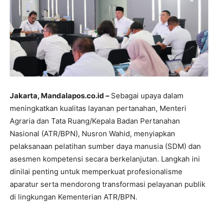
Jakarta, Mandalapos.co.id –
Sebagai upaya dalam
meningkatkan kualitas layanan pertanahan, Menteri
Agraria dan Tata Ruang/Kepala Badan Pertanahan
Nasional (ATR/BPN), Nusron Wahid, menyiapkan
pelaksanaan pelatihan sumber daya manusia (SDM) dan
asesmen kompetensi secara berkelanjutan. Langkah ini
dinilai penting untuk memperkuat profesionalisme
aparatur serta mendorong transformasi pelayanan publik
di lingkungan Kementerian ATR/BPN.