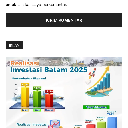
untuk lain kali saya berkomentar.
IKLAN