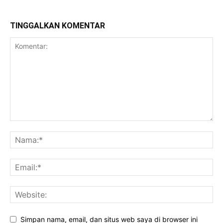
TINGGALKAN KOMENTAR
Simpan nama, email, dan situs web saya di browser ini