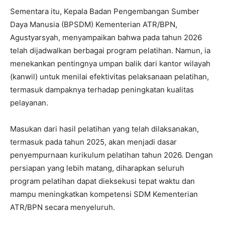
Sementara itu, Kepala Badan Pengembangan Sumber
Daya Manusia (BPSDM) Kementerian ATR/BPN,
Agustyarsyah, menyampaikan bahwa pada tahun 2026
telah dijadwalkan berbagai program pelatihan. Namun, ia
menekankan pentingnya umpan balik dari kantor wilayah
(kanwil) untuk menilai efektivitas pelaksanaan pelatihan,
termasuk dampaknya terhadap peningkatan kualitas
pelayanan.
Masukan dari hasil pelatihan yang telah dilaksanakan,
termasuk pada tahun 2025, akan menjadi dasar
penyempurnaan kurikulum pelatihan tahun 2026. Dengan
persiapan yang lebih matang, diharapkan seluruh
program pelatihan dapat dieksekusi tepat waktu dan
mampu meningkatkan kompetensi SDM Kementerian
ATR/BPN secara menyeluruh.