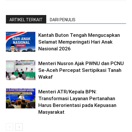
ARTIKEL TERKAIT
DARI PENULIS
Kantah Buton Tengah Mengucapkan
Selamat Memperingati Hari Anak
Nasional 2026
Menteri Nusron Ajak PWNU dan PCNU
Se-Aceh Percepat Sertipikasi Tanah
Wakaf
Menteri ATR/Kepala BPN:
Transformasi Layanan Pertanahan
Harus Berorientasi pada Kepuasan
Masyarakat