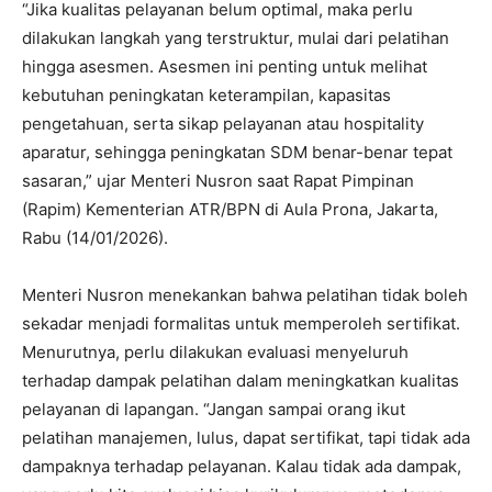
“Jika kualitas pelayanan belum optimal, maka perlu
dilakukan langkah yang terstruktur, mulai dari pelatihan
hingga asesmen. Asesmen ini penting untuk melihat
kebutuhan peningkatan keterampilan, kapasitas
pengetahuan, serta sikap pelayanan atau hospitality
aparatur, sehingga peningkatan SDM benar-benar tepat
sasaran,” ujar Menteri Nusron saat Rapat Pimpinan
(Rapim) Kementerian ATR/BPN di Aula Prona, Jakarta,
Rabu (14/01/2026).
Menteri Nusron menekankan bahwa pelatihan tidak boleh
sekadar menjadi formalitas untuk memperoleh sertifikat.
Menurutnya, perlu dilakukan evaluasi menyeluruh
terhadap dampak pelatihan dalam meningkatkan kualitas
pelayanan di lapangan. “Jangan sampai orang ikut
pelatihan manajemen, lulus, dapat sertifikat, tapi tidak ada
dampaknya terhadap pelayanan. Kalau tidak ada dampak,