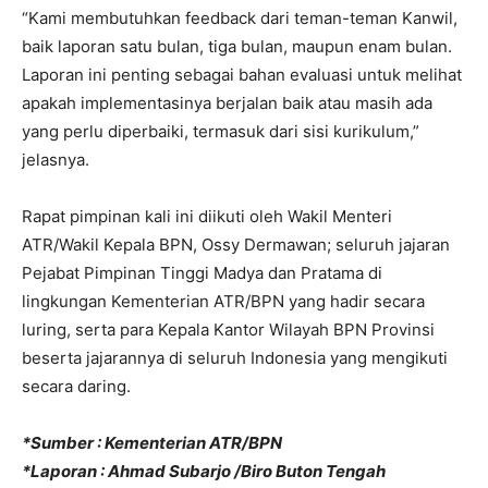
“Kami membutuhkan feedback dari teman-teman Kanwil,
baik laporan satu bulan, tiga bulan, maupun enam bulan.
Laporan ini penting sebagai bahan evaluasi untuk melihat
apakah implementasinya berjalan baik atau masih ada
yang perlu diperbaiki, termasuk dari sisi kurikulum,”
jelasnya.
Rapat pimpinan kali ini diikuti oleh Wakil Menteri
ATR/Wakil Kepala BPN, Ossy Dermawan; seluruh jajaran
Pejabat Pimpinan Tinggi Madya dan Pratama di
lingkungan Kementerian ATR/BPN yang hadir secara
luring, serta para Kepala Kantor Wilayah BPN Provinsi
beserta jajarannya di seluruh Indonesia yang mengikuti
secara daring.
*Sumber : Kementerian ATR/BPN
*Laporan : Ahmad Subarjo /Biro Buton Tengah