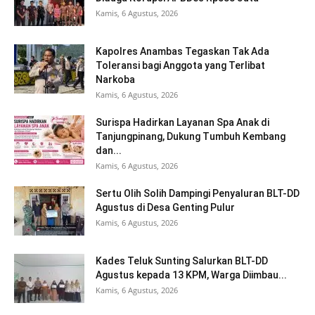
Kamis, 6 Agustus, 2026
Kapolres Anambas Tegaskan Tak Ada
Toleransi bagi Anggota yang Terlibat
Narkoba
Kamis, 6 Agustus, 2026
Surispa Hadirkan Layanan Spa Anak di
Tanjungpinang, Dukung Tumbuh Kembang
dan...
Kamis, 6 Agustus, 2026
Sertu Olih Solih Dampingi Penyaluran BLT-DD
Agustus di Desa Genting Pulur
Kamis, 6 Agustus, 2026
Kades Teluk Sunting Salurkan BLT-DD
Agustus kepada 13 KPM, Warga Diimbau...
Kamis, 6 Agustus, 2026