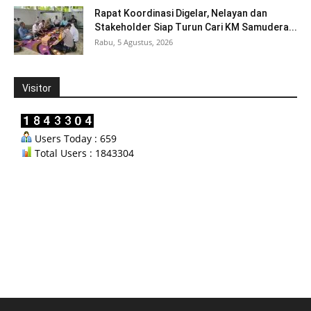
Rapat Koordinasi Digelar, Nelayan dan
Stakeholder Siap Turun Cari KM Samudera...
Rabu, 5 Agustus, 2026
Visitor
Users Today : 659
Total Users : 1843304