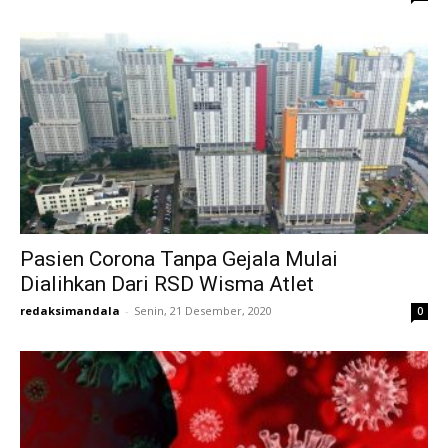
Pasien Corona Tanpa Gejala Mulai
Dialihkan Dari RSD Wisma Atlet
redaksimandala
-
Senin, 21 Desember, 2020
0