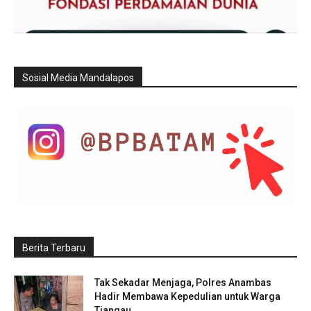
Sosial Media Mandalapos
Berita Terbaru
Tak Sekadar Menjaga, Polres Anambas
Hadir Membawa Kepedulian untuk Warga
Tiangau