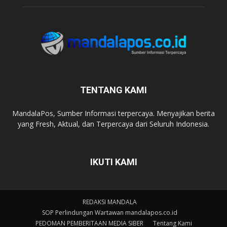
TENTANG KAMI
MandalaPos, Sumber Informasi terpercaya. Menyajikan berita
yang Fresh, Aktual, dan Terpercaya dari Seluruh Indonesia.
IKUTI KAMI
REDAKSI MANDALA
SOP Perlindungan Wartawan mandalapos.co.id
PEDOMAN PEMBERITAAN MEDIA SIBER
Tentang Kami