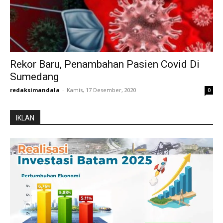
Rekor Baru, Penambahan Pasien Covid Di
Sumedang
redaksimandala
-
Kamis, 17 Desember, 2020
0
IKLAN