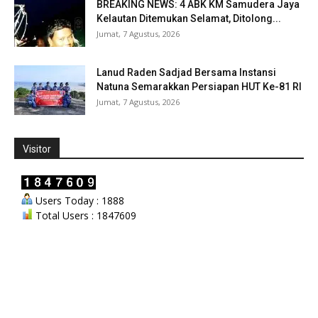
BREAKING NEWS: 4 ABK KM Samudera Jaya
Kelautan Ditemukan Selamat, Ditolong...
Jumat, 7 Agustus, 2026
Lanud Raden Sadjad Bersama Instansi
Natuna Semarakkan Persiapan HUT Ke-81 RI
Jumat, 7 Agustus, 2026
Visitor
Users Today : 1888
Total Users : 1847609