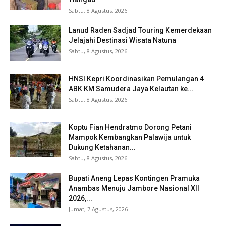
Sabtu, 8 Agustus, 2026
Lanud Raden Sadjad Touring Kemerdekaan
Jelajahi Destinasi Wisata Natuna
Sabtu, 8 Agustus, 2026
HNSI Kepri Koordinasikan Pemulangan 4
ABK KM Samudera Jaya Kelautan ke...
Sabtu, 8 Agustus, 2026
Koptu Fian Hendratmo Dorong Petani
Mampok Kembangkan Palawija untuk
Dukung Ketahanan...
Sabtu, 8 Agustus, 2026
Bupati Aneng Lepas Kontingen Pramuka
Anambas Menuju Jambore Nasional XII
2026,...
Jumat, 7 Agustus, 2026