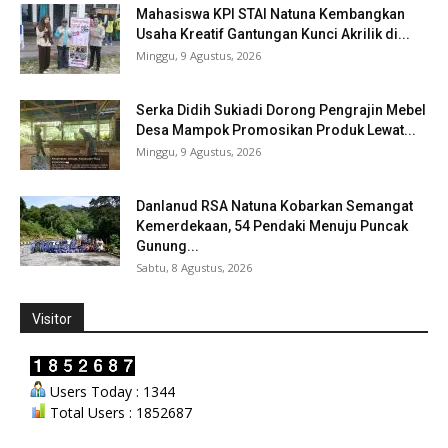
Mahasiswa KPI STAI Natuna Kembangkan
Usaha Kreatif Gantungan Kunci Akrilik di...
Minggu, 9 Agustus, 2026
Serka Didih Sukiadi Dorong Pengrajin Mebel
Desa Mampok Promosikan Produk Lewat...
Minggu, 9 Agustus, 2026
Danlanud RSA Natuna Kobarkan Semangat
Kemerdekaan, 54 Pendaki Menuju Puncak
Gunung...
Sabtu, 8 Agustus, 2026
Visitor
Users Today : 1344
Total Users : 1852687