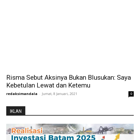
Risma Sebut Aksinya Bukan Blusukan: Saya
Kebetulan Lewat dan Ketemu
redaksimandala
-
Jumat, 8 Januari, 2021
0
IKLAN