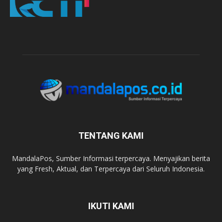
TENTANG KAMI
MandalaPos, Sumber Informasi terpercaya. Menyajikan berita
yang Fresh, Aktual, dan Terpercaya dari Seluruh Indonesia.
IKUTI KAMI