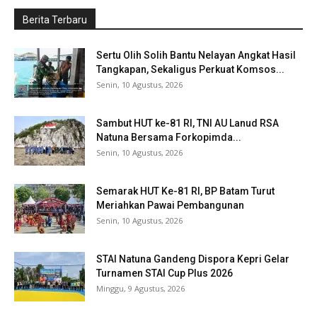
Berita Terbaru
Sertu Olih Solih Bantu Nelayan Angkat Hasil
Tangkapan, Sekaligus Perkuat Komsos...
Senin, 10 Agustus, 2026
Sambut HUT ke-81 RI, TNI AU Lanud RSA
Natuna Bersama Forkopimda...
Senin, 10 Agustus, 2026
Semarak HUT Ke-81 RI, BP Batam Turut
Meriahkan Pawai Pembangunan
Senin, 10 Agustus, 2026
STAI Natuna Gandeng Dispora Kepri Gelar
Turnamen STAI Cup Plus 2026
Minggu, 9 Agustus, 2026