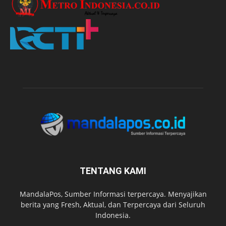
TENTANG KAMI
MandalaPos, Sumber Informasi terpercaya. Menyajikan
berita yang Fresh, Aktual, dan Terpercaya dari Seluruh
Indonesia.