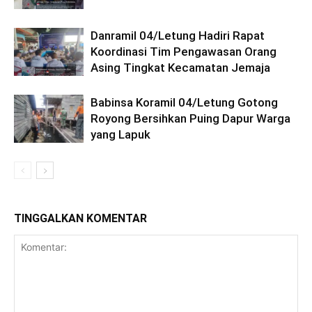
Danramil 04/Letung Hadiri Rapat
Koordinasi Tim Pengawasan Orang
Asing Tingkat Kecamatan Jemaja
Babinsa Koramil 04/Letung Gotong
Royong Bersihkan Puing Dapur Warga
yang Lapuk
TINGGALKAN KOMENTAR