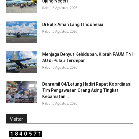
Ujung Negeri
Rabu, 5 Agustus, 2026
Di Balik Aman Langit Indonesia
Rabu, 5 Agustus, 2026
Menjaga Denyut Kehidupan, Kiprah PAUM TNI
AU di Pulau Terdepan
Rabu, 5 Agustus, 2026
Danramil 04/Letung Hadiri Rapat Koordinasi
Tim Pengawasan Orang Asing Tingkat
Kecamatan...
Rabu, 5 Agustus, 2026
Visitor