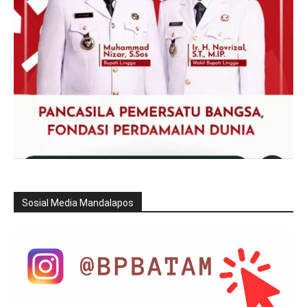
Sosial Media Mandalapos