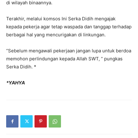
di wilayah binaannya.
Terakhir, melalui komsos Ini Serka Didih mengajak
kepada pekerja agar tetap waspada dan tanggap terhadap
berbagai hal yang mencurigakan di linkungan.
“Sebelum mengawali pekerjaan jangan lupa untuk berdoa
memohon perlindungan kepada Allah SWT, ” pungkas
Serka Didih. *
*YAHYA