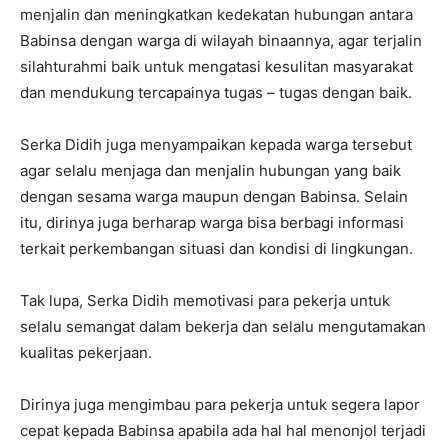
menjalin dan meningkatkan kedekatan hubungan antara
Babinsa dengan warga di wilayah binaannya, agar terjalin
silahturahmi baik untuk mengatasi kesulitan masyarakat
dan mendukung tercapainya tugas – tugas dengan baik.
Serka Didih juga menyampaikan kepada warga tersebut
agar selalu menjaga dan menjalin hubungan yang baik
dengan sesama warga maupun dengan Babinsa. Selain
itu, dirinya juga berharap warga bisa berbagi informasi
terkait perkembangan situasi dan kondisi di lingkungan.
Tak lupa, Serka Didih memotivasi para pekerja untuk
selalu semangat dalam bekerja dan selalu mengutamakan
kualitas pekerjaan.
Dirinya juga mengimbau para pekerja untuk segera lapor
cepat kepada Babinsa apabila ada hal hal menonjol terjadi