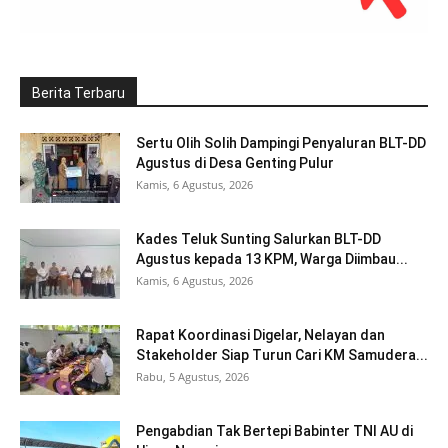
Berita Terbaru
Sertu Olih Solih Dampingi Penyaluran BLT-DD
Agustus di Desa Genting Pulur
Kamis, 6 Agustus, 2026
Kades Teluk Sunting Salurkan BLT-DD
Agustus kepada 13 KPM, Warga Diimbau...
Kamis, 6 Agustus, 2026
Rapat Koordinasi Digelar, Nelayan dan
Stakeholder Siap Turun Cari KM Samudera...
Rabu, 5 Agustus, 2026
Pengabdian Tak Bertepi Babinter TNI AU di