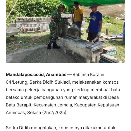
Mandalapos.co.id, Anambas —
Babinsa Koramil
04/Letung, Serka Didih Sukiadi, melaksanakan komsos
bersama pekerja bangunan yang sedang membuat batu
batako untuk pembangunan rumah masyarakat di Desa
Batu Berapit, Kecamatan Jemaja, Kabupaten Kepulauan
Anambas, Selasa (25/2/2025).
Serka Didih mengatakan, komsosnya dilakukan untuk