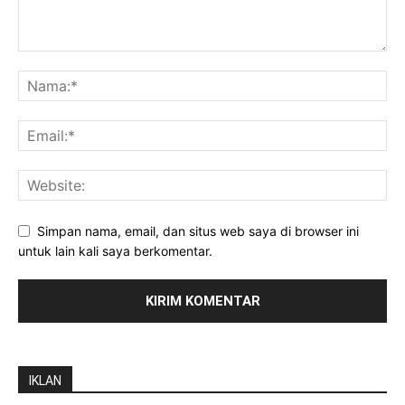
Simpan nama, email, dan situs web saya di browser ini
untuk lain kali saya berkomentar.
IKLAN