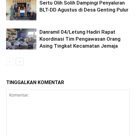
Sertu Olih Solih Dampingi Penyaluran
BLT-DD Agustus di Desa Genting Pulur
Danramil 04/Letung Hadiri Rapat
Koordinasi Tim Pengawasan Orang
Asing Tingkat Kecamatan Jemaja
TINGGALKAN KOMENTAR