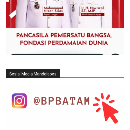
Sosial Media Mandalapos