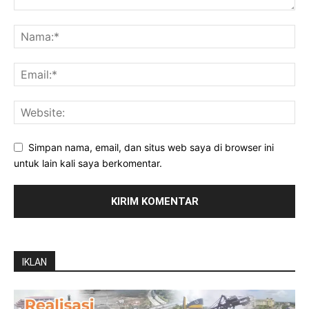
Simpan nama, email, dan situs web saya di browser ini
untuk lain kali saya berkomentar.
IKLAN