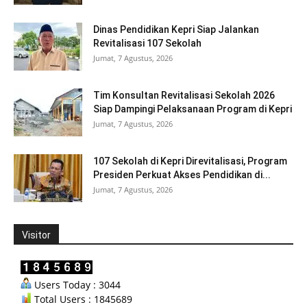
Dinas Pendidikan Kepri Siap Jalankan
Revitalisasi 107 Sekolah
Jumat, 7 Agustus, 2026
Tim Konsultan Revitalisasi Sekolah 2026
Siap Dampingi Pelaksanaan Program di Kepri
Jumat, 7 Agustus, 2026
107 Sekolah di Kepri Direvitalisasi, Program
Presiden Perkuat Akses Pendidikan di...
Jumat, 7 Agustus, 2026
Visitor
Users Today : 3044
Total Users : 1845689