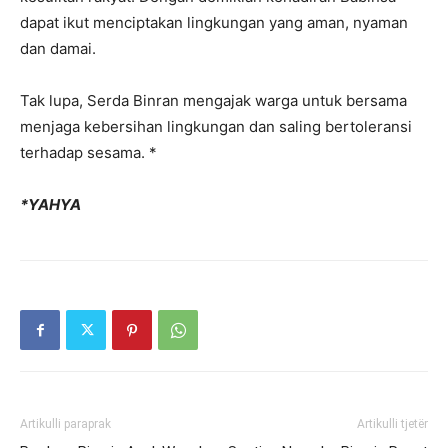
dapat ikut menciptakan lingkungan yang aman, nyaman
dan damai.
Tak lupa, Serda Binran mengajak warga untuk bersama
menjaga kebersihan lingkungan dan saling bertoleransi
terhadap sesama. *
*YAHYA
Artikulli paraprak
Artikulli tjetër