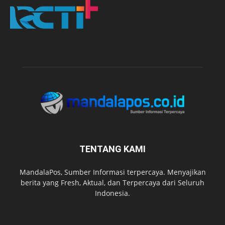
TENTANG KAMI
MandalaPos, Sumber Informasi terpercaya. Menyajikan
berita yang Fresh, Aktual, dan Terpercaya dari Seluruh
Indonesia.