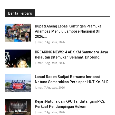
Berita Terbaru
Bupati Aneng Lepas Kontingen Pramuka
Anambas Menuju Jambore Nasional XII
2026,...
Jumat, 7 Agustus, 2026
BREAKING NEWS: 4 ABK KM Samudera Jaya
Kelautan Ditemukan Selamat, Ditolong...
Jumat, 7 Agustus, 2026
Lanud Raden Sadjad Bersama Instansi
Natuna Semarakkan Persiapan HUT Ke-81 RI
Jumat, 7 Agustus, 2026
Kejari Natuna dan KPU Tandatangani PKS,
Perkuat Pendampingan Hukum
Jumat, 7 Agustus, 2026