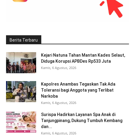
Berita Terbaru
Kejari Natuna Tahan Mantan Kades Selaut,
Diduga Korupsi APBDes Rp533 Juta
Kamis, 6 Agustus, 2026
Kapolres Anambas Tegaskan Tak Ada
Toleransi bagi Anggota yang Terlibat
Narkoba
Kamis, 6 Agustus, 2026
Surispa Hadirkan Layanan Spa Anak di
Tanjungpinang, Dukung Tumbuh Kembang
dan...
Kamis, 6 Agustus, 2026