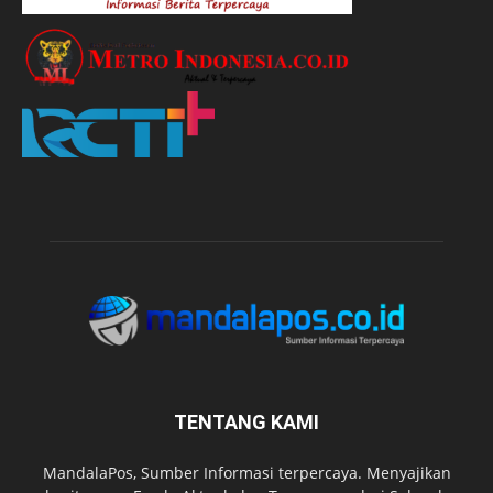
TENTANG KAMI
MandalaPos, Sumber Informasi terpercaya. Menyajikan