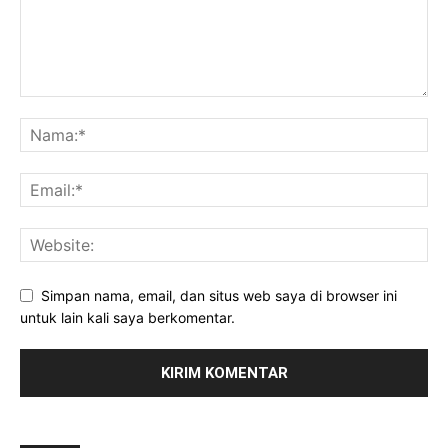
Simpan nama, email, dan situs web saya di browser ini
untuk lain kali saya berkomentar.