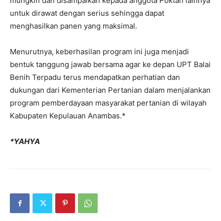
mungkin dan disampaikan kepada anggota Poktan lainnya
untuk dirawat dengan serius sehingga dapat
menghasilkan panen yang maksimal.
Menurutnya, keberhasilan program ini juga menjadi
bentuk tanggung jawab bersama agar ke depan UPT Balai
Benih Terpadu terus mendapatkan perhatian dan
dukungan dari Kementerian Pertanian dalam menjalankan
program pemberdayaan masyarakat pertanian di wilayah
Kabupaten Kepulauan Anambas.*
*YAHYA