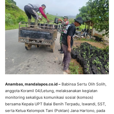
Anambas, mandalapos.co.id –
Babinsa Sertu Olih Solih,
anggota Koramil 04/Letung, melaksanakan kegiatan
monitoring sekaligus komunikasi sosial (komsos)
bersama Kepala UPT Balai Benih Terpadu, Iswandi, SST,
serta Ketua Kelompok Tani (Poktan) Jana Hartono, pada