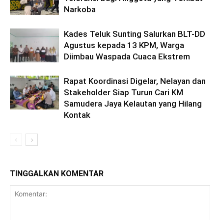
Narkoba
Kades Teluk Sunting Salurkan BLT-DD
Agustus kepada 13 KPM, Warga
Diimbau Waspada Cuaca Ekstrem
Rapat Koordinasi Digelar, Nelayan dan
Stakeholder Siap Turun Cari KM
Samudera Jaya Kelautan yang Hilang
Kontak
TINGGALKAN KOMENTAR