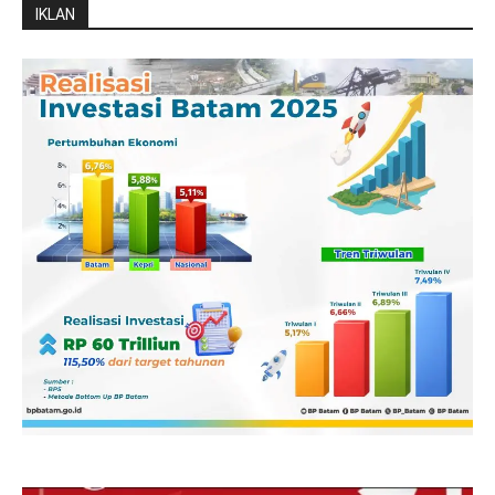
IKLAN