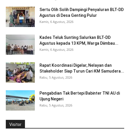
Sertu Olih Solih Dampingi Penyaluran BLT-DD
Agustus di Desa Genting Pulur
Kamis, 6 Agustus, 2026
Kades Teluk Sunting Salurkan BLT-DD
Agustus kepada 13 KPM, Warga Diimbau...
Kamis, 6 Agustus, 2026
Rapat Koordinasi Digelar, Nelayan dan
Stakeholder Siap Turun Cari KM Samudera...
Rabu, 5 Agustus, 2026
Pengabdian Tak Bertepi Babinter TNI AU di
Ujung Negeri
Rabu, 5 Agustus, 2026
Visitor