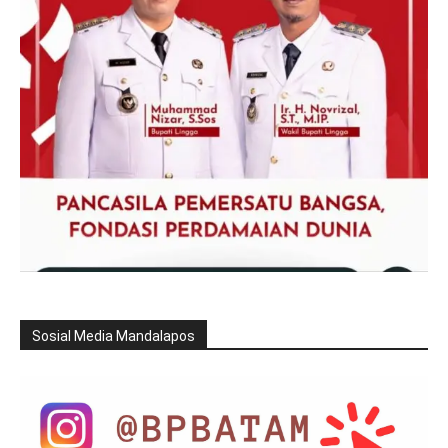
Sosial Media Mandalapos