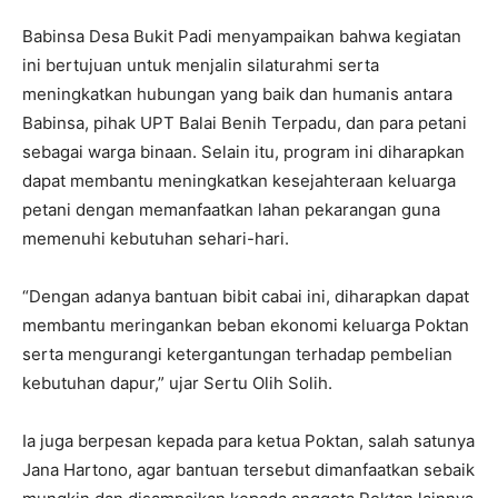
Babinsa Desa Bukit Padi menyampaikan bahwa kegiatan
ini bertujuan untuk menjalin silaturahmi serta
meningkatkan hubungan yang baik dan humanis antara
Babinsa, pihak UPT Balai Benih Terpadu, dan para petani
sebagai warga binaan. Selain itu, program ini diharapkan
dapat membantu meningkatkan kesejahteraan keluarga
petani dengan memanfaatkan lahan pekarangan guna
memenuhi kebutuhan sehari-hari.
“Dengan adanya bantuan bibit cabai ini, diharapkan dapat
membantu meringankan beban ekonomi keluarga Poktan
serta mengurangi ketergantungan terhadap pembelian
kebutuhan dapur,” ujar Sertu Olih Solih.
Ia juga berpesan kepada para ketua Poktan, salah satunya
Jana Hartono, agar bantuan tersebut dimanfaatkan sebaik