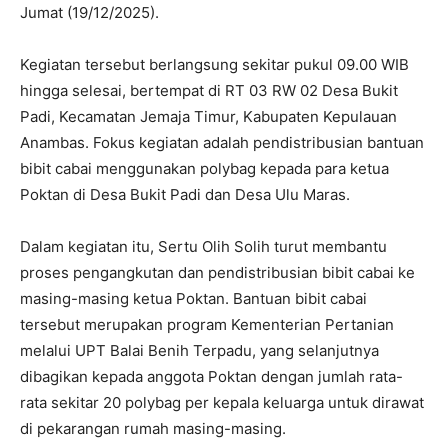
Jumat (19/12/2025).
Kegiatan tersebut berlangsung sekitar pukul 09.00 WIB
hingga selesai, bertempat di RT 03 RW 02 Desa Bukit
Padi, Kecamatan Jemaja Timur, Kabupaten Kepulauan
Anambas. Fokus kegiatan adalah pendistribusian bantuan
bibit cabai menggunakan polybag kepada para ketua
Poktan di Desa Bukit Padi dan Desa Ulu Maras.
Dalam kegiatan itu, Sertu Olih Solih turut membantu
proses pengangkutan dan pendistribusian bibit cabai ke
masing-masing ketua Poktan. Bantuan bibit cabai
tersebut merupakan program Kementerian Pertanian
melalui UPT Balai Benih Terpadu, yang selanjutnya
dibagikan kepada anggota Poktan dengan jumlah rata-
rata sekitar 20 polybag per kepala keluarga untuk dirawat
di pekarangan rumah masing-masing.