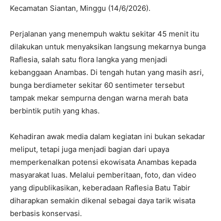
Kecamatan Siantan, Minggu (14/6/2026).
Perjalanan yang menempuh waktu sekitar 45 menit itu
dilakukan untuk menyaksikan langsung mekarnya bunga
Raflesia, salah satu flora langka yang menjadi
kebanggaan Anambas. Di tengah hutan yang masih asri,
bunga berdiameter sekitar 60 sentimeter tersebut
tampak mekar sempurna dengan warna merah bata
berbintik putih yang khas.
Kehadiran awak media dalam kegiatan ini bukan sekadar
meliput, tetapi juga menjadi bagian dari upaya
memperkenalkan potensi ekowisata Anambas kepada
masyarakat luas. Melalui pemberitaan, foto, dan video
yang dipublikasikan, keberadaan Raflesia Batu Tabir
diharapkan semakin dikenal sebagai daya tarik wisata
berbasis konservasi.