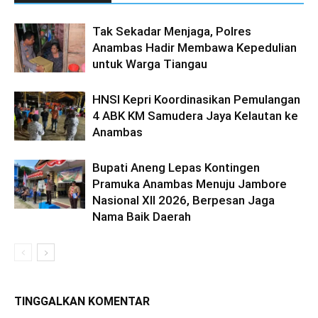
Tak Sekadar Menjaga, Polres
Anambas Hadir Membawa Kepedulian
untuk Warga Tiangau
HNSI Kepri Koordinasikan Pemulangan
4 ABK KM Samudera Jaya Kelautan ke
Anambas
Bupati Aneng Lepas Kontingen
Pramuka Anambas Menuju Jambore
Nasional XII 2026, Berpesan Jaga
Nama Baik Daerah
TINGGALKAN KOMENTAR