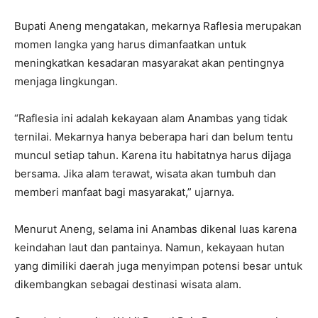
Bupati Aneng mengatakan, mekarnya Raflesia merupakan
momen langka yang harus dimanfaatkan untuk
meningkatkan kesadaran masyarakat akan pentingnya
menjaga lingkungan.
“Raflesia ini adalah kekayaan alam Anambas yang tidak
ternilai. Mekarnya hanya beberapa hari dan belum tentu
muncul setiap tahun. Karena itu habitatnya harus dijaga
bersama. Jika alam terawat, wisata akan tumbuh dan
memberi manfaat bagi masyarakat,” ujarnya.
Menurut Aneng, selama ini Anambas dikenal luas karena
keindahan laut dan pantainya. Namun, kekayaan hutan
yang dimiliki daerah juga menyimpan potensi besar untuk
dikembangkan sebagai destinasi wisata alam.