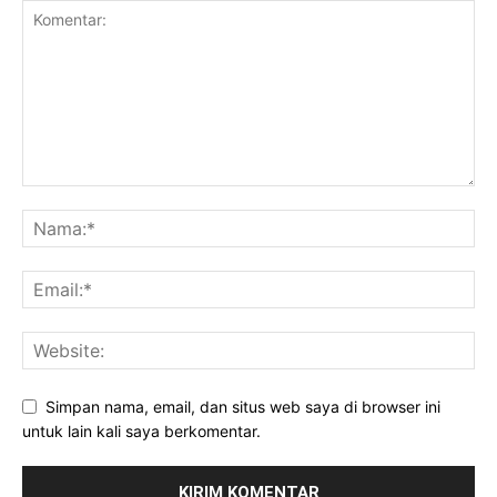
Simpan nama, email, dan situs web saya di browser ini
untuk lain kali saya berkomentar.