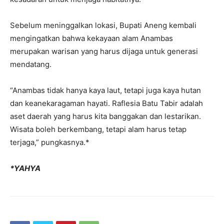
Sebelum meninggalkan lokasi, Bupati Aneng kembali
mengingatkan bahwa kekayaan alam Anambas
merupakan warisan yang harus dijaga untuk generasi
mendatang.
“Anambas tidak hanya kaya laut, tetapi juga kaya hutan
dan keanekaragaman hayati. Raflesia Batu Tabir adalah
aset daerah yang harus kita banggakan dan lestarikan.
Wisata boleh berkembang, tetapi alam harus tetap
terjaga,” pungkasnya.*
*YAHYA