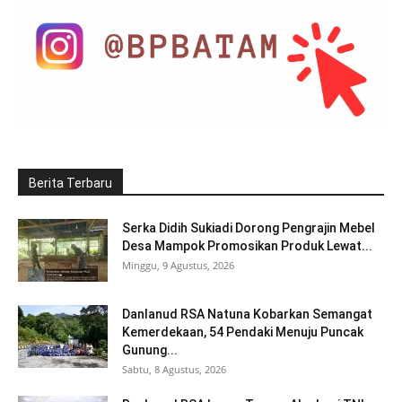
Berita Terbaru
Serka Didih Sukiadi Dorong Pengrajin Mebel
Desa Mampok Promosikan Produk Lewat...
Minggu, 9 Agustus, 2026
Danlanud RSA Natuna Kobarkan Semangat
Kemerdekaan, 54 Pendaki Menuju Puncak
Gunung...
Sabtu, 8 Agustus, 2026