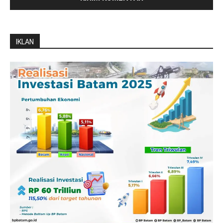
IKLAN