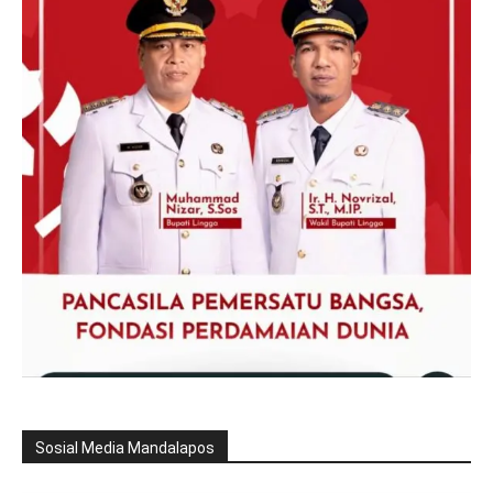
Sosial Media Mandalapos