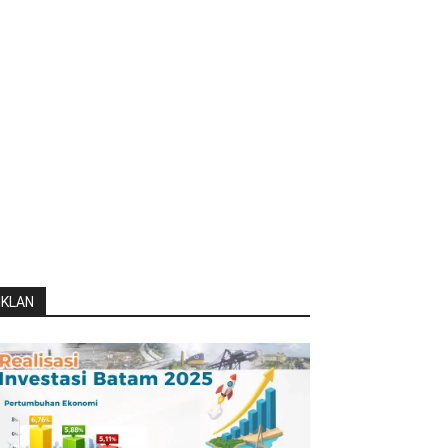
IKLAN