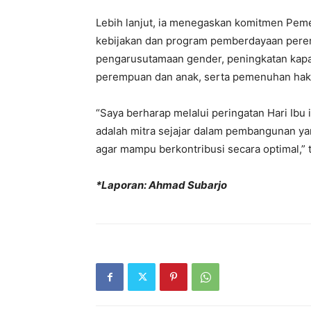
Lebih lanjut, ia menegaskan komitmen Pe
kebijakan dan program pemberdayaan perem
pengarusutamaan gender, peningkatan kap
perempuan dan anak, serta pemenuhan hak
“Saya berharap melalui peringatan Hari Ib
adalah mitra sejajar dalam pembangunan ya
agar mampu berkontribusi secara optimal,” 
*Laporan: Ahmad Subarjo