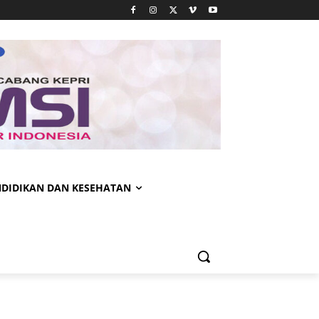
NDIDIKAN DAN KESEHATAN