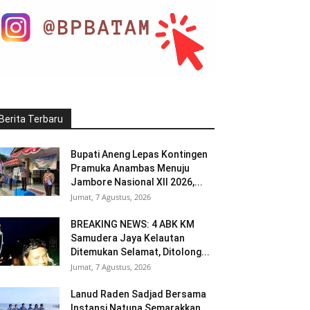
Berita Terbaru
Bupati Aneng Lepas Kontingen
Pramuka Anambas Menuju
Jambore Nasional XII 2026,...
Jumat, 7 Agustus, 2026
BREAKING NEWS: 4 ABK KM
Samudera Jaya Kelautan
Ditemukan Selamat, Ditolong...
Jumat, 7 Agustus, 2026
Lanud Raden Sadjad Bersama
Instansi Natuna Semarakkan