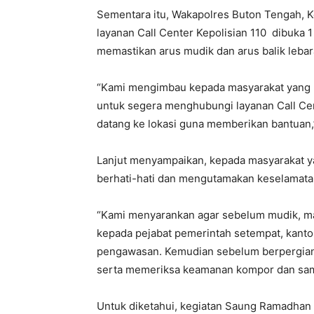
Sementara itu, Wakapolres Buton Tengah, 
layanan Call Center Kepolisian 110 dibuka 1
memastikan arus mudik dan arus balik lebar
“Kami mengimbau kepada masyarakat yang m
untuk segera menghubungi layanan Call Cen
datang ke lokasi guna memberikan bantuan,
Lanjut menyampaikan, kepada masyarakat y
berhati-hati dan mengutamakan keselamata
“Kami menyarankan agar sebelum mudik, m
kepada pejabat pemerintah setempat, kanto
pengawasan. Kemudian sebelum berpergian
serta memeriksa keamanan kompor dan samb
Untuk diketahui, kegiatan Saung Ramadhan 