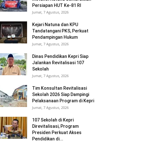
Persiapan HUT Ke-81 RI
Jumat, 7 Agustus, 2026
Kejari Natuna dan KPU
Tandatangani PKS, Perkuat
Pendampingan Hukum
Jumat, 7 Agustus, 2026
Dinas Pendidikan Kepri Siap
Jalankan Revitalisasi 107
Sekolah
Jumat, 7 Agustus, 2026
Tim Konsultan Revitalisasi
Sekolah 2026 Siap Dampingi
Pelaksanaan Program di Kepri
Jumat, 7 Agustus, 2026
107 Sekolah di Kepri
Direvitalisasi, Program
Presiden Perkuat Akses
Pendidikan di...