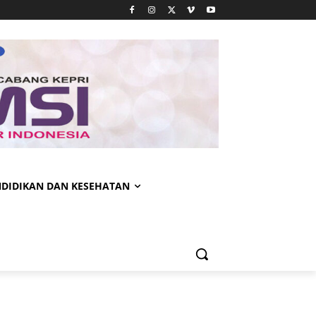
NDIDIKAN DAN KESEHATAN