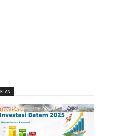
IKLAN