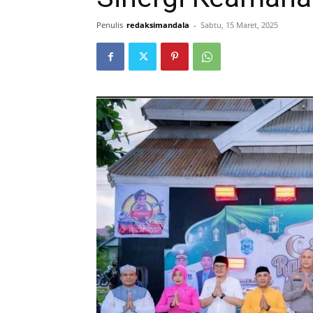
Penulis
redaksimandala
-
Sabtu, 15 Maret, 2025