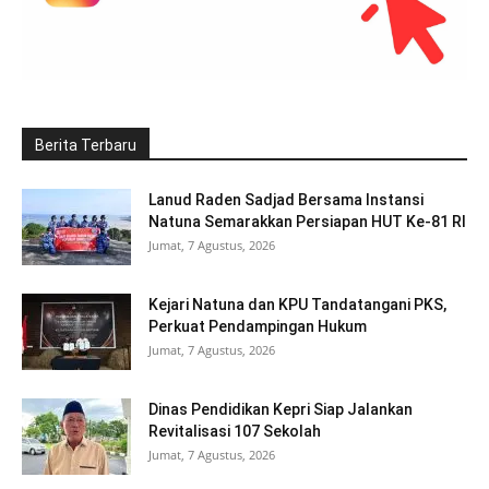
Berita Terbaru
Lanud Raden Sadjad Bersama Instansi
Natuna Semarakkan Persiapan HUT Ke-81 RI
Jumat, 7 Agustus, 2026
Kejari Natuna dan KPU Tandatangani PKS,
Perkuat Pendampingan Hukum
Jumat, 7 Agustus, 2026
Dinas Pendidikan Kepri Siap Jalankan
Revitalisasi 107 Sekolah
Jumat, 7 Agustus, 2026