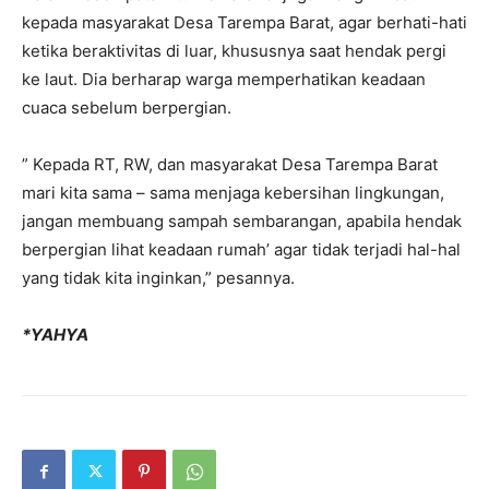
kepada masyarakat Desa Tarempa Barat, agar berhati-hati
ketika beraktivitas di luar, khususnya saat hendak pergi
ke laut. Dia berharap warga memperhatikan keadaan
cuaca sebelum berpergian.
” Kepada RT, RW, dan masyarakat Desa Tarempa Barat
mari kita sama – sama menjaga kebersihan lingkungan,
jangan membuang sampah sembarangan, apabila hendak
berpergian lihat keadaan rumah’ agar tidak terjadi hal-hal
yang tidak kita inginkan,” pesannya.
*YAHYA