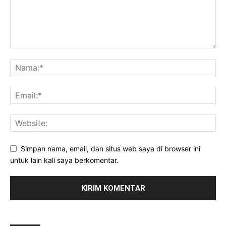
Simpan nama, email, dan situs web saya di browser ini
untuk lain kali saya berkomentar.