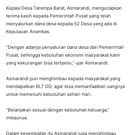
Kepala Desa Tarempa Barat, Asmarandi, mengucapkan
terima kasih kepada Pemerintah Pusat yang telah
menyalurkan dana desa kepada 52 Desa yang ada di
Kepulauan Anambas.
“Dengan adanya penyaluran dana desa dari Pemerintah
Pusat, sehingga kebutuhan ekonomi masyarakat kami
yang kekurangan bisa terbantu,” ujar Asmarandi.
Asmarandi pun menghimbau kepada masyarakat yang
mendapatkan BLT DD, agar bisa memanfaatkan uangnya
untuk memenuhi kebutuhan sehari-hari.
“Belanjakan sesuai dengan kebutuhan keluarga,”
imbaunya.
Dalam kesempatan itu Asmarandi juga menghimbau