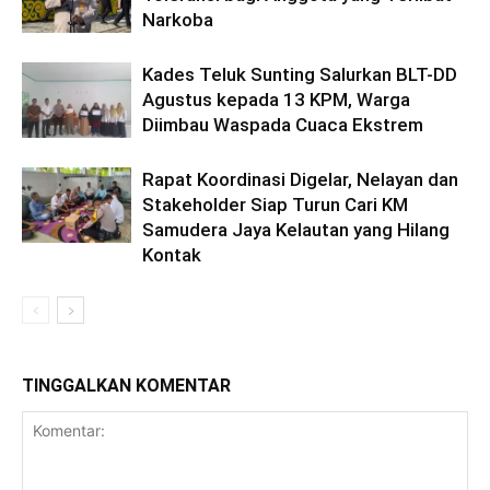
Narkoba
Kades Teluk Sunting Salurkan BLT-DD
Agustus kepada 13 KPM, Warga
Diimbau Waspada Cuaca Ekstrem
Rapat Koordinasi Digelar, Nelayan dan
Stakeholder Siap Turun Cari KM
Samudera Jaya Kelautan yang Hilang
Kontak
TINGGALKAN KOMENTAR