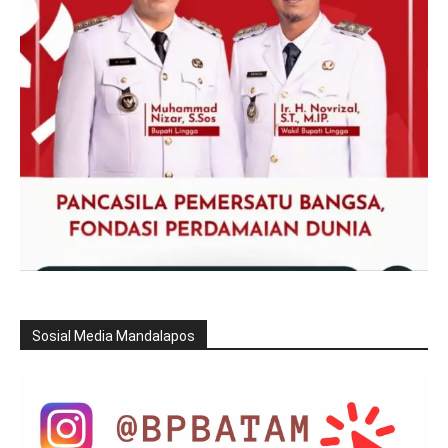
Sosial Media Mandalapos