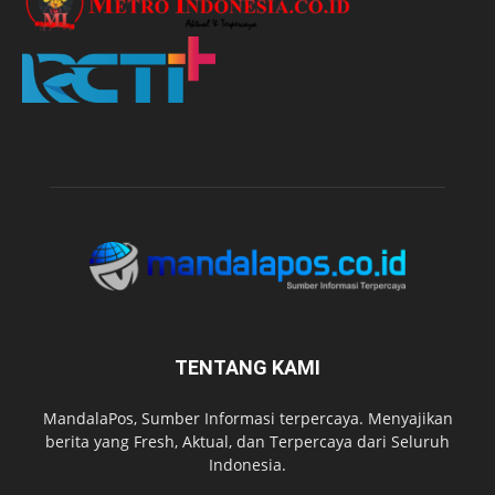
TENTANG KAMI
MandalaPos, Sumber Informasi terpercaya. Menyajikan
berita yang Fresh, Aktual, dan Terpercaya dari Seluruh
Indonesia.