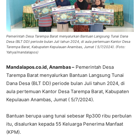
Pemerintah Desa Tarempa Barat menyalurkan Bantuan Langsung Tunai Dana
Desa (BLT DD) periode bulan Juli tahun 2024, di aula pertemuan Kantor Desa
Tarempa Barat, Kabupaten Kepulauan Anambas, Jumat ( 5/7/2024). (Foto:
Yahya/mandalapos)
Mandalapos.co.id, Anambas –
Pemerintah Desa
Tarempa Barat menyalurkan Bantuan Langsung Tunai
Dana Desa (BLT DD) periode bulan Juli tahun 2024, di
aula pertemuan Kantor Desa Tarempa Barat, Kabupaten
Kepulauan Anambas, Jumat ( 5/7/2024).
Bantuan berupa uang tunai sebesar Rp300 ribu perbulan
itu, disalurkan kepada 55 Keluarga Penerima Manfaat
(KPM).