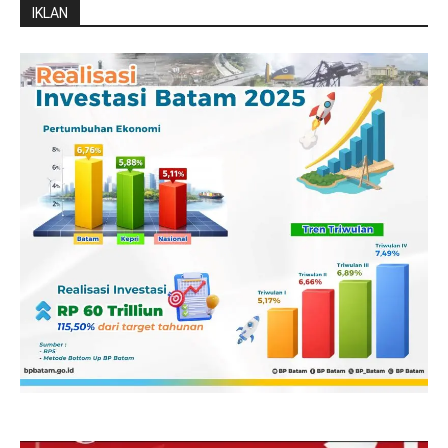
IKLAN