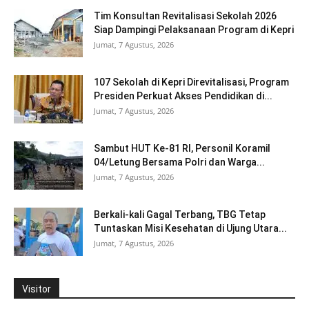
Tim Konsultan Revitalisasi Sekolah 2026
Siap Dampingi Pelaksanaan Program di Kepri
Jumat, 7 Agustus, 2026
107 Sekolah di Kepri Direvitalisasi, Program
Presiden Perkuat Akses Pendidikan di...
Jumat, 7 Agustus, 2026
Sambut HUT Ke-81 RI, Personil Koramil
04/Letung Bersama Polri dan Warga...
Jumat, 7 Agustus, 2026
Berkali-kali Gagal Terbang, TBG Tetap
Tuntaskan Misi Kesehatan di Ujung Utara...
Jumat, 7 Agustus, 2026
Visitor