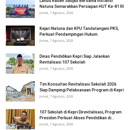
Lanud Raden Sadjad Bersama Instansi
Natuna Semarakkan Persiapan HUT Ke-81 RI
Jumat, 7 Agustus, 2026
Kejari Natuna dan KPU Tandatangani PKS,
Perkuat Pendampingan Hukum
Jumat, 7 Agustus, 2026
Dinas Pendidikan Kepri Siap Jalankan
Revitalisasi 107 Sekolah
Jumat, 7 Agustus, 2026
Tim Konsultan Revitalisasi Sekolah 2026
Siap Dampingi Pelaksanaan Program di Kepri
Jumat, 7 Agustus, 2026
107 Sekolah di Kepri Direvitalisasi, Program
Presiden Perkuat Akses Pendidikan di...
Jumat, 7 Agustus, 2026