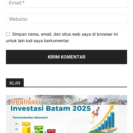
Simpan nama, email, dan situs web saya di browser ini
untuk lain kali saya berkomentar.
IKLAN