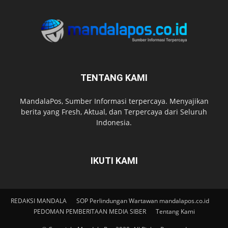
TENTANG KAMI
MandalaPos, Sumber Informasi terpercaya. Menyajikan
berita yang Fresh, Aktual, dan Terpercaya dari Seluruh
Indonesia.
IKUTI KAMI
REDAKSI MANDALA
SOP Perlindungan Wartawan mandalapos.co.id
PEDOMAN PEMBERITAAN MEDIA SIBER
Tentang Kami