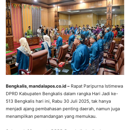
Bengkalis, mandalapos.co.id –
Rapat Paripurna Istimewa
DPRD Kabupaten Bengkalis dalam rangka Hari Jadi ke-
513 Bengkalis hari ini, Rabu 30 Juli 2025, tak hanya
menjadi ajang pembahasan penting daerah, namun juga
menampilkan pemandangan yang memukau.