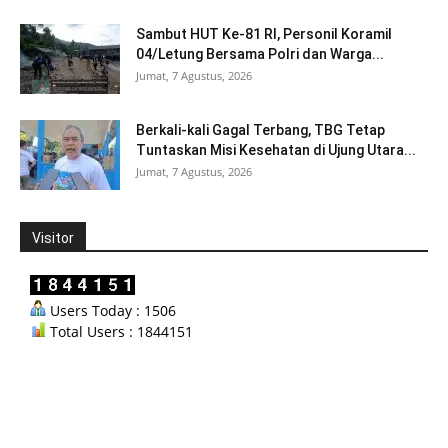
Sambut HUT Ke-81 RI, Personil Koramil
04/Letung Bersama Polri dan Warga...
Jumat, 7 Agustus, 2026
Berkali-kali Gagal Terbang, TBG Tetap
Tuntaskan Misi Kesehatan di Ujung Utara...
Jumat, 7 Agustus, 2026
Visitor
Users Today : 1506
Total Users : 1844151