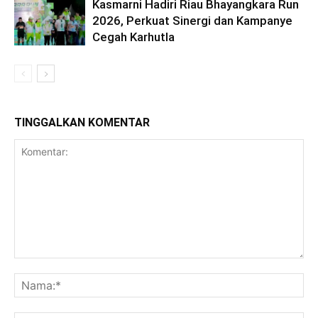
Kasmarni Hadiri Riau Bhayangkara Run
2026, Perkuat Sinergi dan Kampanye
Cegah Karhutla
TINGGALKAN KOMENTAR