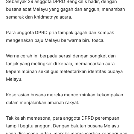
Sebanyak 29 anggota DPRD Bengkalis hadir, dengan
busana adat Melayu yang gagah dan anggun, menambah
semarak dan khidmatnya acara.
Para anggota DPRD pria tampak gagah dan kompak
mengenakan baju Melayu berwarna biru tosca.
Warna cerah ini berpadu serasi dengan songket dan
tanjak yang melingkar di kepala, memancarkan aura
kepemimpinan sekaligus melestarikan identitas budaya
Melayu.
Keserasian busana mereka mencerminkan kekompakan
dalam menjalankan amanah rakyat.
Tak kalah memesona, para anggota DPRD perempuan
tampil begitu anggun. Dengan balutan busana Melayu
yang dirancang indah, mereka memancarkan keanggunan