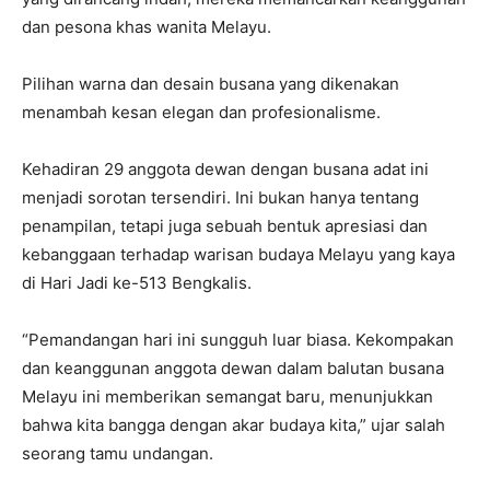
dan pesona khas wanita Melayu.
Pilihan warna dan desain busana yang dikenakan
menambah kesan elegan dan profesionalisme.
Kehadiran 29 anggota dewan dengan busana adat ini
menjadi sorotan tersendiri. Ini bukan hanya tentang
penampilan, tetapi juga sebuah bentuk apresiasi dan
kebanggaan terhadap warisan budaya Melayu yang kaya
di Hari Jadi ke-513 Bengkalis.
“Pemandangan hari ini sungguh luar biasa. Kekompakan
dan keanggunan anggota dewan dalam balutan busana
Melayu ini memberikan semangat baru, menunjukkan
bahwa kita bangga dengan akar budaya kita,” ujar salah
seorang tamu undangan.