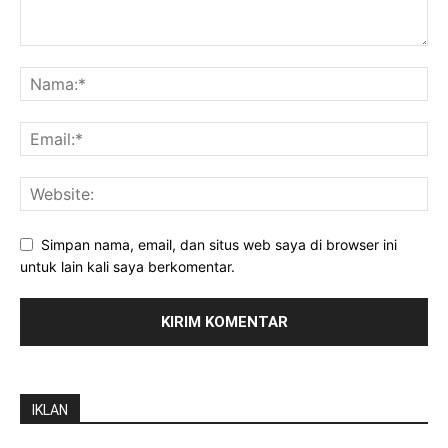
Simpan nama, email, dan situs web saya di browser ini
untuk lain kali saya berkomentar.
IKLAN