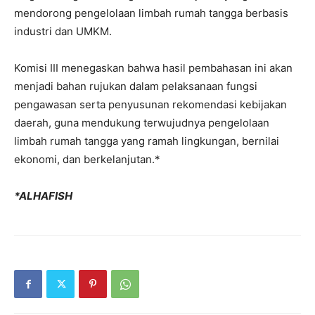
mendorong pengelolaan limbah rumah tangga berbasis
industri dan UMKM.
Komisi III menegaskan bahwa hasil pembahasan ini akan
menjadi bahan rujukan dalam pelaksanaan fungsi
pengawasan serta penyusunan rekomendasi kebijakan
daerah, guna mendukung terwujudnya pengelolaan
limbah rumah tangga yang ramah lingkungan, bernilai
ekonomi, dan berkelanjutan.*
*ALHAFISH