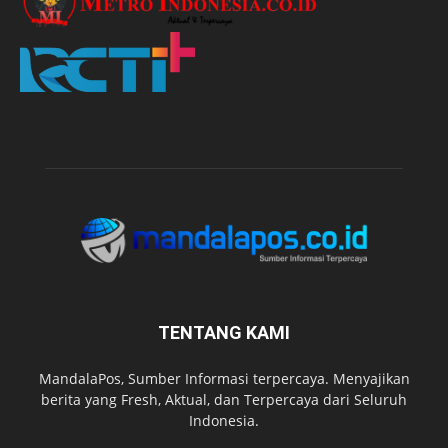
TENTANG KAMI
MandalaPos, Sumber Informasi terpercaya. Menyajikan
berita yang Fresh, Aktual, dan Terpercaya dari Seluruh
Indonesia.