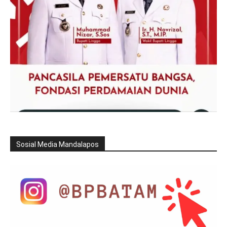
Sosial Media Mandalapos