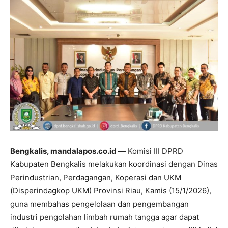
Bengkalis, mandalapos.co.id —
Komisi III DPRD
Kabupaten Bengkalis melakukan koordinasi dengan Dinas
Perindustrian, Perdagangan, Koperasi dan UKM
(Disperindagkop UKM) Provinsi Riau, Kamis (15/1/2026),
guna membahas pengelolaan dan pengembangan
industri pengolahan limbah rumah tangga agar dapat