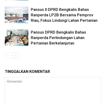
Pansus II DPRD Bengkalis Bahas
Ranperda LP2B Bersama Pemprov
Riau, Fokus Lindungi Lahan Pertanian
Pansus DPRD Bengkalis Bahas
Ranperda Perlindungan Lahan
Pertanian Berkelanjutan
TINGGALKAN KOMENTAR