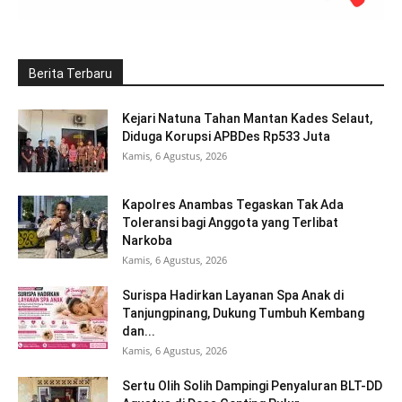
Berita Terbaru
Kejari Natuna Tahan Mantan Kades Selaut,
Diduga Korupsi APBDes Rp533 Juta
Kamis, 6 Agustus, 2026
Kapolres Anambas Tegaskan Tak Ada
Toleransi bagi Anggota yang Terlibat
Narkoba
Kamis, 6 Agustus, 2026
Surispa Hadirkan Layanan Spa Anak di
Tanjungpinang, Dukung Tumbuh Kembang
dan...
Kamis, 6 Agustus, 2026
Sertu Olih Solih Dampingi Penyaluran BLT-DD