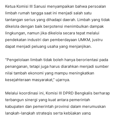
Ketua Komisi III Sanusi menyampaikan bahwa persoalan
limbah rumah tangga saat ini menjadi salah satu
tantangan serius yang dihadapi daerah. Limbah yang tidak
dikelola dengan baik berpotensi menimbulkan dampak
lingkungan, namun jika dikelola secara tepat melalui
pendekatan industri dan pemberdayaan UMKM, justru
dapat menjadi peluang usaha yang menjanjikan.
“Pengelolaan limbah tidak boleh hanya berorientasi pada
penanganan, tetapi juga harus diarahkan menjadi sumber
nilai tambah ekonomi yang mampu meningkatkan
kesejahteraan masyarakat,” ujarnya.
Melalui koordinasi ini, Komisi III DPRD Bengkalis berharap
terbangun sinergi yang kuat antara pemerintah
kabupaten dan pemerintah provinsi dalam merumuskan
langkah-langkah strategis serta kebijakan yang