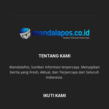
TENTANG KAMI
MandalaPos, Sumber Informasi terpercaya. Menyajikan
berita yang Fresh, Aktual, dan Terpercaya dari Seluruh
Indonesia.
IKUTI KAMI