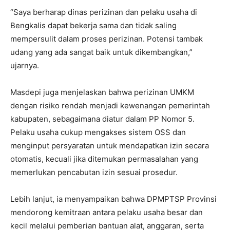
“Saya berharap dinas perizinan dan pelaku usaha di
Bengkalis dapat bekerja sama dan tidak saling
mempersulit dalam proses perizinan. Potensi tambak
udang yang ada sangat baik untuk dikembangkan,”
ujarnya.
Masdepi juga menjelaskan bahwa perizinan UMKM
dengan risiko rendah menjadi kewenangan pemerintah
kabupaten, sebagaimana diatur dalam PP Nomor 5.
Pelaku usaha cukup mengakses sistem OSS dan
menginput persyaratan untuk mendapatkan izin secara
otomatis, kecuali jika ditemukan permasalahan yang
memerlukan pencabutan izin sesuai prosedur.
Lebih lanjut, ia menyampaikan bahwa DPMPTSP Provinsi
mendorong kemitraan antara pelaku usaha besar dan
kecil melalui pemberian bantuan alat, anggaran, serta