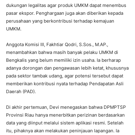
dukungan legalitas agar produk UMKM dapat menembus
pasar ekspor. Penghargaan juga akan diberikan kepada
perusahaan yang berkontribusi terhadap kemajuan
UMKM.
Anggota Komisi III, Fakhtiar Qodri, S.Sos., M.AP.,
menambahkan bahwa masih banyak pelaku UMKM di
Bengkalis yang belum memiliki izin usaha. Ia berharap
adanya dorongan dan pengawasan lebih ketat, khususnya
pada sektor tambak udang, agar potensi tersebut dapat
memberikan kontribusi nyata terhadap Pendapatan Asli
Daerah (PAD).
Di akhir pertemuan, Devi menegaskan bahwa DPMPTSP
Provinsi Riau hanya menerbitkan perizinan berdasarkan
data yang diinput melalui sistem aplikasi resmi. Setelah
itu, pihaknya akan melakukan peninjauan lapangan. Ia