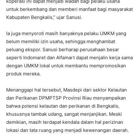
koperasi ini dapat menjadi wadah bagi pelaku usaha
untuk berkembang dan memberi manfaat bagi masyarakat
Kabupaten Bengkalis,” ujar Sanusi.
Ia juga menyoroti masih banyaknya pelaku UMKM yang
belum memiliki izin usaha, sehingga menghambat
peluang ekspor. Sanusi berharap perusahaan besar
seperti Indomaret dan Alfamart dapat menjalin kerja sama
dengan UMKM lokal untuk membantu mempromosikan
produk mereka.
Menanggapi hal tersebut, Masdepi dari sektor Kelautan
dan Perikanan DPMPTSP Provinsi Riau menyampaikan
bahwa potensi kelautan dan perikanan di Bengkalis,
khususnya tambak udang, sangat menjanjikan. Meski
demikian, masih terdapat kendala dalam hal perizinan
lokasi dan tata ruang yang menjadi kewenangan daerah.