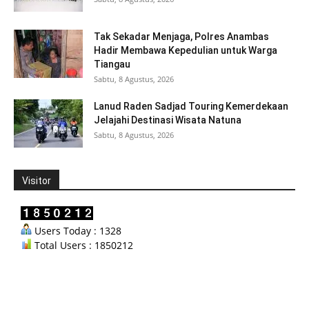
Tak Sekadar Menjaga, Polres Anambas
Hadir Membawa Kepedulian untuk Warga
Tiangau
Sabtu, 8 Agustus, 2026
Lanud Raden Sadjad Touring Kemerdekaan
Jelajahi Destinasi Wisata Natuna
Sabtu, 8 Agustus, 2026
Visitor
Users Today : 1328
Total Users : 1850212