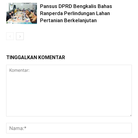
Pansus DPRD Bengkalis Bahas
Ranperda Perlindungan Lahan
Pertanian Berkelanjutan
TINGGALKAN KOMENTAR