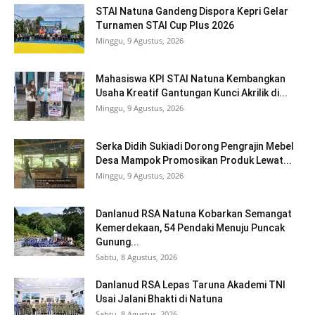
STAI Natuna Gandeng Dispora Kepri Gelar
Turnamen STAI Cup Plus 2026
Minggu, 9 Agustus, 2026
Mahasiswa KPI STAI Natuna Kembangkan
Usaha Kreatif Gantungan Kunci Akrilik di...
Minggu, 9 Agustus, 2026
Serka Didih Sukiadi Dorong Pengrajin Mebel
Desa Mampok Promosikan Produk Lewat...
Minggu, 9 Agustus, 2026
Danlanud RSA Natuna Kobarkan Semangat
Kemerdekaan, 54 Pendaki Menuju Puncak
Gunung...
Sabtu, 8 Agustus, 2026
Danlanud RSA Lepas Taruna Akademi TNI
Usai Jalani Bhakti di Natuna
Sabtu, 8 Agustus, 2026