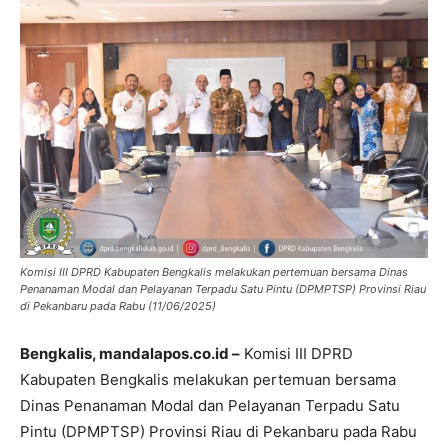
Komisi III DPRD Kabupaten Bengkalis melakukan pertemuan bersama Dinas
Penanaman Modal dan Pelayanan Terpadu Satu Pintu (DPMPTSP) Provinsi Riau
di Pekanbaru pada Rabu (11/06/2025)
Bengkalis, mandalapos.co.id –
Komisi III DPRD
Kabupaten Bengkalis melakukan pertemuan bersama
Dinas Penanaman Modal dan Pelayanan Terpadu Satu
Pintu (DPMPTSP) Provinsi Riau di Pekanbaru pada Rabu