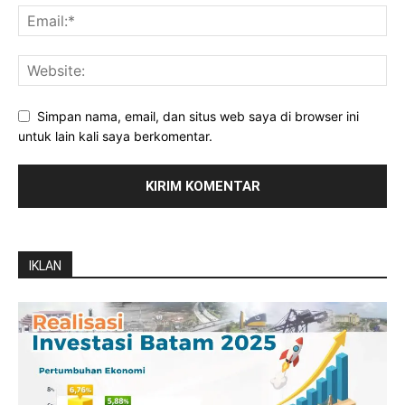
Simpan nama, email, dan situs web saya di browser ini
untuk lain kali saya berkomentar.
IKLAN