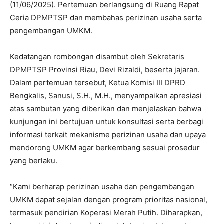
(11/06/2025). Pertemuan berlangsung di Ruang Rapat
Ceria DPMPTSP dan membahas perizinan usaha serta
pengembangan UMKM.
Kedatangan rombongan disambut oleh Sekretaris
DPMPTSP Provinsi Riau, Devi Rizaldi, beserta jajaran.
Dalam pertemuan tersebut, Ketua Komisi III DPRD
Bengkalis, Sanusi, S.H., M.H., menyampaikan apresiasi
atas sambutan yang diberikan dan menjelaskan bahwa
kunjungan ini bertujuan untuk konsultasi serta berbagi
informasi terkait mekanisme perizinan usaha dan upaya
mendorong UMKM agar berkembang sesuai prosedur
yang berlaku.
“Kami berharap perizinan usaha dan pengembangan
UMKM dapat sejalan dengan program prioritas nasional,
termasuk pendirian Koperasi Merah Putih. Diharapkan,