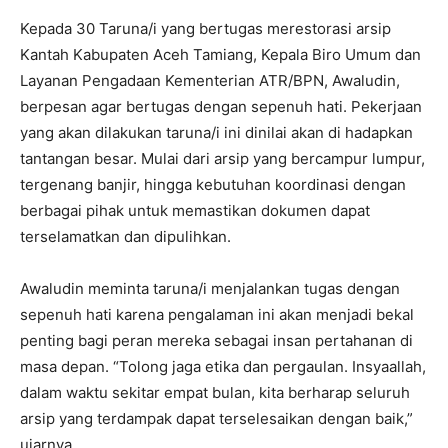
Kepada 30 Taruna/i yang bertugas merestorasi arsip
Kantah Kabupaten Aceh Tamiang, Kepala Biro Umum dan
Layanan Pengadaan Kementerian ATR/BPN, Awaludin,
berpesan agar bertugas dengan sepenuh hati. Pekerjaan
yang akan dilakukan taruna/i ini dinilai akan di hadapkan
tantangan besar. Mulai dari arsip yang bercampur lumpur,
tergenang banjir, hingga kebutuhan koordinasi dengan
berbagai pihak untuk memastikan dokumen dapat
terselamatkan dan dipulihkan.
Awaludin meminta taruna/i menjalankan tugas dengan
sepenuh hati karena pengalaman ini akan menjadi bekal
penting bagi peran mereka sebagai insan pertahanan di
masa depan. “Tolong jaga etika dan pergaulan. Insyaallah,
dalam waktu sekitar empat bulan, kita berharap seluruh
arsip yang terdampak dapat terselesaikan dengan baik,”
ujarnya.