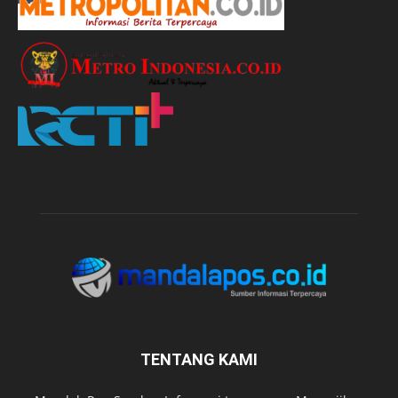
TENTANG KAMI