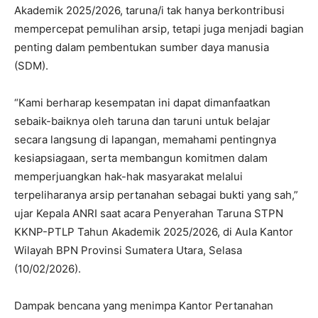
Akademik 2025/2026, taruna/i tak hanya berkontribusi
mempercepat pemulihan arsip, tetapi juga menjadi bagian
penting dalam pembentukan sumber daya manusia
(SDM).
“Kami berharap kesempatan ini dapat dimanfaatkan
sebaik-baiknya oleh taruna dan taruni untuk belajar
secara langsung di lapangan, memahami pentingnya
kesiapsiagaan, serta membangun komitmen dalam
memperjuangkan hak-hak masyarakat melalui
terpeliharanya arsip pertanahan sebagai bukti yang sah,”
ujar Kepala ANRI saat acara Penyerahan Taruna STPN
KKNP-PTLP Tahun Akademik 2025/2026, di Aula Kantor
Wilayah BPN Provinsi Sumatera Utara, Selasa
(10/02/2026).
Dampak bencana yang menimpa Kantor Pertanahan