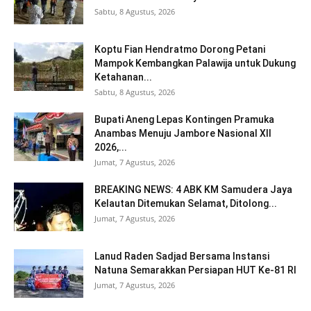
Sabtu, 8 Agustus, 2026
Koptu Fian Hendratmo Dorong Petani
Mampok Kembangkan Palawija untuk Dukung
Ketahanan...
Sabtu, 8 Agustus, 2026
Bupati Aneng Lepas Kontingen Pramuka
Anambas Menuju Jambore Nasional XII
2026,...
Jumat, 7 Agustus, 2026
BREAKING NEWS: 4 ABK KM Samudera Jaya
Kelautan Ditemukan Selamat, Ditolong...
Jumat, 7 Agustus, 2026
Lanud Raden Sadjad Bersama Instansi
Natuna Semarakkan Persiapan HUT Ke-81 RI
Jumat, 7 Agustus, 2026