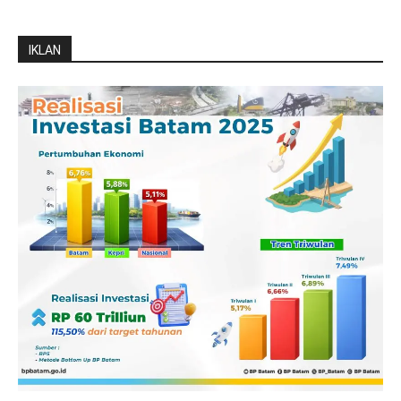
IKLAN