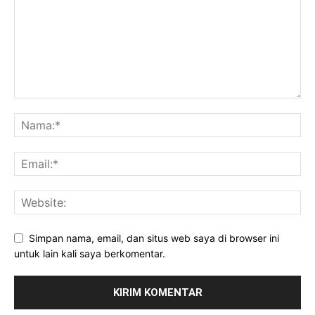
Simpan nama, email, dan situs web saya di browser ini
untuk lain kali saya berkomentar.