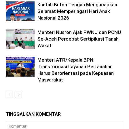
Kantah Buton Tengah Mengucapkan
Selamat Memperingati Hari Anak
Nasional 2026
Menteri Nusron Ajak PWNU dan PCNU
Se-Aceh Percepat Sertipikasi Tanah
Wakaf
Menteri ATR/Kepala BPN:
Transformasi Layanan Pertanahan
Harus Berorientasi pada Kepuasan
Masyarakat
TINGGALKAN KOMENTAR