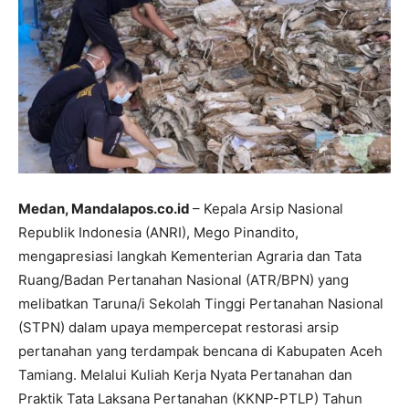
​Medan, Mandalapos.co.id
– Kepala Arsip Nasional
Republik Indonesia (ANRI), Mego Pinandito,
mengapresiasi langkah Kementerian Agraria dan Tata
Ruang/Badan Pertanahan Nasional (ATR/BPN) yang
melibatkan Taruna/i Sekolah Tinggi Pertanahan Nasional
(STPN) dalam upaya mempercepat restorasi arsip
pertanahan yang terdampak bencana di Kabupaten Aceh
Tamiang. Melalui Kuliah Kerja Nyata Pertanahan dan
Praktik Tata Laksana Pertanahan (KKNP-PTLP) Tahun