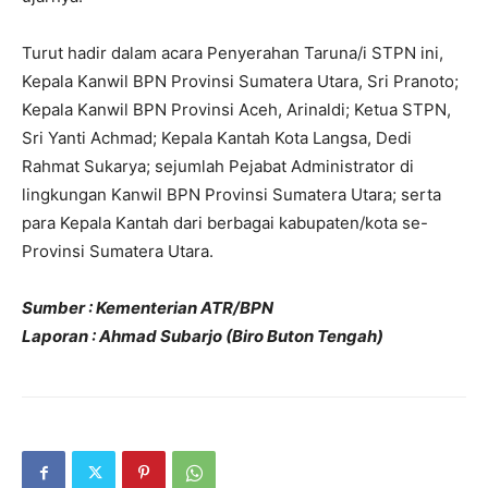
Turut hadir dalam acara Penyerahan Taruna/i STPN ini,
Kepala Kanwil BPN Provinsi Sumatera Utara, Sri Pranoto;
Kepala Kanwil BPN Provinsi Aceh, Arinaldi; Ketua STPN,
Sri Yanti Achmad; Kepala Kantah Kota Langsa, Dedi
Rahmat Sukarya; sejumlah Pejabat Administrator di
lingkungan Kanwil BPN Provinsi Sumatera Utara; serta
para Kepala Kantah dari berbagai kabupaten/kota se-
Provinsi Sumatera Utara.
Sumber : Kementerian ATR/BPN
Laporan : Ahmad Subarjo (Biro Buton Tengah)