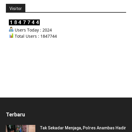
Visitor
Users Today : 2024
Total Users : 1847744
Terbaru
Tak Sekadar Menjaga, Polres Anambas Hadir