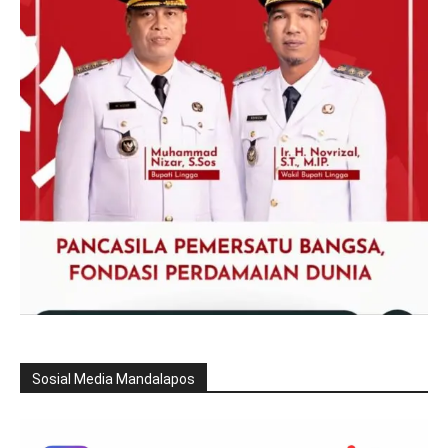
Sosial Media Mandalapos