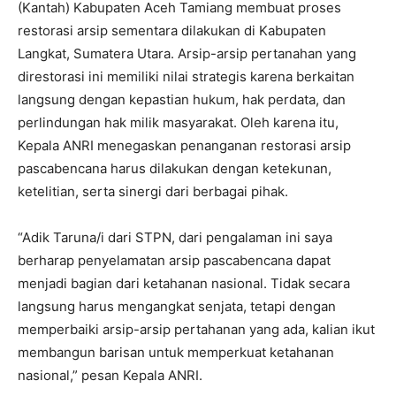
(Kantah) Kabupaten Aceh Tamiang membuat proses
restorasi arsip sementara dilakukan di Kabupaten
Langkat, Sumatera Utara. Arsip-arsip pertanahan yang
direstorasi ini memiliki nilai strategis karena berkaitan
langsung dengan kepastian hukum, hak perdata, dan
perlindungan hak milik masyarakat. Oleh karena itu,
Kepala ANRI menegaskan penanganan restorasi arsip
pascabencana harus dilakukan dengan ketekunan,
ketelitian, serta sinergi dari berbagai pihak.
“Adik Taruna/i dari STPN, dari pengalaman ini saya
berharap penyelamatan arsip pascabencana dapat
menjadi bagian dari ketahanan nasional. Tidak secara
langsung harus mengangkat senjata, tetapi dengan
memperbaiki arsip-arsip pertahanan yang ada, kalian ikut
membangun barisan untuk memperkuat ketahanan
nasional,” pesan Kepala ANRI.