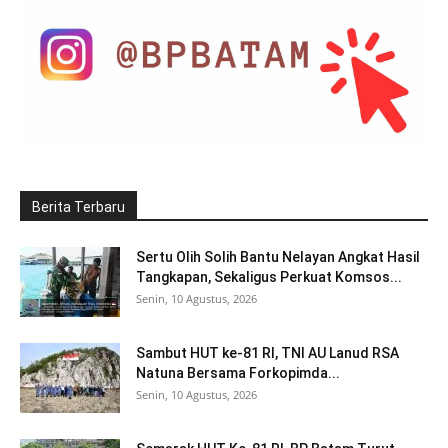
Berita Terbaru
Sertu Olih Solih Bantu Nelayan Angkat Hasil
Tangkapan, Sekaligus Perkuat Komsos...
Senin, 10 Agustus, 2026
Sambut HUT ke-81 RI, TNI AU Lanud RSA
Natuna Bersama Forkopimda...
Senin, 10 Agustus, 2026