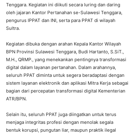
Tenggara. Kegiatan ini diikuti secara luring dan daring
oleh jajaran Kantor Pertanahan se-Sulawesi Tenggara,
pengurus IPPAT dan INI, serta para PPAT di wilayah
Sultra.
Kegiatan dibuka dengan arahan Kepala Kantor Wilayah
BPN Provinsi Sulawesi Tenggara, Budi Hartanto, S.SiT.,
M.H., QRMP., yang menekankan pentingnya transformasi
digital dalam layanan pertanahan. Dalam arahannya,
seluruh PPAT diminta untuk segera beradaptasi dengan
sistem layanan elektronik dan aplikasi Mitra Kerja sebagai
bagian dari percepatan transformasi digital Kementerian
ATR/BPN.
Selain itu, seluruh PPAT juga diingatkan untuk terus
menjaga integritas profesi dengan menolak segala
bentuk korupsi, pungutan liar, maupun praktik ilegal