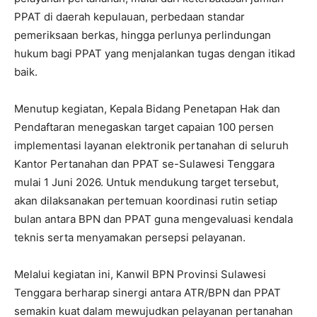
PPAT di daerah kepulauan, perbedaan standar
pemeriksaan berkas, hingga perlunya perlindungan
hukum bagi PPAT yang menjalankan tugas dengan itikad
baik.
Menutup kegiatan, Kepala Bidang Penetapan Hak dan
Pendaftaran menegaskan target capaian 100 persen
implementasi layanan elektronik pertanahan di seluruh
Kantor Pertanahan dan PPAT se-Sulawesi Tenggara
mulai 1 Juni 2026. Untuk mendukung target tersebut,
akan dilaksanakan pertemuan koordinasi rutin setiap
bulan antara BPN dan PPAT guna mengevaluasi kendala
teknis serta menyamakan persepsi pelayanan.
Melalui kegiatan ini, Kanwil BPN Provinsi Sulawesi
Tenggara berharap sinergi antara ATR/BPN dan PPAT
semakin kuat dalam mewujudkan pelayanan pertanahan