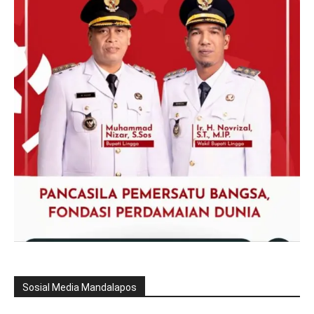
Sosial Media Mandalapos