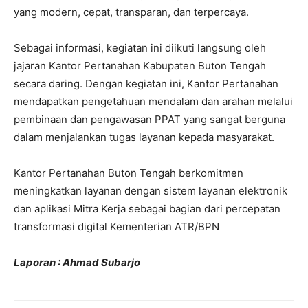
yang modern, cepat, transparan, dan terpercaya.
Sebagai informasi, kegiatan ini diikuti langsung oleh
jajaran Kantor Pertanahan Kabupaten Buton Tengah
secara daring. Dengan kegiatan ini, Kantor Pertanahan
mendapatkan pengetahuan mendalam dan arahan melalui
pembinaan dan pengawasan PPAT yang sangat berguna
dalam menjalankan tugas layanan kepada masyarakat.
Kantor Pertanahan Buton Tengah berkomitmen
meningkatkan layanan dengan sistem layanan elektronik
dan aplikasi Mitra Kerja sebagai bagian dari percepatan
transformasi digital Kementerian ATR/BPN
Laporan : Ahmad Subarjo