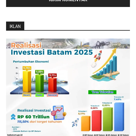
IKLAN