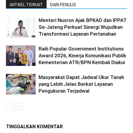
ARTIKEL TERKAIT
DARI PENULIS
Menteri Nusron Ajak BPKAD dan IPPAT
Se-Jateng Perkuat Sinergi Wujudkan
Transformasi Layanan Pertanahan
Raih Popular Government Institutions
Award 2026, Kinerja Komunikasi Publik
Kementerian ATR/BPN Kembali Diakui
Masyarakat Dapat Jadwal Ukur Tanah
yang Lebih Jelas Berkat Layanan
Pengukuran Terjadwal
TINGGALKAN KOMENTAR