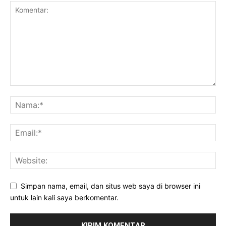
Simpan nama, email, dan situs web saya di browser ini
untuk lain kali saya berkomentar.