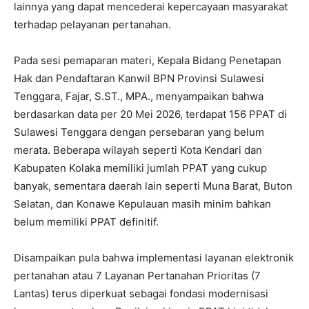
lainnya yang dapat mencederai kepercayaan masyarakat
terhadap pelayanan pertanahan.
Pada sesi pemaparan materi, Kepala Bidang Penetapan
Hak dan Pendaftaran Kanwil BPN Provinsi Sulawesi
Tenggara, Fajar, S.ST., MPA., menyampaikan bahwa
berdasarkan data per 20 Mei 2026, terdapat 156 PPAT di
Sulawesi Tenggara dengan persebaran yang belum
merata. Beberapa wilayah seperti Kota Kendari dan
Kabupaten Kolaka memiliki jumlah PPAT yang cukup
banyak, sementara daerah lain seperti Muna Barat, Buton
Selatan, dan Konawe Kepulauan masih minim bahkan
belum memiliki PPAT definitif.
Disampaikan pula bahwa implementasi layanan elektronik
pertanahan atau 7 Layanan Pertanahan Prioritas (7
Lantas) terus diperkuat sebagai fondasi modernisasi