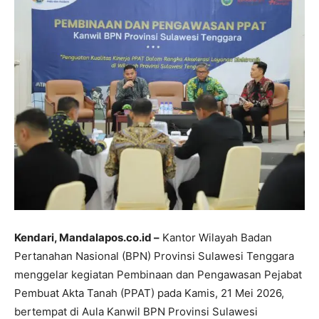
Kendari, Mandalapos.co.id –
Kantor Wilayah Badan
Pertanahan Nasional (BPN) Provinsi Sulawesi Tenggara
menggelar kegiatan Pembinaan dan Pengawasan Pejabat
Pembuat Akta Tanah (PPAT) pada Kamis, 21 Mei 2026,
bertempat di Aula Kanwil BPN Provinsi Sulawesi