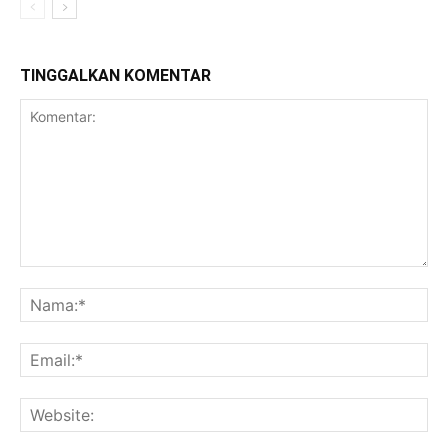
TINGGALKAN KOMENTAR