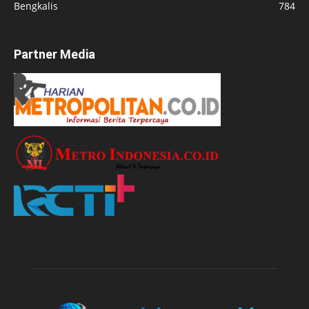
Bengkalis
784
Partner Media