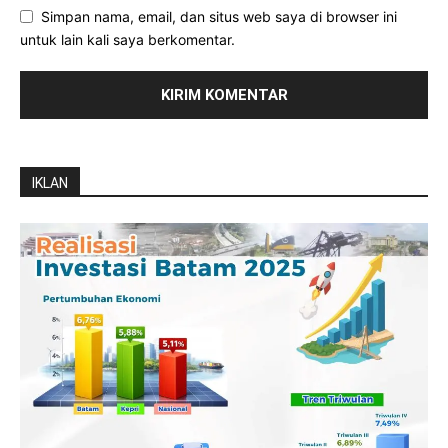
Simpan nama, email, dan situs web saya di browser ini
untuk lain kali saya berkomentar.
IKLAN