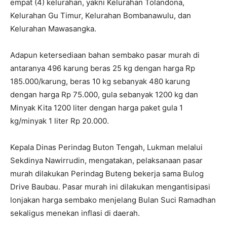
empat (4) kelurahan, yakni Kelurahan Tolandona,
Kelurahan Gu Timur, Kelurahan Bombanawulu, dan
Kelurahan Mawasangka.
Adapun ketersediaan bahan sembako pasar murah di
antaranya 496 karung beras 25 kg dengan harga Rp
185.000/karung, beras 10 kg sebanyak 480 karung
dengan harga Rp 75.000, gula sebanyak 1200 kg dan
Minyak Kita 1200 liter dengan harga paket gula 1
kg/minyak 1 liter Rp 20.000.
Kepala Dinas Perindag Buton Tengah, Lukman melalui
Sekdinya Nawirrudin, mengatakan, pelaksanaan pasar
murah dilakukan Perindag Buteng bekerja sama Bulog
Drive Baubau. Pasar murah ini dilakukan mengantisipasi
lonjakan harga sembako menjelang Bulan Suci Ramadhan
sekaligus menekan inflasi di daerah.