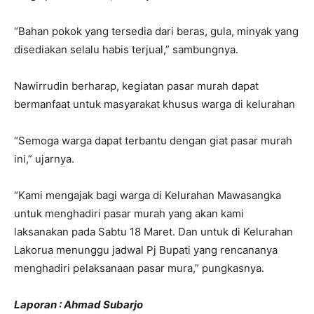
“Bahan pokok yang tersedia dari beras, gula, minyak yang
disediakan selalu habis terjual,” sambungnya.
Nawirrudin berharap, kegiatan pasar murah dapat
bermanfaat untuk masyarakat khusus warga di kelurahan
“Semoga warga dapat terbantu dengan giat pasar murah
ini,” ujarnya.
“Kami mengajak bagi warga di Kelurahan Mawasangka
untuk menghadiri pasar murah yang akan kami
laksanakan pada Sabtu 18 Maret. Dan untuk di Kelurahan
Lakorua menunggu jadwal Pj Bupati yang rencananya
menghadiri pelaksanaan pasar mura,” pungkasnya.
Laporan : Ahmad Subarjo