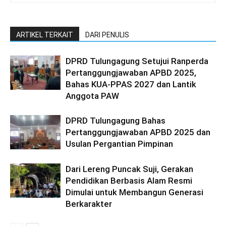
ARTIKEL TERKAIT
DARI PENULIS
DPRD Tulungagung Setujui Ranperda
Pertanggungjawaban APBD 2025,
Bahas KUA-PPAS 2027 dan Lantik
Anggota PAW
DPRD Tulungagung Bahas
Pertanggungjawaban APBD 2025 dan
Usulan Pergantian Pimpinan
Dari Lereng Puncak Suji, Gerakan
Pendidikan Berbasis Alam Resmi
Dimulai untuk Membangun Generasi
Berkarakter