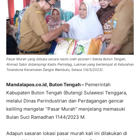
Pasar Murah yang dibuka secara resmi oleh asisten I Sekda Buton Tengah,
Ahmad Sabir didampingi Kadis Perindag, Lukman yang bertempat di Kelurahan
Tolandona Kecamatan Sangia Wambulu, Selasa (14/3/2023).
Mandalapos.co.id, Buton Tengah –
Pemerintah
Kabupaten Buton Tengah (Buteng) Sulawesi Tenggara,
melalui Dinas Perindustrian dan Perdagangan gencar
keliling mengelar “Pasar Murah” menjelang memasuki
Bulan Suci Ramadhan 1144/2023 M.
Adapun sasaran lokasi pasar murah kali ini dilakukan di