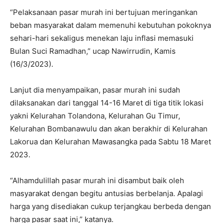
“Pelaksanaan pasar murah ini bertujuan meringankan
beban masyarakat dalam memenuhi kebutuhan pokoknya
sehari-hari sekaligus menekan laju inflasi memasuki
Bulan Suci Ramadhan,” ucap Nawirrudin, Kamis
(16/3/2023).
Lanjut dia menyampaikan, pasar murah ini sudah
dilaksanakan dari tanggal 14-16 Maret di tiga titik lokasi
yakni Kelurahan Tolandona, Kelurahan Gu Timur,
Kelurahan Bombanawulu dan akan berakhir di Kelurahan
Lakorua dan Kelurahan Mawasangka pada Sabtu 18 Maret
2023.
“Alhamdulillah pasar murah ini disambut baik oleh
masyarakat dengan begitu antusias berbelanja. Apalagi
harga yang disediakan cukup terjangkau berbeda dengan
harga pasar saat ini,” katanya.