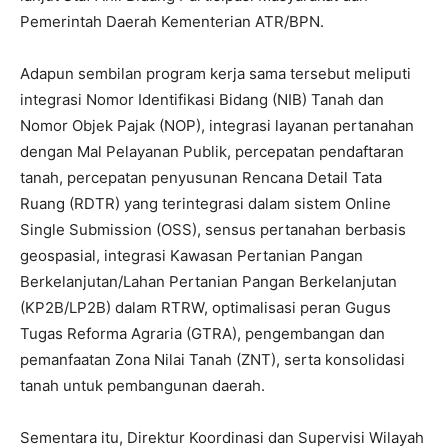
Pemerintah Daerah Kementerian ATR/BPN.
Adapun sembilan program kerja sama tersebut meliputi
integrasi Nomor Identifikasi Bidang (NIB) Tanah dan
Nomor Objek Pajak (NOP), integrasi layanan pertanahan
dengan Mal Pelayanan Publik, percepatan pendaftaran
tanah, percepatan penyusunan Rencana Detail Tata
Ruang (RDTR) yang terintegrasi dalam sistem Online
Single Submission (OSS), sensus pertanahan berbasis
geospasial, integrasi Kawasan Pertanian Pangan
Berkelanjutan/Lahan Pertanian Pangan Berkelanjutan
(KP2B/LP2B) dalam RTRW, optimalisasi peran Gugus
Tugas Reforma Agraria (GTRA), pengembangan dan
pemanfaatan Zona Nilai Tanah (ZNT), serta konsolidasi
tanah untuk pembangunan daerah.
Sementara itu, Direktur Koordinasi dan Supervisi Wilayah