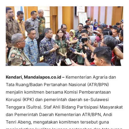
Kendari, Mandalapos.co.id –
Kementerian Agraria dan
Tata Ruang/Badan Pertanahan Nasional (ATR/BPN)
menjalin komitmen bersama Komisi Pemberantasan
Korupsi (KPK) dan pemerintah daerah se-Sulawesi
Tenggara (Sultra). Staf Ahli Bidang Partisipasi Masyarakat
dan Pemerintah Daerah Kementerian ATR/BPN, Andi
Tenri Abeng, mengatakan komitmen tersebut guna