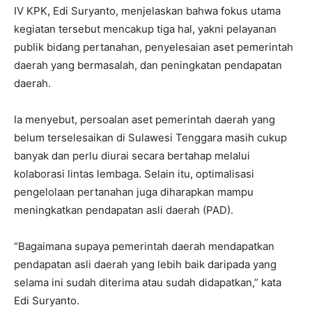
IV KPK, Edi Suryanto, menjelaskan bahwa fokus utama
kegiatan tersebut mencakup tiga hal, yakni pelayanan
publik bidang pertanahan, penyelesaian aset pemerintah
daerah yang bermasalah, dan peningkatan pendapatan
daerah.
Ia menyebut, persoalan aset pemerintah daerah yang
belum terselesaikan di Sulawesi Tenggara masih cukup
banyak dan perlu diurai secara bertahap melalui
kolaborasi lintas lembaga. Selain itu, optimalisasi
pengelolaan pertanahan juga diharapkan mampu
meningkatkan pendapatan asli daerah (PAD).
“Bagaimana supaya pemerintah daerah mendapatkan
pendapatan asli daerah yang lebih baik daripada yang
selama ini sudah diterima atau sudah didapatkan,” kata
Edi Suryanto.