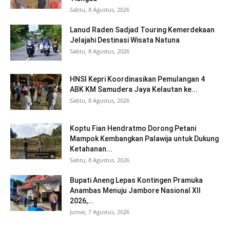
Sabtu, 8 Agustus, 2026
Lanud Raden Sadjad Touring Kemerdekaan
Jelajahi Destinasi Wisata Natuna
Sabtu, 8 Agustus, 2026
HNSI Kepri Koordinasikan Pemulangan 4
ABK KM Samudera Jaya Kelautan ke...
Sabtu, 8 Agustus, 2026
Koptu Fian Hendratmo Dorong Petani
Mampok Kembangkan Palawija untuk Dukung
Ketahanan...
Sabtu, 8 Agustus, 2026
Bupati Aneng Lepas Kontingen Pramuka
Anambas Menuju Jambore Nasional XII
2026,...
Jumat, 7 Agustus, 2026