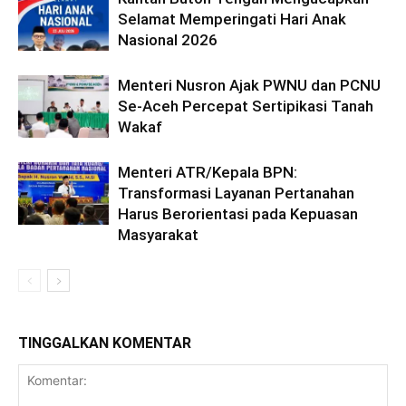
Selamat Memperingati Hari Anak
Nasional 2026
Menteri Nusron Ajak PWNU dan PCNU
Se-Aceh Percepat Sertipikasi Tanah
Wakaf
Menteri ATR/Kepala BPN:
Transformasi Layanan Pertanahan
Harus Berorientasi pada Kepuasan
Masyarakat
TINGGALKAN KOMENTAR