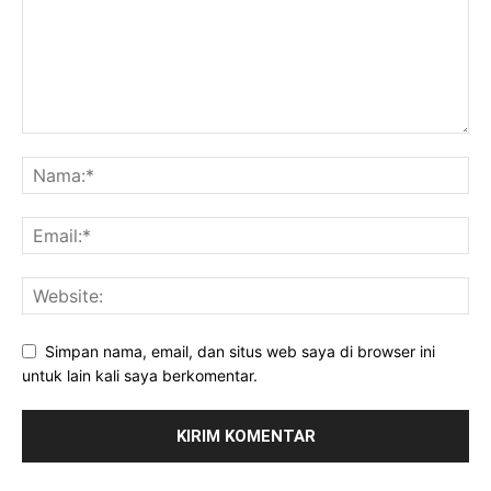
Simpan nama, email, dan situs web saya di browser ini
untuk lain kali saya berkomentar.