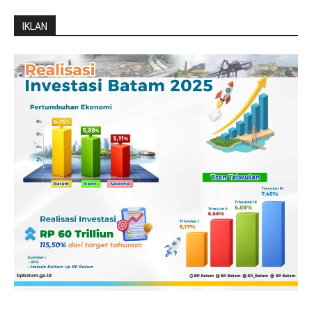
IKLAN