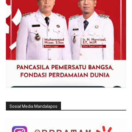
Sosial Media Mandalapos