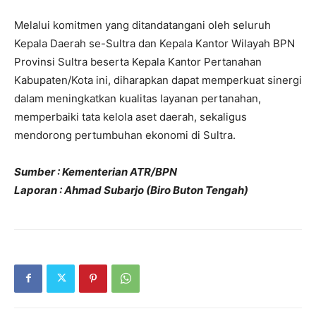
Melalui komitmen yang ditandatangani oleh seluruh
Kepala Daerah se-Sultra dan Kepala Kantor Wilayah BPN
Provinsi Sultra beserta Kepala Kantor Pertanahan
Kabupaten/Kota ini, diharapkan dapat memperkuat sinergi
dalam meningkatkan kualitas layanan pertanahan,
memperbaiki tata kelola aset daerah, sekaligus
mendorong pertumbuhan ekonomi di Sultra.
Sumber : Kementerian ATR/BPN
Laporan : Ahmad Subarjo (Biro Buton Tengah)