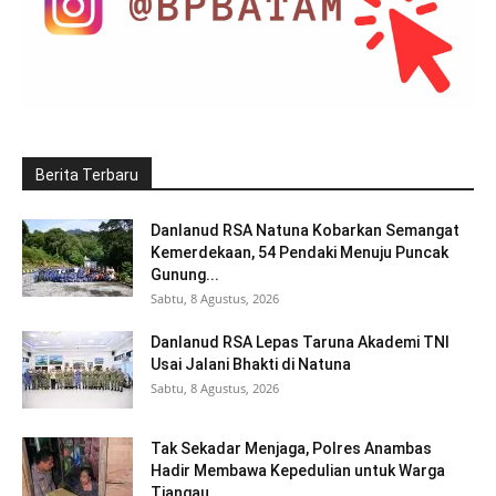
Berita Terbaru
Danlanud RSA Natuna Kobarkan Semangat
Kemerdekaan, 54 Pendaki Menuju Puncak
Gunung...
Sabtu, 8 Agustus, 2026
Danlanud RSA Lepas Taruna Akademi TNI
Usai Jalani Bhakti di Natuna
Sabtu, 8 Agustus, 2026
Tak Sekadar Menjaga, Polres Anambas
Hadir Membawa Kepedulian untuk Warga
Tiangau