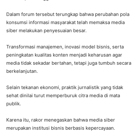
Dalam forum tersebut terungkap bahwa perubahan pola
konsumsi informasi masyarakat telah memaksa media
siber melakukan penyesuaian besar.
Transformasi manajemen, inovasi model bisnis, serta
peningkatan kualitas konten menjadi keharusan agar
media tidak sekadar bertahan, tetapi juga tumbuh secara
berkelanjutan.
Selain tekanan ekonomi, praktik jurnalistik yang tidak
sehat dinilai turut memperburuk citra media di mata
publik.
Karena itu, rakor menegaskan bahwa media siber
merupakan institusi bisnis berbasis kepercayaan.