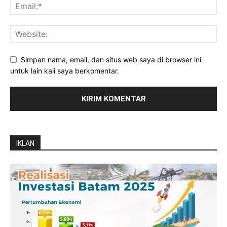
Simpan nama, email, dan situs web saya di browser ini
untuk lain kali saya berkomentar.
IKLAN