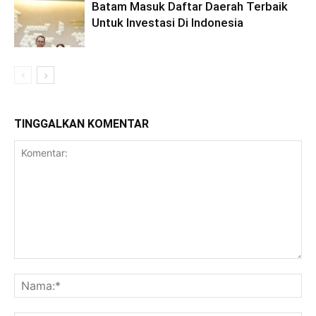
Batam Masuk Daftar Daerah Terbaik
Untuk Investasi Di Indonesia
TINGGALKAN KOMENTAR