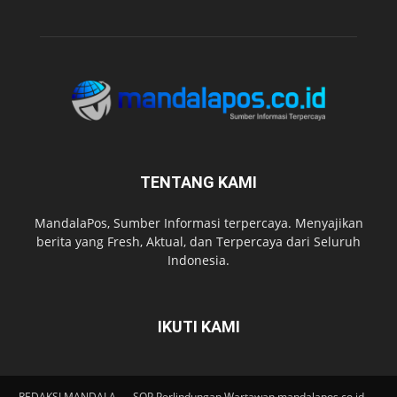
TENTANG KAMI
MandalaPos, Sumber Informasi terpercaya. Menyajikan
berita yang Fresh, Aktual, dan Terpercaya dari Seluruh
Indonesia.
IKUTI KAMI
REDAKSI MANDALA
SOP Perlindungan Wartawan mandalapos.co.id