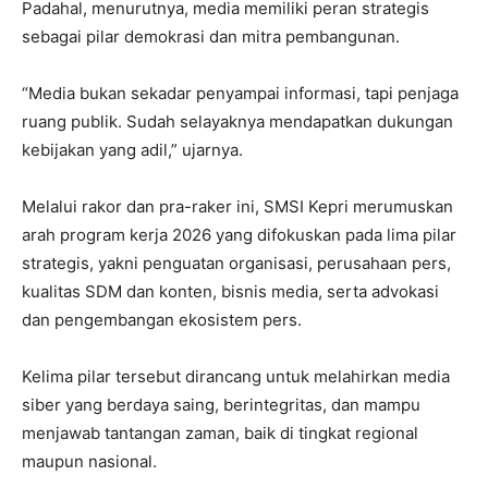
Padahal, menurutnya, media memiliki peran strategis
sebagai pilar demokrasi dan mitra pembangunan.
“Media bukan sekadar penyampai informasi, tapi penjaga
ruang publik. Sudah selayaknya mendapatkan dukungan
kebijakan yang adil,” ujarnya.
Melalui rakor dan pra-raker ini, SMSI Kepri merumuskan
arah program kerja 2026 yang difokuskan pada lima pilar
strategis, yakni penguatan organisasi, perusahaan pers,
kualitas SDM dan konten, bisnis media, serta advokasi
dan pengembangan ekosistem pers.
Kelima pilar tersebut dirancang untuk melahirkan media
siber yang berdaya saing, berintegritas, dan mampu
menjawab tantangan zaman, baik di tingkat regional
maupun nasional.