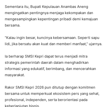
Sementara itu, Bupati Kepulauan Anambas Aneng
mengingatkan pentingnya menjaga kekompakan dan
mengesampingkan kepentingan pribadi demi kemajuan
bersama.
“Kalau ingin besar, kuncinya kebersamaan. Seperti sapu
lidi, jika bersatu akan kuat dan memberi manfaat,” ujarnya.
Ia berharap SMSI Kepri dapat terus menjadi mitra
strategis pemerintah daerah dalam menghadirkan
informasi yang edukatif, berimbang, dan mencerahkan
masyarakat.
Rakor SMSI Kepri 2026 pun ditutup dengan komitmen
bersama untuk memperkuat ekosistem pers yang sehat,
profesional, independen, serta berorientasi pada
keberlanjutan bisnis.