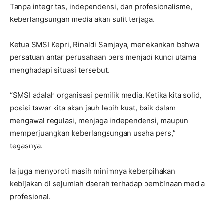
Tanpa integritas, independensi, dan profesionalisme,
keberlangsungan media akan sulit terjaga.
Ketua SMSI Kepri, Rinaldi Samjaya, menekankan bahwa
persatuan antar perusahaan pers menjadi kunci utama
menghadapi situasi tersebut.
“SMSI adalah organisasi pemilik media. Ketika kita solid,
posisi tawar kita akan jauh lebih kuat, baik dalam
mengawal regulasi, menjaga independensi, maupun
memperjuangkan keberlangsungan usaha pers,”
tegasnya.
Ia juga menyoroti masih minimnya keberpihakan
kebijakan di sejumlah daerah terhadap pembinaan media
profesional.