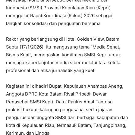
Indonesia (SMSI) Provinsi Kepulauan Riau (Kepri)
menggelar Rapat Koordinasi (Rakor) 2026 sebagai
langkah konsolidasi dan penguatan bersama.
Rakor yang berlangsung di Hotel Golden View, Batam,
Sabtu (17/1/2026), itu mengusung tema “Media Sehat,
Bisnis Kuat”, menegaskan komitmen SMSI Kepri untuk
menjaga keberlanjutan media siber melalui tata kelola
profesional dan etika jurnalistik yang kuat.
Kegiatan ini dihadiri Bupati Kepulauan Anambas Aneng,
Anggota DPRD Kota Batam Rival Pribadi, Dewan
Penasehat SMSI Kepri, Dato’ Paulus Amat Tantoso
praktisi hukum, kalangan pengusaha, serta jajaran
pengurus dan anggota SMSI dari berbagai kabupaten dan
kota di Kepulauan Riau, termasuk Batam, Tanjungpinang,
Karimun, dan Lingga.