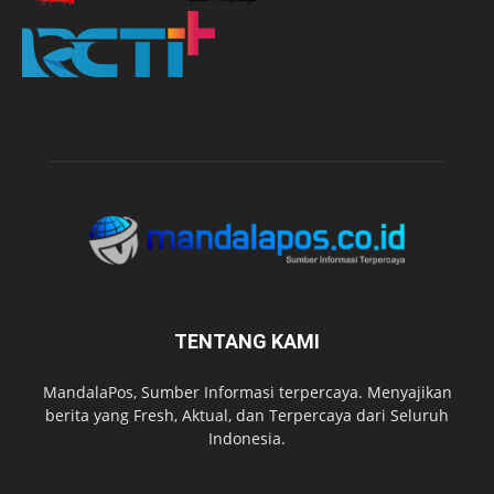
TENTANG KAMI
MandalaPos, Sumber Informasi terpercaya. Menyajikan
berita yang Fresh, Aktual, dan Terpercaya dari Seluruh
Indonesia.