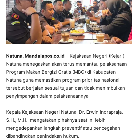
Natuna, Mandalapos.co.id
– Kejaksaan Negeri (Kejari)
Natuna menegaskan akan terus memantau pelaksanaan
Program Makan Bergizi Gratis (MBG) di Kabupaten
Natuna guna memastikan program prioritas nasional
tersebut berjalan sesuai tujuan dan tidak menimbulkan
penyimpangan dalam pelaksanaannya.
Kepala Kejaksaan Negeri Natuna, Dr. Erwin Indrapraja,
S.H., M.H., mengatakan pihaknya saat ini lebih
mengedepankan langkah preventif atau pencegahan
dibandingkan penindakan hukum.