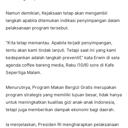
Namun demikian, Kejaksaan tetap akan mengambil
langkah apabila ditemukan indikasi penyimpangan dalam
pelaksanaan program tersebut.
“Kita tetap memantau. Apabila terjadi penyimpangan,
tentu akan kami tindak lanjuti. Tetapi saat ini yang kami
kedepankan adalah langkah preventif,” kata Erwin di sela
agenda coffee bareng media, Rabu (10/6) sore di Kafe
Sepertiga Malam.
Menurutnya, Program Makan Bergizi Gratis merupakan
program strategis yang memiliki tujuan besar, tidak hanya
untuk meningkatkan kualitas gizi anak-anak Indonesia,
tetapi juga memberikan dampak ekonomi bagi daerah.
Ia menjelaskan, Presiden RI mengharapkan pelaksanaan