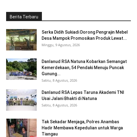
Berita Terbaru
Serka Didih Sukiadi Dorong Pengrajin Mebel
Desa Mampok Promosikan Produk Lewat...
Minggu, 9 Agustus, 2026
Danlanud RSA Natuna Kobarkan Semangat
Kemerdekaan, 54 Pendaki Menuju Puncak
Gunung...
Sabtu, 8 Agustus, 2026
Danlanud RSA Lepas Taruna Akademi TNI
Usai Jalani Bhakti di Natuna
Sabtu, 8 Agustus, 2026
Tak Sekadar Menjaga, Polres Anambas
Hadir Membawa Kepedulian untuk Warga
Tiangau