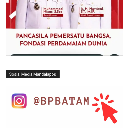
Sosial Media Mandalapos