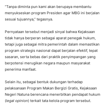
“Tanpa diminta pun kami akan berupaya membantu
menyukseskan program Presiden agar MBG ini berjalan
sesuai tujuannya,” tegasnya.
Pernyataan tersebut menjadi sinyal bahwa Kejaksaan
tidak hanya berperan sebagai aparat penegak hukum,
tetapi juga sebagai mitra pemerintah dalam memastikan
program strategis nasional dapat berjalan efektif, tepat
sasaran, serta bebas dari praktik penyimpangan yang
berpotensi merugikan negara maupun masyarakat
penerima manfaat.
Selain itu, sebagai bentuk dukungan terhadap
pelaksanaan Program Makan Bergizi Gratis, Kejaksaan
Negeri Natuna berencana menerbitkan pendapat hukum
(
legal opinion
) terkait tata kelola program tersebut.