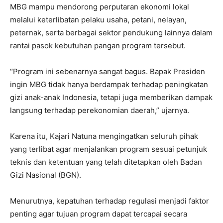
MBG mampu mendorong perputaran ekonomi lokal
melalui keterlibatan pelaku usaha, petani, nelayan,
peternak, serta berbagai sektor pendukung lainnya dalam
rantai pasok kebutuhan pangan program tersebut.
“Program ini sebenarnya sangat bagus. Bapak Presiden
ingin MBG tidak hanya berdampak terhadap peningkatan
gizi anak-anak Indonesia, tetapi juga memberikan dampak
langsung terhadap perekonomian daerah,” ujarnya.
Karena itu, Kajari Natuna mengingatkan seluruh pihak
yang terlibat agar menjalankan program sesuai petunjuk
teknis dan ketentuan yang telah ditetapkan oleh Badan
Gizi Nasional (BGN).
Menurutnya, kepatuhan terhadap regulasi menjadi faktor
penting agar tujuan program dapat tercapai secara