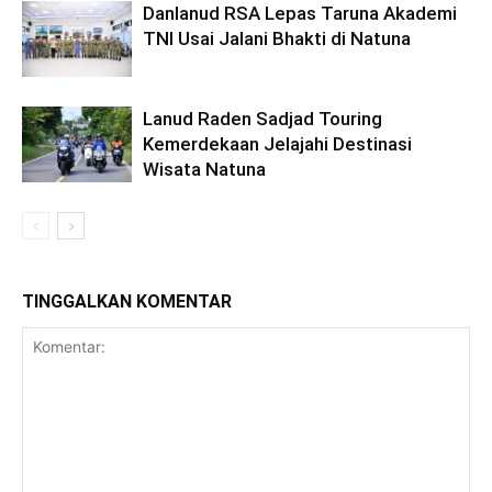
Danlanud RSA Lepas Taruna Akademi
TNI Usai Jalani Bhakti di Natuna
Lanud Raden Sadjad Touring
Kemerdekaan Jelajahi Destinasi
Wisata Natuna
TINGGALKAN KOMENTAR