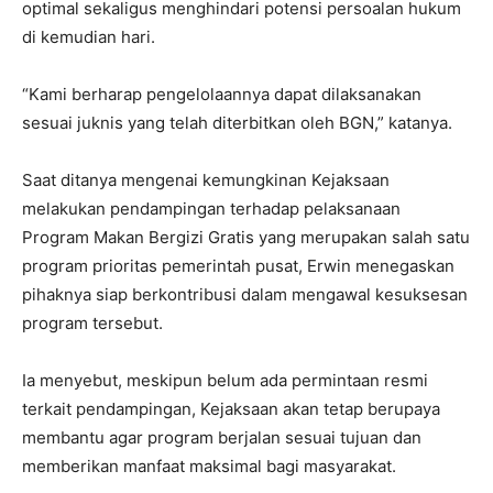
optimal sekaligus menghindari potensi persoalan hukum
di kemudian hari.
“Kami berharap pengelolaannya dapat dilaksanakan
sesuai juknis yang telah diterbitkan oleh BGN,” katanya.
Saat ditanya mengenai kemungkinan Kejaksaan
melakukan pendampingan terhadap pelaksanaan
Program Makan Bergizi Gratis yang merupakan salah satu
program prioritas pemerintah pusat, Erwin menegaskan
pihaknya siap berkontribusi dalam mengawal kesuksesan
program tersebut.
Ia menyebut, meskipun belum ada permintaan resmi
terkait pendampingan, Kejaksaan akan tetap berupaya
membantu agar program berjalan sesuai tujuan dan
memberikan manfaat maksimal bagi masyarakat.