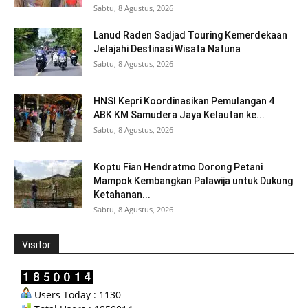
Sabtu, 8 Agustus, 2026
Lanud Raden Sadjad Touring Kemerdekaan
Jelajahi Destinasi Wisata Natuna
Sabtu, 8 Agustus, 2026
HNSI Kepri Koordinasikan Pemulangan 4
ABK KM Samudera Jaya Kelautan ke...
Sabtu, 8 Agustus, 2026
Koptu Fian Hendratmo Dorong Petani
Mampok Kembangkan Palawija untuk Dukung
Ketahanan...
Sabtu, 8 Agustus, 2026
Visitor
Users Today : 1130