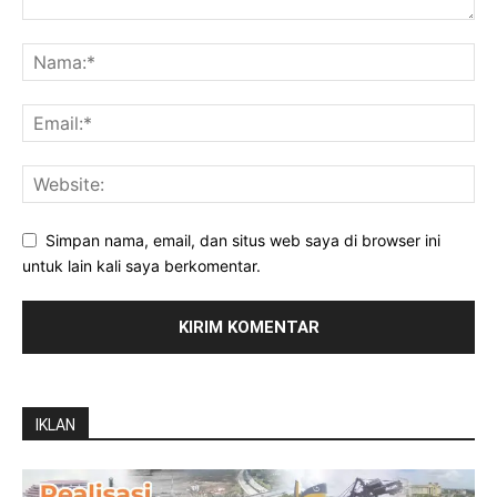
Simpan nama, email, dan situs web saya di browser ini
untuk lain kali saya berkomentar.
IKLAN