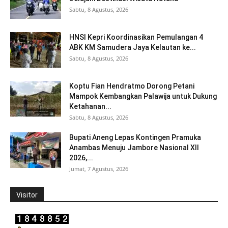
Sabtu, 8 Agustus, 2026
HNSI Kepri Koordinasikan Pemulangan 4
ABK KM Samudera Jaya Kelautan ke...
Sabtu, 8 Agustus, 2026
Koptu Fian Hendratmo Dorong Petani
Mampok Kembangkan Palawija untuk Dukung
Ketahanan...
Sabtu, 8 Agustus, 2026
Bupati Aneng Lepas Kontingen Pramuka
Anambas Menuju Jambore Nasional XII
2026,...
Jumat, 7 Agustus, 2026
Visitor