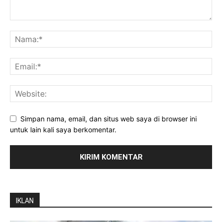
Simpan nama, email, dan situs web saya di browser ini
untuk lain kali saya berkomentar.
IKLAN