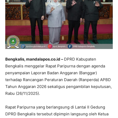
Bengkalis, mandalapos.co.id –
DPRD Kabupaten
Bengkalis menggelar Rapat Paripurna dengan agenda
penyampaian Laporan Badan Anggaran (Banggar)
terhadap Rancangan Peraturan Daerah (Ranperda) APBD
Tahun Anggaran 2026 sekaligus pengambilan keputusan,
Rabu (26/11/2025).
Rapat Paripurna yang berlangsung di Lantai II Gedung
DPRD Bengkalis tersebut dipimpin langsung oleh Ketua