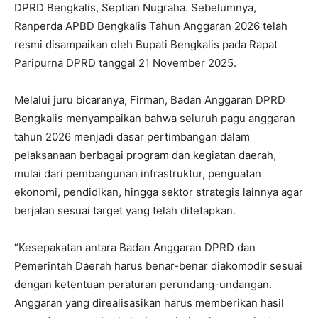
DPRD Bengkalis, Septian Nugraha. Sebelumnya,
Ranperda APBD Bengkalis Tahun Anggaran 2026 telah
resmi disampaikan oleh Bupati Bengkalis pada Rapat
Paripurna DPRD tanggal 21 November 2025.
Melalui juru bicaranya, Firman, Badan Anggaran DPRD
Bengkalis menyampaikan bahwa seluruh pagu anggaran
tahun 2026 menjadi dasar pertimbangan dalam
pelaksanaan berbagai program dan kegiatan daerah,
mulai dari pembangunan infrastruktur, penguatan
ekonomi, pendidikan, hingga sektor strategis lainnya agar
berjalan sesuai target yang telah ditetapkan.
“Kesepakatan antara Badan Anggaran DPRD dan
Pemerintah Daerah harus benar-benar diakomodir sesuai
dengan ketentuan peraturan perundang-undangan.
Anggaran yang direalisasikan harus memberikan hasil