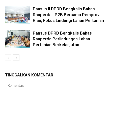
Pansus II DPRD Bengkalis Bahas
Ranperda LP2B Bersama Pemprov
Riau, Fokus Lindungi Lahan Pertanian
Pansus DPRD Bengkalis Bahas
Ranperda Perlindungan Lahan
Pertanian Berkelanjutan
TINGGALKAN KOMENTAR