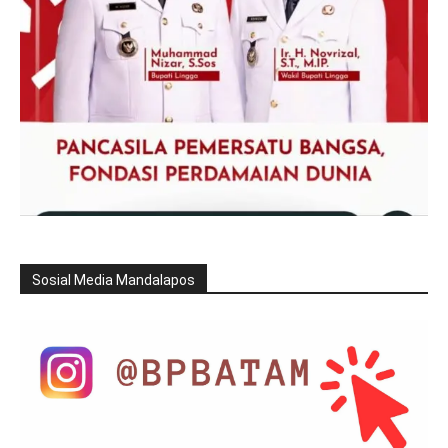
Sosial Media Mandalapos