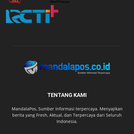
TENTANG KAMI
MandalaPos, Sumber Informasi terpercaya. Menyajikan
berita yang Fresh, Aktual, dan Terpercaya dari Seluruh
Indonesia.