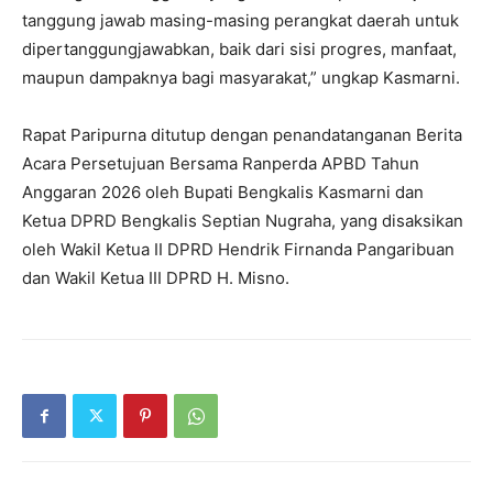
tanggung jawab masing-masing perangkat daerah untuk
dipertanggungjawabkan, baik dari sisi progres, manfaat,
maupun dampaknya bagi masyarakat,” ungkap Kasmarni.
Rapat Paripurna ditutup dengan penandatanganan Berita
Acara Persetujuan Bersama Ranperda APBD Tahun
Anggaran 2026 oleh Bupati Bengkalis Kasmarni dan
Ketua DPRD Bengkalis Septian Nugraha, yang disaksikan
oleh Wakil Ketua II DPRD Hendrik Firnanda Pangaribuan
dan Wakil Ketua III DPRD H. Misno.