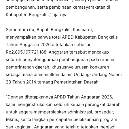
pembangunan, serta pembinaan kemasyarakatan di
Kabupaten Bengkalis,” ujarnya.
Sementara itu, Bupati Bengkalis, Kasmarni,
menyampaikan bahwa total APBD Kabupaten Bengkalis
Tahun Anggaran 2026 ditetapkan sebesar
Rp2.895.197.721.188. Anggaran tersebut mencakup
seluruh penyelenggaraan pembangunan pada urusan
pemerintahan daerah, khususnya urusan konkuren
sebagaimana diamanatkan dalam Undang-Undang Nomor
23 Tahun 2014 tentang Pemerintahan Daerah.
“Dengan ditetapkannya APBD Tahun Anggaran 2026,
kami menginstruksikan seluruh kepala perangkat daerah
untuk segera mempersiapkan administrasi, prosedur,
teknis, serta langkah percepatan pelaksanaan program
dan kegiatan. Anggaran yang telah ditetapkan menjadi