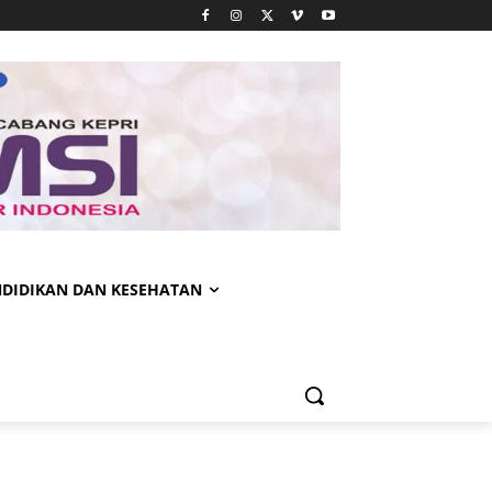
NDIDIKAN DAN KESEHATAN