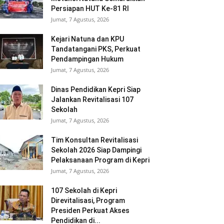
Persiapan HUT Ke-81 RI
Jumat, 7 Agustus, 2026
Kejari Natuna dan KPU
Tandatangani PKS, Perkuat
Pendampingan Hukum
Jumat, 7 Agustus, 2026
Dinas Pendidikan Kepri Siap
Jalankan Revitalisasi 107
Sekolah
Jumat, 7 Agustus, 2026
Tim Konsultan Revitalisasi
Sekolah 2026 Siap Dampingi
Pelaksanaan Program di Kepri
Jumat, 7 Agustus, 2026
107 Sekolah di Kepri
Direvitalisasi, Program
Presiden Perkuat Akses
Pendidikan di...