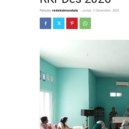
Penulis
redaksimandala
-
Jumat, 5 Desember, 2025