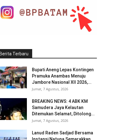
Berita Terbaru
Bupati Aneng Lepas Kontingen
Pramuka Anambas Menuju
Jambore Nasional XII 2026,...
Jumat, 7 Agustus, 2026
BREAKING NEWS: 4 ABK KM
Samudera Jaya Kelautan
Ditemukan Selamat, Ditolong...
Jumat, 7 Agustus, 2026
Lanud Raden Sadjad Bersama
Instansi Natuna Semarakkan