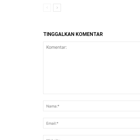
TINGGALKAN KOMENTAR