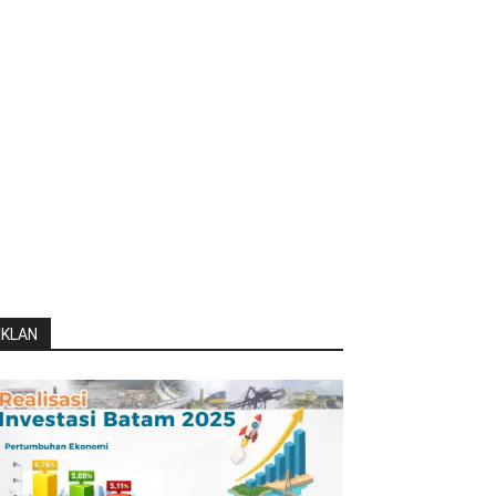
IKLAN