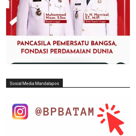
Sosial Media Mandalapos