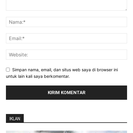
Simpan nama, email, dan situs web saya di browser ini
untuk lain kali saya berkomentar.
IKLAN