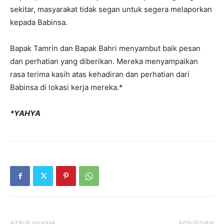
sekitar, masyarakat tidak segan untuk segera melaporkan
kepada Babinsa.
Bapak Tamrin dan Bapak Bahri menyambut baik pesan
dan perhatian yang diberikan. Mereka menyampaikan
rasa terima kasih atas kehadiran dan perhatian dari
Babinsa di lokasi kerja mereka.*
*YAHYA
Artikulli paraprak
Artikulli tjetër