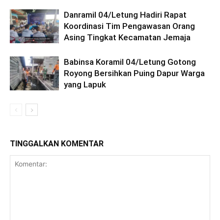
Danramil 04/Letung Hadiri Rapat
Koordinasi Tim Pengawasan Orang
Asing Tingkat Kecamatan Jemaja
Babinsa Koramil 04/Letung Gotong
Royong Bersihkan Puing Dapur Warga
yang Lapuk
TINGGALKAN KOMENTAR