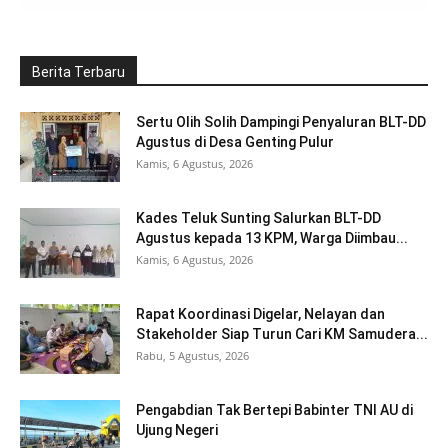
Berita Terbaru
Sertu Olih Solih Dampingi Penyaluran BLT-DD
Agustus di Desa Genting Pulur
Kamis, 6 Agustus, 2026
Kades Teluk Sunting Salurkan BLT-DD
Agustus kepada 13 KPM, Warga Diimbau...
Kamis, 6 Agustus, 2026
Rapat Koordinasi Digelar, Nelayan dan
Stakeholder Siap Turun Cari KM Samudera...
Rabu, 5 Agustus, 2026
Pengabdian Tak Bertepi Babinter TNI AU di
Ujung Negeri