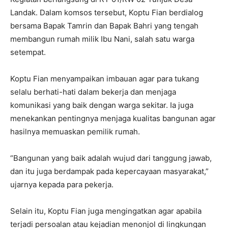
Landak. Dalam komsos tersebut, Koptu Fian berdialog
bersama Bapak Tamrin dan Bapak Bahri yang tengah
membangun rumah milik Ibu Nani, salah satu warga
setempat.
Koptu Fian menyampaikan imbauan agar para tukang
selalu berhati-hati dalam bekerja dan menjaga
komunikasi yang baik dengan warga sekitar. Ia juga
menekankan pentingnya menjaga kualitas bangunan agar
hasilnya memuaskan pemilik rumah.
“Bangunan yang baik adalah wujud dari tanggung jawab,
dan itu juga berdampak pada kepercayaan masyarakat,”
ujarnya kepada para pekerja.
Selain itu, Koptu Fian juga mengingatkan agar apabila
terjadi persoalan atau kejadian menonjol di lingkungan