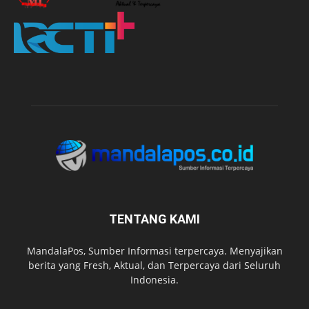
TENTANG KAMI
MandalaPos, Sumber Informasi terpercaya. Menyajikan
berita yang Fresh, Aktual, dan Terpercaya dari Seluruh
Indonesia.