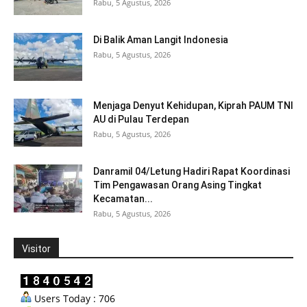
Rabu, 5 Agustus, 2026
Di Balik Aman Langit Indonesia
Rabu, 5 Agustus, 2026
Menjaga Denyut Kehidupan, Kiprah PAUM TNI
AU di Pulau Terdepan
Rabu, 5 Agustus, 2026
Danramil 04/Letung Hadiri Rapat Koordinasi
Tim Pengawasan Orang Asing Tingkat
Kecamatan...
Rabu, 5 Agustus, 2026
Visitor
Users Today : 706