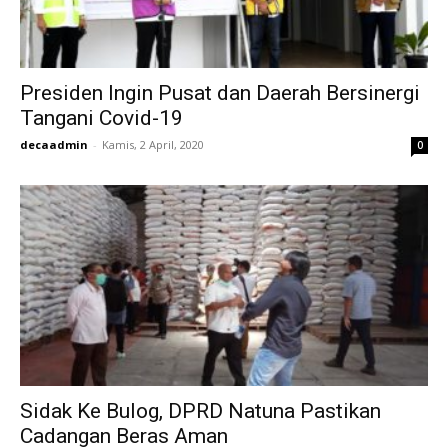
Presiden Ingin Pusat dan Daerah Bersinergi
Tangani Covid-19
decaadmin
-
Kamis, 2 April, 2020
0
Sidak Ke Bulog, DPRD Natuna Pastikan
Cadangan Beras Aman