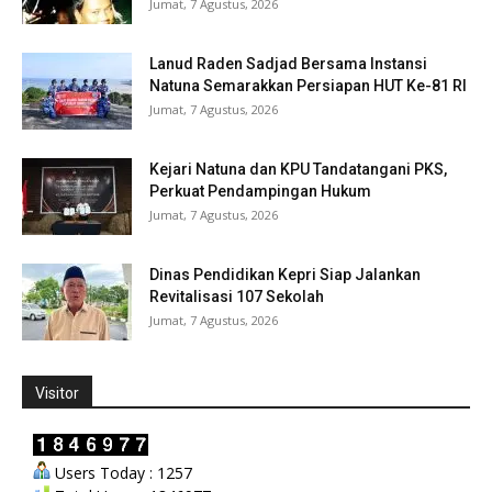
Jumat, 7 Agustus, 2026
Lanud Raden Sadjad Bersama Instansi
Natuna Semarakkan Persiapan HUT Ke-81 RI
Jumat, 7 Agustus, 2026
Kejari Natuna dan KPU Tandatangani PKS,
Perkuat Pendampingan Hukum
Jumat, 7 Agustus, 2026
Dinas Pendidikan Kepri Siap Jalankan
Revitalisasi 107 Sekolah
Jumat, 7 Agustus, 2026
Visitor
Users Today : 1257