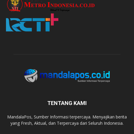
TENTANG KAMI
MandalaPos, Sumber Informasi terpercaya. Menyajikan berita
yang Fresh, Aktual, dan Terpercaya dari Seluruh Indonesia.