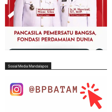
Sosial Media Mandalapos