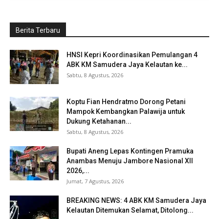
Berita Terbaru
HNSI Kepri Koordinasikan Pemulangan 4
ABK KM Samudera Jaya Kelautan ke...
Sabtu, 8 Agustus, 2026
Koptu Fian Hendratmo Dorong Petani
Mampok Kembangkan Palawija untuk
Dukung Ketahanan...
Sabtu, 8 Agustus, 2026
Bupati Aneng Lepas Kontingen Pramuka
Anambas Menuju Jambore Nasional XII
2026,...
Jumat, 7 Agustus, 2026
BREAKING NEWS: 4 ABK KM Samudera Jaya
Kelautan Ditemukan Selamat, Ditolong...