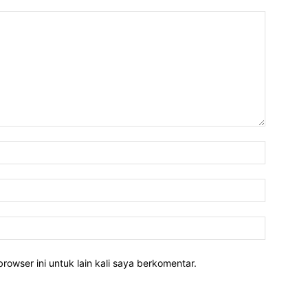
rowser ini untuk lain kali saya berkomentar.