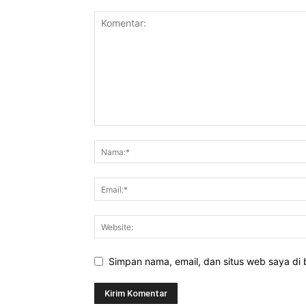
Simpan nama, email, dan situs web saya di b