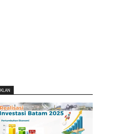
IKLAN