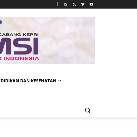
NDIDIKAN DAN KESEHATAN