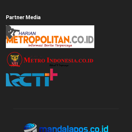
Partner Media