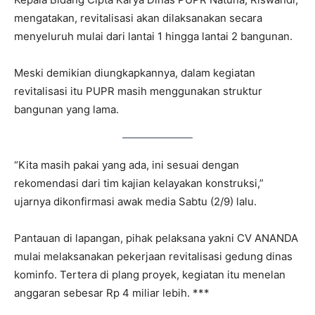
mengatakan, revitalisasi akan dilaksanakan secara
menyeluruh mulai dari lantai 1 hingga lantai 2 bangunan.
Meski demikian diungkapkannya, dalam kegiatan
revitalisasi itu PUPR masih menggunakan struktur
bangunan yang lama.
“Kita masih pakai yang ada, ini sesuai dengan
rekomendasi dari tim kajian kelayakan konstruksi,”
ujarnya dikonfirmasi awak media Sabtu (2/9) lalu.
Pantauan di lapangan, pihak pelaksana yakni CV ANANDA
mulai melaksanakan pekerjaan revitalisasi gedung dinas
kominfo. Tertera di plang proyek, kegiatan itu menelan
anggaran sebesar Rp 4 miliar lebih. ***