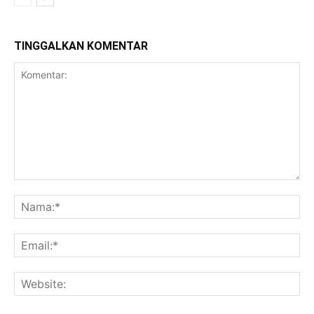
TINGGALKAN KOMENTAR