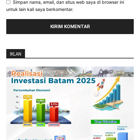
Simpan nama, email, dan situs web saya di browser ini
untuk lain kali saya berkomentar.
IKLAN