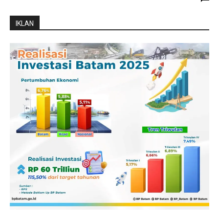
IKLAN