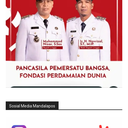
Sosial Media Mandalapos