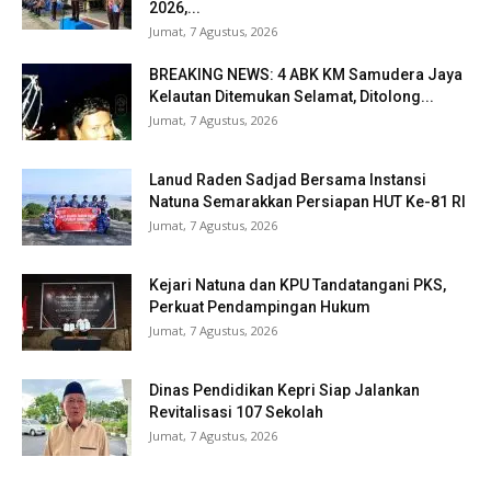
2026,...
Jumat, 7 Agustus, 2026
BREAKING NEWS: 4 ABK KM Samudera Jaya
Kelautan Ditemukan Selamat, Ditolong...
Jumat, 7 Agustus, 2026
Lanud Raden Sadjad Bersama Instansi
Natuna Semarakkan Persiapan HUT Ke-81 RI
Jumat, 7 Agustus, 2026
Kejari Natuna dan KPU Tandatangani PKS,
Perkuat Pendampingan Hukum
Jumat, 7 Agustus, 2026
Dinas Pendidikan Kepri Siap Jalankan
Revitalisasi 107 Sekolah
Jumat, 7 Agustus, 2026