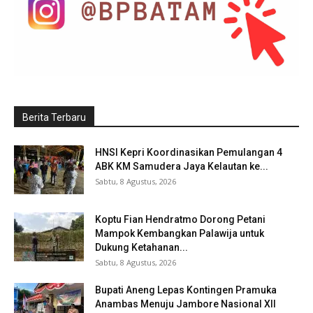
Berita Terbaru
HNSI Kepri Koordinasikan Pemulangan 4
ABK KM Samudera Jaya Kelautan ke...
Sabtu, 8 Agustus, 2026
Koptu Fian Hendratmo Dorong Petani
Mampok Kembangkan Palawija untuk
Dukung Ketahanan...
Sabtu, 8 Agustus, 2026
Bupati Aneng Lepas Kontingen Pramuka
Anambas Menuju Jambore Nasional XII