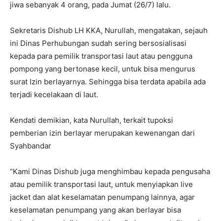
jiwa sebanyak 4 orang, pada Jumat (26/7) lalu.
Sekretaris Dishub LH KKA, Nurullah, mengatakan, sejauh
ini Dinas Perhubungan sudah sering bersosialisasi
kepada para pemilik transportasi laut atau pengguna
pompong yang bertonase kecil, untuk bisa mengurus
surat Izin berlayarnya. Sehingga bisa terdata apabila ada
terjadi kecelakaan di laut.
Kendati demikian, kata Nurullah, terkait tupoksi
pemberian izin berlayar merupakan kewenangan dari
Syahbandar
“Kami Dinas Dishub juga menghimbau kepada pengusaha
atau pemilik transportasi laut, untuk menyiapkan live
jacket dan alat keselamatan penumpang lainnya, agar
keselamatan penumpang yang akan berlayar bisa