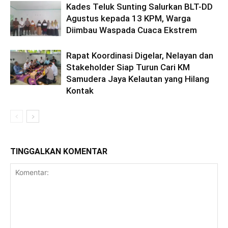
Kades Teluk Sunting Salurkan BLT-DD
Agustus kepada 13 KPM, Warga
Diimbau Waspada Cuaca Ekstrem
Rapat Koordinasi Digelar, Nelayan dan
Stakeholder Siap Turun Cari KM
Samudera Jaya Kelautan yang Hilang
Kontak
TINGGALKAN KOMENTAR