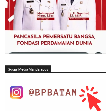
Sosial Media Mandalapos