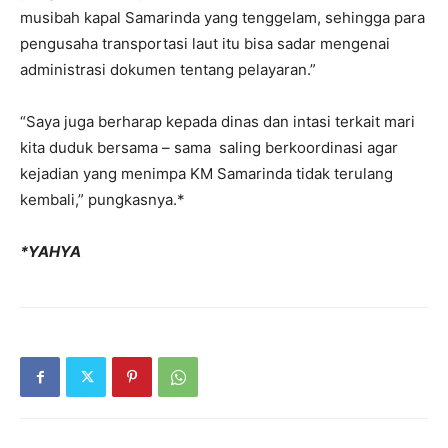
musibah kapal Samarinda yang tenggelam, sehingga para
pengusaha transportasi laut itu bisa sadar mengenai
administrasi dokumen tentang pelayaran.”
“Saya juga berharap kepada dinas dan intasi terkait mari
kita duduk bersama – sama saling berkoordinasi agar
kejadian yang menimpa KM Samarinda tidak terulang
kembali,” pungkasnya.*
*YAHYA