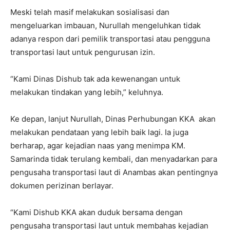
Meski telah masif melakukan sosialisasi dan
mengeluarkan imbauan, Nurullah mengeluhkan tidak
adanya respon dari pemilik transportasi atau pengguna
transportasi laut untuk pengurusan izin.
“Kami Dinas Dishub tak ada kewenangan untuk
melakukan tindakan yang lebih,” keluhnya.
Ke depan, lanjut Nurullah, Dinas Perhubungan KKA akan
melakukan pendataan yang lebih baik lagi. Ia juga
berharap, agar kejadian naas yang menimpa KM.
Samarinda tidak terulang kembali, dan menyadarkan para
pengusaha transportasi laut di Anambas akan pentingnya
dokumen perizinan berlayar.
“Kami Dishub KKA akan duduk bersama dengan
pengusaha transportasi laut untuk membahas kejadian