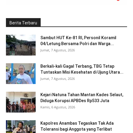
Berita Terbaru
Sambut HUT Ke-81 RI, Personil Koramil
04/Letung Bersama Polri dan Warga...
Jumat, 7 Agustus, 2026
Berkali-kali Gagal Terbang, TBG Tetap
Tuntaskan Misi Kesehatan di Ujung Utara...
Jumat, 7 Agustus, 2026
Kejari Natuna Tahan Mantan Kades Selaut,
Diduga Korupsi APBDes Rp533 Juta
Kamis, 6 Agustus, 2026
Kapolres Anambas Tegaskan Tak Ada
Toleransi bagi Anggota yang Terlibat