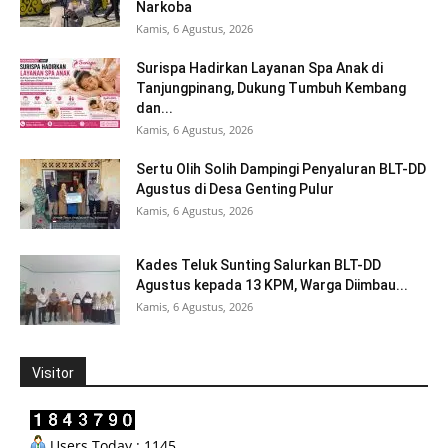
Narkoba
Kamis, 6 Agustus, 2026
Surispa Hadirkan Layanan Spa Anak di
Tanjungpinang, Dukung Tumbuh Kembang
dan...
Kamis, 6 Agustus, 2026
Sertu Olih Solih Dampingi Penyaluran BLT-DD
Agustus di Desa Genting Pulur
Kamis, 6 Agustus, 2026
Kades Teluk Sunting Salurkan BLT-DD
Agustus kepada 13 KPM, Warga Diimbau...
Kamis, 6 Agustus, 2026
Visitor
Users Today : 1145