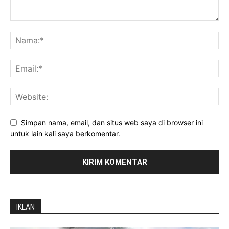
Simpan nama, email, dan situs web saya di browser ini
untuk lain kali saya berkomentar.
IKLAN