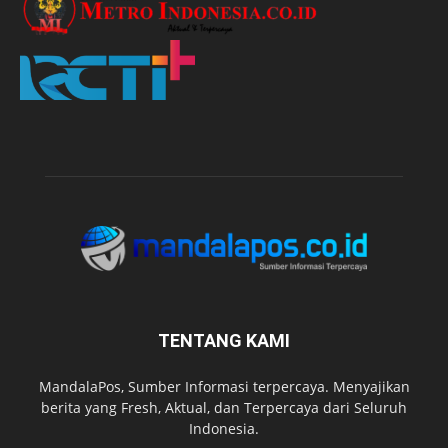
TENTANG KAMI
MandalaPos, Sumber Informasi terpercaya. Menyajikan
berita yang Fresh, Aktual, dan Terpercaya dari Seluruh
Indonesia.