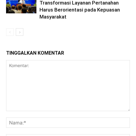
Transformasi Layanan Pertanahan
Harus Berorientasi pada Kepuasan
Masyarakat
TINGGALKAN KOMENTAR