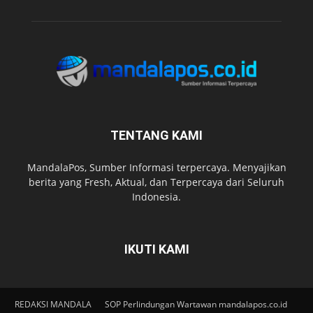
TENTANG KAMI
MandalaPos, Sumber Informasi terpercaya. Menyajikan
berita yang Fresh, Aktual, dan Terpercaya dari Seluruh
Indonesia.
IKUTI KAMI
REDAKSI MANDALA
SOP Perlindungan Wartawan mandalapos.co.id