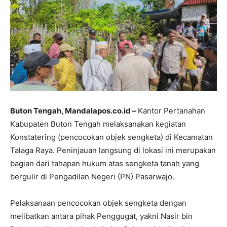
​Buton Tengah, Mandalapos.co.id –
Kantor Pertanahan
Kabupaten Buton Tengah melaksanakan kegiatan
Konstatering (pencocokan objek sengketa) di Kecamatan
Talaga Raya. ​Peninjauan langsung di lokasi ini merupakan
bagian dari tahapan hukum atas sengketa tanah yang
bergulir di Pengadilan Negeri (PN) Pasarwajo.
Pelaksanaan pencocokan objek sengketa dengan
melibatkan antara pihak Penggugat, yakni Nasir bin