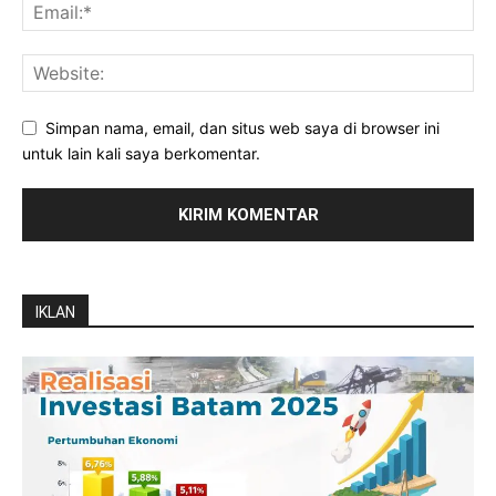
Simpan nama, email, dan situs web saya di browser ini
untuk lain kali saya berkomentar.
IKLAN