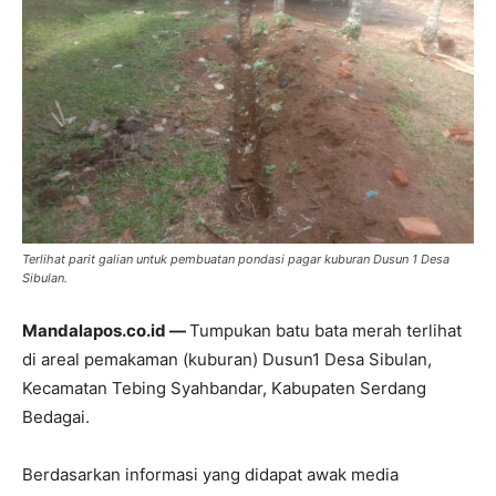
Terlihat parit galian untuk pembuatan pondasi pagar kuburan Dusun 1 Desa
Sibulan.
Mandalapos.co.id —
Tumpukan batu bata merah terlihat
di areal pemakaman (kuburan) Dusun1 Desa Sibulan,
Kecamatan Tebing Syahbandar, Kabupaten Serdang
Bedagai.
Berdasarkan informasi yang didapat awak media