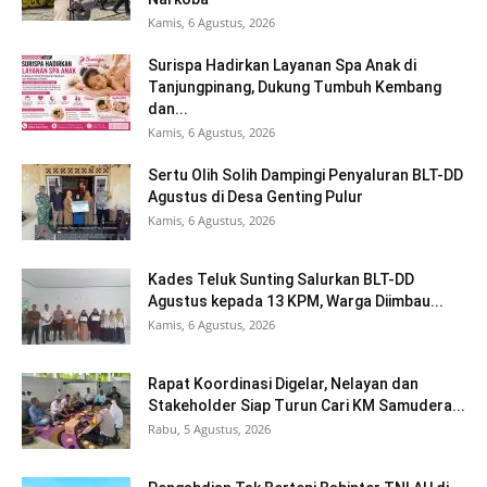
Kamis, 6 Agustus, 2026
Surispa Hadirkan Layanan Spa Anak di
Tanjungpinang, Dukung Tumbuh Kembang
dan...
Kamis, 6 Agustus, 2026
Sertu Olih Solih Dampingi Penyaluran BLT-DD
Agustus di Desa Genting Pulur
Kamis, 6 Agustus, 2026
Kades Teluk Sunting Salurkan BLT-DD
Agustus kepada 13 KPM, Warga Diimbau...
Kamis, 6 Agustus, 2026
Rapat Koordinasi Digelar, Nelayan dan
Stakeholder Siap Turun Cari KM Samudera...
Rabu, 5 Agustus, 2026