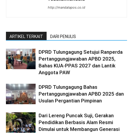
http://mandalapos.co.id
ARTIKEL TERKAIT
DARI PENULIS
DPRD Tulungagung Setujui Ranperda
Pertanggungjawaban APBD 2025,
Bahas KUA-PPAS 2027 dan Lantik
Anggota PAW
DPRD Tulungagung Bahas
Pertanggungjawaban APBD 2025 dan
Usulan Pergantian Pimpinan
Dari Lereng Puncak Suji, Gerakan
Pendidikan Berbasis Alam Resmi
Dimulai untuk Membangun Generasi