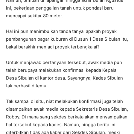
Namun, temuan di lapangan hingga akhir bulan Agustus
ini, pekerjaan penggalian tanah untuk pondasi baru
mencapai sekitar 80 meter.
Hal ini pun menimbulkan tanda tanya, apakah proyek
pembangunan pagar kuburan di Dusun 1 Desa Sibulan itu,
bakal berakhir menjadi proyek terbengkalai?
Untuk menjawab pertanyaan tersebut, awak media pun
telah berupaya melakukan konfirmasi kepada Kepala
Desa Sibulan di kantor desa. Sayangnya, Kades Sibulan
tak berhasil ditemui.
Tak sampai di situ, niat melakukan konfirmasi juga telah
disampaikan awak media kepada Sekretaris Desa Sibulan,
Robby. Di mana sang sekdes berkata akan menyampaikan
hal tersebut kepada kades. Namun, hingga berita ini
diterbitkan tidak ada kabar dari Sekdes Sibulan, meski