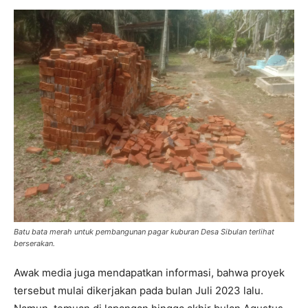
Batu bata merah untuk pembangunan pagar kuburan Desa Sibulan terlihat
berserakan.
Awak media juga mendapatkan informasi, bahwa proyek
tersebut mulai dikerjakan pada bulan Juli 2023 lalu.