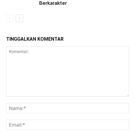
Berkarakter
TINGGALKAN KOMENTAR