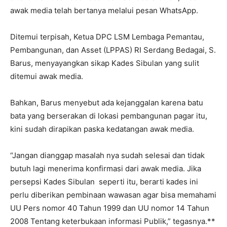
awak media telah bertanya melalui pesan WhatsApp.
Ditemui terpisah, Ketua DPC LSM Lembaga Pemantau,
Pembangunan, dan Asset (LPPAS) RI Serdang Bedagai, S.
Barus, menyayangkan sikap Kades Sibulan yang sulit
ditemui awak media.
Bahkan, Barus menyebut ada kejanggalan karena batu
bata yang berserakan di lokasi pembangunan pagar itu,
kini sudah dirapikan paska kedatangan awak media.
“Jangan dianggap masalah nya sudah selesai dan tidak
butuh lagi menerima konfirmasi dari awak media. Jika
persepsi Kades Sibulan seperti itu, berarti kades ini
perlu diberikan pembinaan wawasan agar bisa memahami
UU Pers nomor 40 Tahun 1999 dan UU nomor 14 Tahun
2008 Tentang keterbukaan informasi Publik,” tegasnya.**