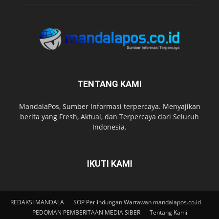
TENTANG KAMI
MandalaPos, Sumber Informasi terpercaya. Menyajikan
berita yang Fresh, Aktual, dan Terpercaya dari Seluruh
Indonesia.
IKUTI KAMI
REDAKSI MANDALA
SOP Perlindungan Wartawan mandalapos.co.id
PEDOMAN PEMBERITAAN MEDIA SIBER
Tentang Kami