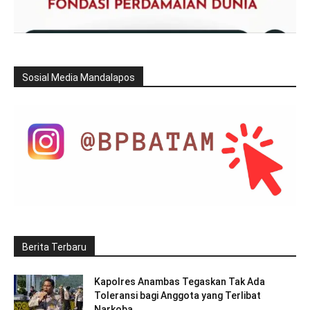
Sosial Media Mandalapos
Berita Terbaru
Kapolres Anambas Tegaskan Tak Ada
Toleransi bagi Anggota yang Terlibat
Narkoba