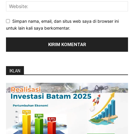
Simpan nama, email, dan situs web saya di browser ini
untuk lain kali saya berkomentar.
IKLAN