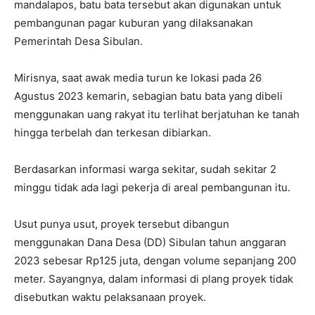
mandalapos, batu bata tersebut akan digunakan untuk
pembangunan pagar kuburan yang dilaksanakan
Pemerintah Desa Sibulan.
Mirisnya, saat awak media turun ke lokasi pada 26
Agustus 2023 kemarin, sebagian batu bata yang dibeli
menggunakan uang rakyat itu terlihat berjatuhan ke tanah
hingga terbelah dan terkesan dibiarkan.
Berdasarkan informasi warga sekitar, sudah sekitar 2
minggu tidak ada lagi pekerja di areal pembangunan itu.
Usut punya usut, proyek tersebut dibangun
menggunakan Dana Desa (DD) Sibulan tahun anggaran
2023 sebesar Rp125 juta, dengan volume sepanjang 200
meter. Sayangnya, dalam informasi di plang proyek tidak
disebutkan waktu pelaksanaan proyek.