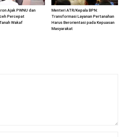
sron Ajak PWNU dan
Menteri ATR/Kepala BPN:
ceh Percepat
Transformasi Layanan Pertanahan
 Tanah Wakaf
Harus Berorientasi pada Kepuasan
Masyarakat