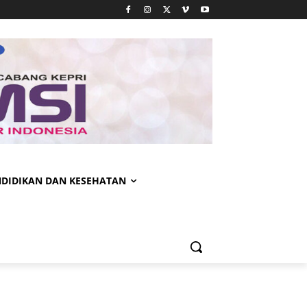
NDIDIKAN DAN KESEHATAN