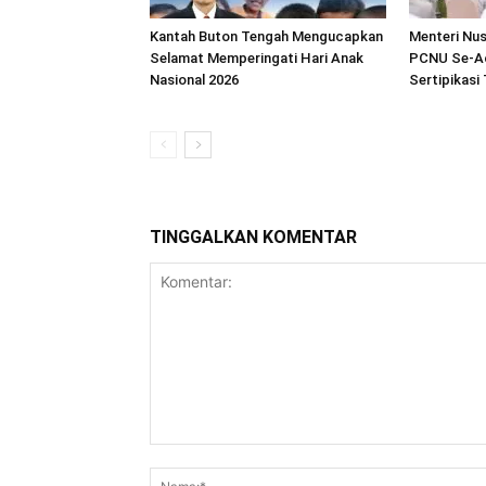
Kantah Buton Tengah Mengucapkan
Menteri Nu
Selamat Memperingati Hari Anak
PCNU Se-A
Nasional 2026
Sertipikasi
TINGGALKAN KOMENTAR