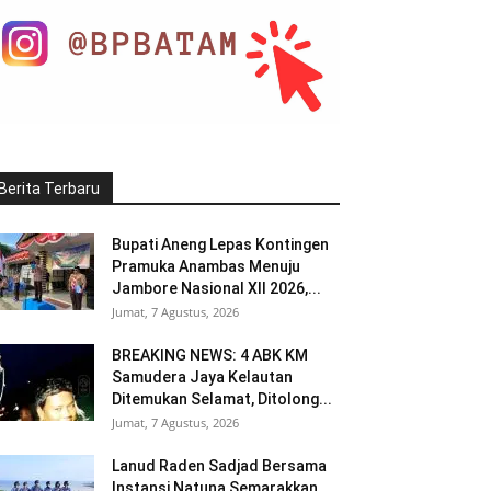
Berita Terbaru
Bupati Aneng Lepas Kontingen
Pramuka Anambas Menuju
Jambore Nasional XII 2026,...
Jumat, 7 Agustus, 2026
BREAKING NEWS: 4 ABK KM
Samudera Jaya Kelautan
Ditemukan Selamat, Ditolong...
Jumat, 7 Agustus, 2026
Lanud Raden Sadjad Bersama
Instansi Natuna Semarakkan