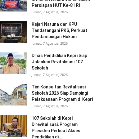
Persiapan HUT Ke-81 RI
Jumat, 7 Agustus, 2026
Kejari Natuna dan KPU
Tandatangani PKS, Perkuat
Pendampingan Hukum
Jumat, 7 Agustus, 2026
Dinas Pendidikan Kepri Siap
Jalankan Revitalisasi 107
Sekolah
Jumat, 7 Agustus, 2026
Tim Konsultan Revitalisasi
Sekolah 2026 Siap Dampingi
Pelaksanaan Program di Kepri
Jumat, 7 Agustus, 2026
107 Sekolah di Kepri
Direvitalisasi, Program
Presiden Perkuat Akses
Pendidikan di...