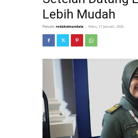
Lebih Mudah
Penulis
redaksimandala
-
Rabu, 21 Januari, 2026