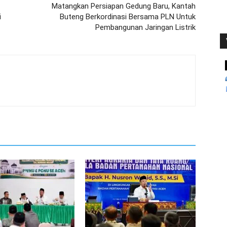
Matangkan Persiapan Gedung Baru, Kantah
i
Buteng Berkordinasi Bersama PLN Untuk
Pembangunan Jaringan Listrik