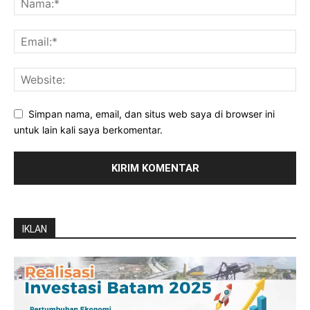
Simpan nama, email, dan situs web saya di browser ini
untuk lain kali saya berkomentar.
IKLAN