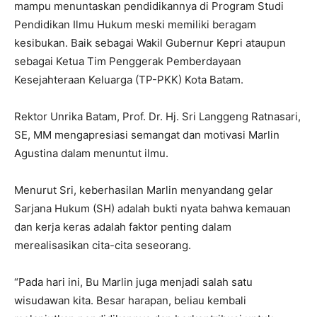
mampu menuntaskan pendidikannya di Program Studi
Pendidikan Ilmu Hukum meski memiliki beragam
kesibukan. Baik sebagai Wakil Gubernur Kepri ataupun
sebagai Ketua Tim Penggerak Pemberdayaan
Kesejahteraan Keluarga (TP-PKK) Kota Batam.
Rektor Unrika Batam, Prof. Dr. Hj. Sri Langgeng Ratnasari,
SE, MM mengapresiasi semangat dan motivasi Marlin
Agustina dalam menuntut ilmu.
Menurut Sri, keberhasilan Marlin menyandang gelar
Sarjana Hukum (SH) adalah bukti nyata bahwa kemauan
dan kerja keras adalah faktor penting dalam
merealisasikan cita-cita seseorang.
“Pada hari ini, Bu Marlin juga menjadi salah satu
wisudawan kita. Besar harapan, beliau kembali