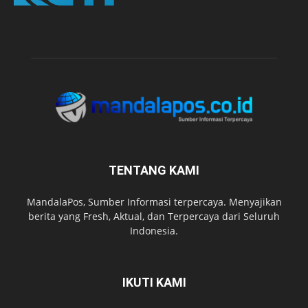
TENTANG KAMI
MandalaPos, Sumber Informasi terpercaya. Menyajikan
berita yang Fresh, Aktual, dan Terpercaya dari Seluruh
Indonesia.
IKUTI KAMI