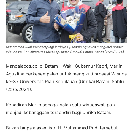
Muhammad Rudi mendampingi istrinya Hj. Marlin Agustina mengikuti prosesi
Wisuda ke-37 Universitas Riau Kepulauan (Unrika) Batam, Sabtu (25/5/2024).
Mandalapos.co.id, Batam – Wakil Gubernur Kepri, Marlin
Agustina berkesempatan untuk mengikuti prosesi Wisuda
ke-37 Universitas Riau Kepulauan (Unrika) Batam, Sabtu
(25/5/2024).
Kehadiran Marlin sebagai salah satu wisudawati pun
menjadi kebanggaan tersendiri bagi Unrika Batam.
Bukan tanpa alasan, istri H. Muhammad Rudi tersebut