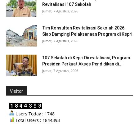
Revitalisasi 107 Sekolah
Jumat, 7 Agustus, 2026
Tim Konsultan Revitalisasi Sekolah 2026
Siap Dampingi Pelaksanaan Program di Kepri
Jumat, 7 Agustus, 2026
107 Sekolah di Kepri Direvitalisasi, Program
Presiden Perkuat Akses Pendidikan di...
Jumat, 7 Agustus, 2026
Visitor
Users Today : 1748
Total Users : 1844393