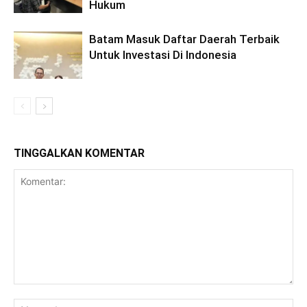
Hukum
Batam Masuk Daftar Daerah Terbaik
Untuk Investasi Di Indonesia
TINGGALKAN KOMENTAR