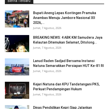
Berita Terbaru
Bupati Aneng Lepas Kontingen Pramuka
Anambas Menuju Jambore Nasional XII
2026,...
Jumat, 7 Agustus, 2026
BREAKING NEWS: 4 ABK KM Samudera Jaya
Kelautan Ditemukan Selamat, Ditolong...
Jumat, 7 Agustus, 2026
Lanud Raden Sadjad Bersama Instansi
Natuna Semarakkan Persiapan HUT Ke-81 RI
Jumat, 7 Agustus, 2026
Kejari Natuna dan KPU Tandatangani PKS,
Perkuat Pendampingan Hukum
Jumat, 7 Agustus, 2026
Dinas Pendidikan Kepri Siap Jalankan