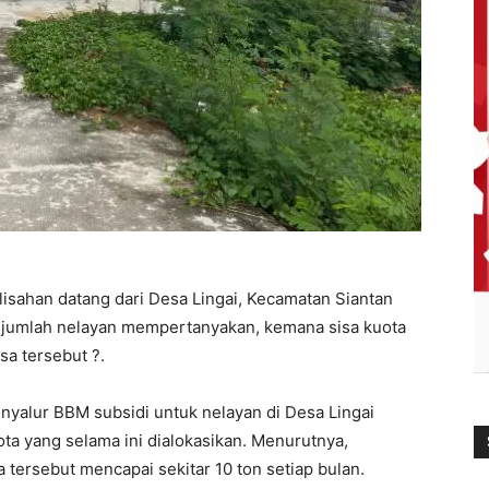
isahan datang dari Desa Lingai, Kecamatan Siantan
jumlah nelayan mempertanyakan, kemana sisa kuota
sa tersebut ?.
enyalur BBM subsidi untuk nelayan di Desa Lingai
a yang selama ini dialokasikan. Menurutnya,
 tersebut mencapai sekitar 10 ton setiap bulan.