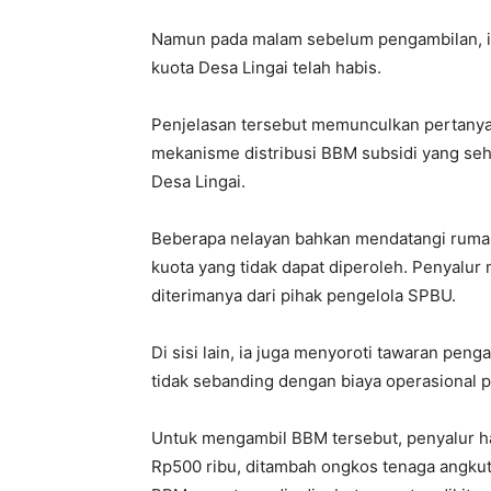
Namun pada malam sebelum pengambilan, ia
kuota Desa Lingai telah habis.
Penjelasan tersebut memunculkan pertanya
mekanisme distribusi BBM subsidi yang seh
Desa Lingai.
Beberapa nelayan bahkan mendatangi rumah 
kuota yang tidak dapat diperoleh. Penyalu
diterimanya dari pihak pengelola SPBU.
Di sisi lain, ia juga menyoroti tawaran peng
tidak sebanding dengan biaya operasional p
Untuk mengambil BBM tersebut, penyalur 
Rp500 ribu, ditambah ongkos tenaga angkut 