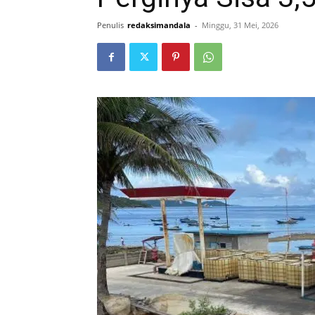
Penulis
redaksimandala
-
Minggu, 31 Mei, 2026