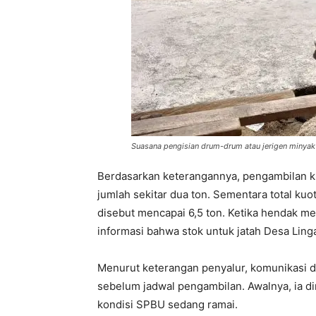
Suasana pengisian drum-drum atau jerigen minyak 
Berdasarkan keterangannya, pengambilan k
jumlah sekitar dua ton. Sementara total ku
disebut mencapai 6,5 ton. Ketika hendak me
informasi bahwa stok untuk jatah Desa Lingai
Menurut keterangan penyalur, komunikasi 
sebelum jadwal pengambilan. Awalnya, ia d
kondisi SPBU sedang ramai.