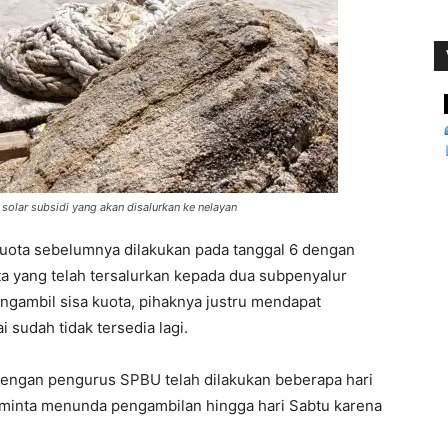
solar subsidi yang akan disalurkan ke nelayan
uota sebelumnya dilakukan pada tanggal 6 dengan
ota yang telah tersalurkan kepada dua subpenyalur
ngambil sisa kuota, pihaknya justru mendapat
 sudah tidak tersedia lagi.
dengan pengurus SPBU telah dilakukan beberapa hari
iminta menunda pengambilan hingga hari Sabtu karena