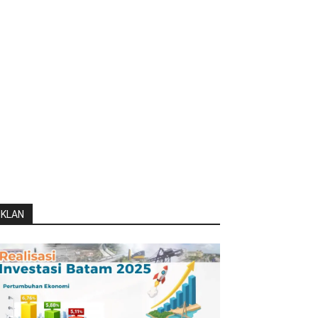
IKLAN