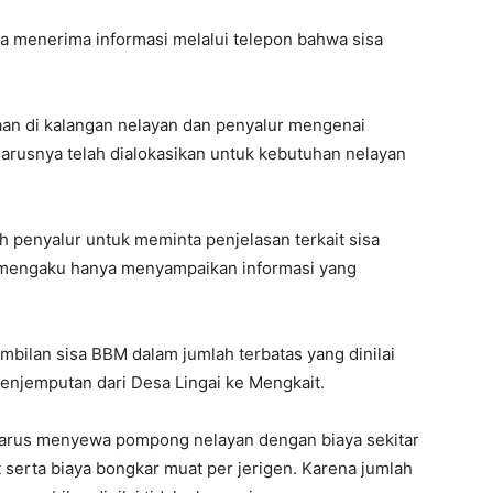
 menerima informasi melalui telepon bahwa sisa
an di kalangan nelayan dan penyalur mengenai
arusnya telah dialokasikan untuk kebutuhan nelayan
penyalur untuk meminta penjelasan terkait sisa
r mengaku hanya menyampaikan informasi yang
ambilan sisa BBM dalam jumlah terbatas yang dinilai
enjemputan dari Desa Lingai ke Mengkait.
harus menyewa pompong nelayan dengan biaya sekitar
serta biaya bongkar muat per jerigen. Karena jumlah