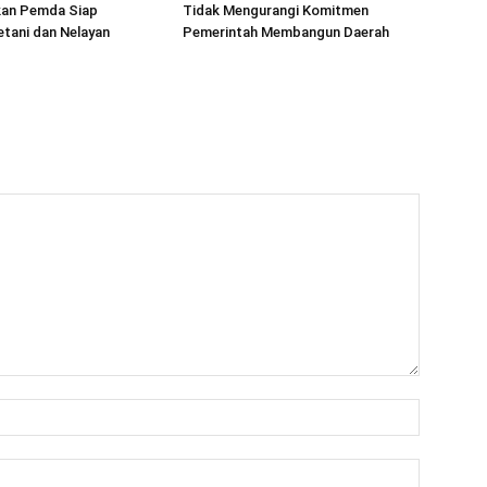
kan Pemda Siap
Tidak Mengurangi Komitmen
tani dan Nelayan
Pemerintah Membangun Daerah