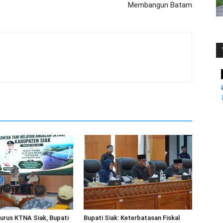
Membangun Batam
urus KTNA Siak, Bupati
Bupati Siak: Keterbatasan Fiskal