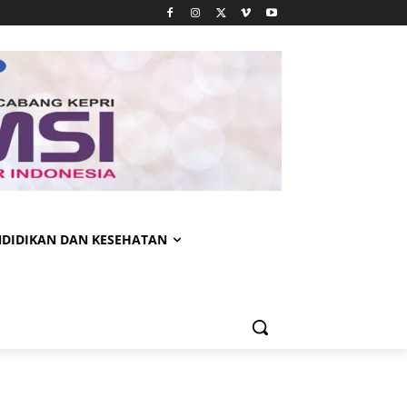
NDIDIKAN DAN KESEHATAN