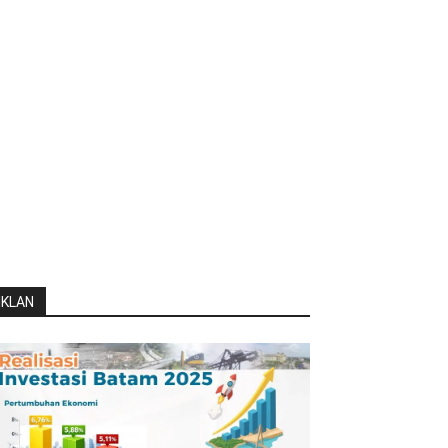
IKLAN