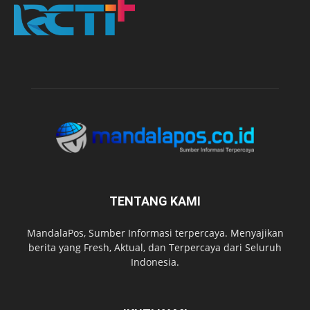
TENTANG KAMI
MandalaPos, Sumber Informasi terpercaya. Menyajikan
berita yang Fresh, Aktual, dan Terpercaya dari Seluruh
Indonesia.