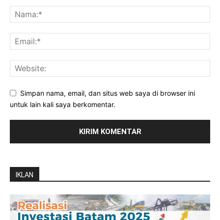
Simpan nama, email, dan situs web saya di browser ini
untuk lain kali saya berkomentar.
IKLAN