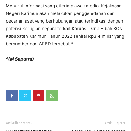
Menurut informasi yang diterima awak media, Kejaksaan
Negeri Karimun akan melakukan penggeledahan dan
pecarian aset yang berhubungan atau terindikasi dengan
potensi kerugian negara terkait Korupsi Dana Hibah KONI
Kabupaten Karimun Tahun 2022 senilai Rp3,4 miliar yang
bersumber dari APBD tersebut.*
*(M Saputra)
Artikulli paraprak
Artikulli tjetër