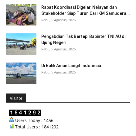
Rapat Koordinasi Digelar, Nelayan dan
Stakeholder Siap Turun Cari KM Samudera...
Rabu, 5 Agustus, 2026
Pengabdian Tak Bertepi Babinter TNI AU di
Ujung Negeri
Rabu, 5 Agustus, 2026
Di Balik Aman Langit Indonesia
Rabu, 5 Agustus, 2026
Visitor
Users Today : 1456
Total Users : 1841292