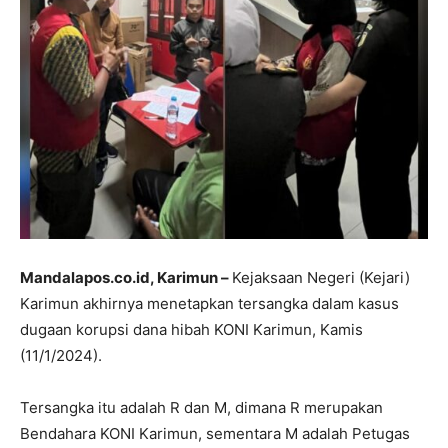
Mandalapos.co.id, Karimun –
Kejaksaan Negeri (Kejari)
Karimun akhirnya menetapkan tersangka dalam kasus
dugaan korupsi dana hibah KONI Karimun, Kamis
(11/1/2024).
Tersangka itu adalah R dan M, dimana R merupakan
Bendahara KONI Karimun, sementara M adalah Petugas