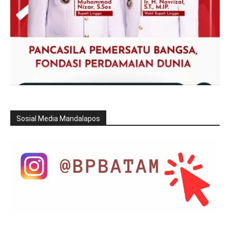
Sosial Media Mandalapos