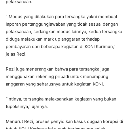
pelaksanaan.
” Modus yang dilakukan para tersangka yakni membuat
laporan pertanggungjawaban yang tidak sesuai dengan
pelaksanaan, sedangkan modus lainnya, kedua tersangka
diduga melakukan mark up anggaran terhadap
pembayaran dari beberapa kegiatan di KONI Karimun,”
jelas Rezi.
Rezi juga menerangkan bahwa para tersangka juga
menggunakan rekening pribadi untuk menampung
anggaran yang seharusnya untuk kegiatan KONI.
“Intinya, tersangka melaksanakan kegiatan yang bukan
tupoksinya,” ujarnya.
Menurut Rezi, proses penyidikan kasus dugaan korupsi di
tubuh KONI Karimun ini sudah berlangsung sejak