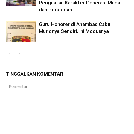
Penguatan Karakter Generasi Muda
dan Persatuan
Guru Honorer di Anambas Cabuli
Muridnya Sendiri, ini Modusnya
TINGGALKAN KOMENTAR