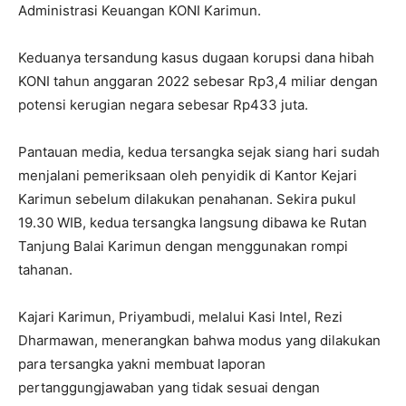
Administrasi Keuangan KONI Karimun.
Keduanya tersandung kasus dugaan korupsi dana hibah
KONI tahun anggaran 2022 sebesar Rp3,4 miliar dengan
potensi kerugian negara sebesar Rp433 juta.
Pantauan media, kedua tersangka sejak siang hari sudah
menjalani pemeriksaan oleh penyidik di Kantor Kejari
Karimun sebelum dilakukan penahanan. Sekira pukul
19.30 WIB, kedua tersangka langsung dibawa ke Rutan
Tanjung Balai Karimun dengan menggunakan rompi
tahanan.
Kajari Karimun, Priyambudi, melalui Kasi Intel, Rezi
Dharmawan, menerangkan bahwa modus yang dilakukan
para tersangka yakni membuat laporan
pertanggungjawaban yang tidak sesuai dengan