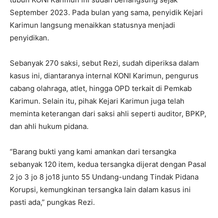
September 2023. Pada bulan yang sama, penyidik Kejari
Karimun langsung menaikkan statusnya menjadi
penyidikan.
Sebanyak 270 saksi, sebut Rezi, sudah diperiksa dalam
kasus ini, diantaranya internal KONI Karimun, pengurus
cabang olahraga, atlet, hingga OPD terkait di Pemkab
Karimun. Selain itu, pihak Kejari Karimun juga telah
meminta keterangan dari saksi ahli seperti auditor, BPKP,
dan ahli hukum pidana.
“Barang bukti yang kami amankan dari tersangka
sebanyak 120 item, kedua tersangka dijerat dengan Pasal
2 jo 3 jo 8 jo18 junto 55 Undang-undang Tindak Pidana
Korupsi, kemungkinan tersangka lain dalam kasus ini
pasti ada,” pungkas Rezi.