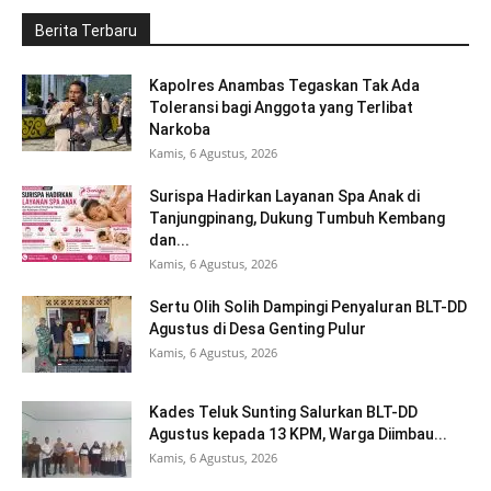
Berita Terbaru
Kapolres Anambas Tegaskan Tak Ada
Toleransi bagi Anggota yang Terlibat
Narkoba
Kamis, 6 Agustus, 2026
Surispa Hadirkan Layanan Spa Anak di
Tanjungpinang, Dukung Tumbuh Kembang
dan...
Kamis, 6 Agustus, 2026
Sertu Olih Solih Dampingi Penyaluran BLT-DD
Agustus di Desa Genting Pulur
Kamis, 6 Agustus, 2026
Kades Teluk Sunting Salurkan BLT-DD
Agustus kepada 13 KPM, Warga Diimbau...
Kamis, 6 Agustus, 2026