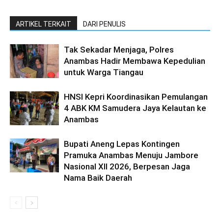
ARTIKEL TERKAIT
DARI PENULIS
Tak Sekadar Menjaga, Polres
Anambas Hadir Membawa Kepedulian
untuk Warga Tiangau
HNSI Kepri Koordinasikan Pemulangan
4 ABK KM Samudera Jaya Kelautan ke
Anambas
Bupati Aneng Lepas Kontingen
Pramuka Anambas Menuju Jambore
Nasional XII 2026, Berpesan Jaga
Nama Baik Daerah