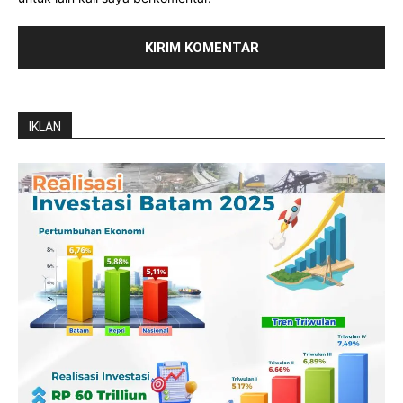
IKLAN