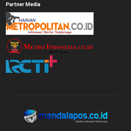
Partner Media