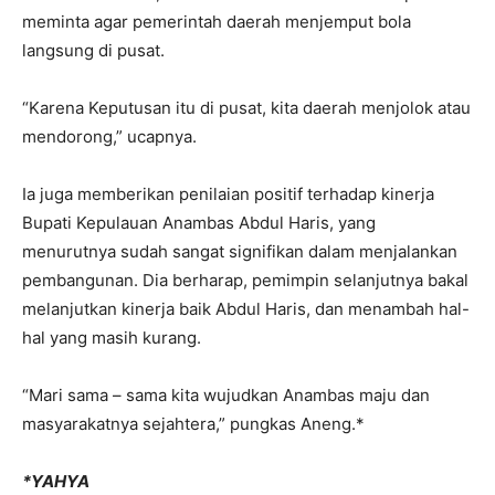
meminta agar pemerintah daerah menjemput bola
langsung di pusat.
“Karena Keputusan itu di pusat, kita daerah menjolok atau
mendorong,” ucapnya.
Ia juga memberikan penilaian positif terhadap kinerja
Bupati Kepulauan Anambas Abdul Haris, yang
menurutnya sudah sangat signifikan dalam menjalankan
pembangunan. Dia berharap, pemimpin selanjutnya bakal
melanjutkan kinerja baik Abdul Haris, dan menambah hal-
hal yang masih kurang.
“Mari sama – sama kita wujudkan Anambas maju dan
masyarakatnya sejahtera,” pungkas Aneng.*
*YAHYA