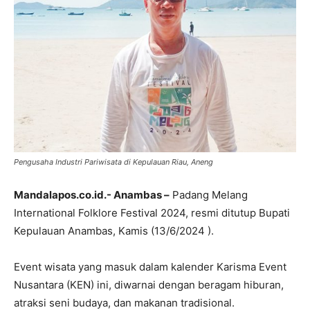
Pengusaha Industri Pariwisata di Kepulauan Riau, Aneng
Mandalapos.co.id.- Anambas –
Padang Melang
International Folklore Festival 2024, resmi ditutup Bupati
Kepulauan Anambas, Kamis (13/6/2024 ).
Event wisata yang masuk dalam kalender Karisma Event
Nusantara (KEN) ini, diwarnai dengan beragam hiburan,
atraksi seni budaya, dan makanan tradisional.