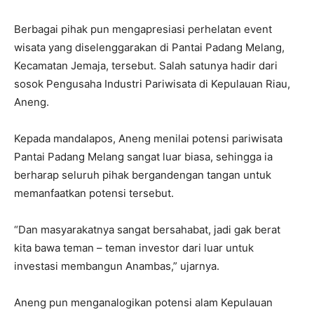
Berbagai pihak pun mengapresiasi perhelatan event
wisata yang diselenggarakan di Pantai Padang Melang,
Kecamatan Jemaja, tersebut. Salah satunya hadir dari
sosok Pengusaha Industri Pariwisata di Kepulauan Riau,
Aneng.
Kepada mandalapos, Aneng menilai potensi pariwisata
Pantai Padang Melang sangat luar biasa, sehingga ia
berharap seluruh pihak bergandengan tangan untuk
memanfaatkan potensi tersebut.
“Dan masyarakatnya sangat bersahabat, jadi gak berat
kita bawa teman – teman investor dari luar untuk
investasi membangun Anambas,” ujarnya.
Aneng pun menganalogikan potensi alam Kepulauan