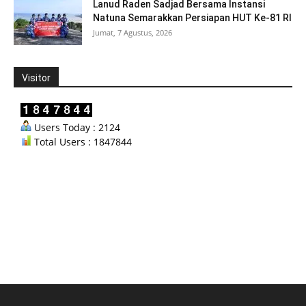
Lanud Raden Sadjad Bersama Instansi
Natuna Semarakkan Persiapan HUT Ke-81 RI
Jumat, 7 Agustus, 2026
Visitor
Users Today : 2124
Total Users : 1847844