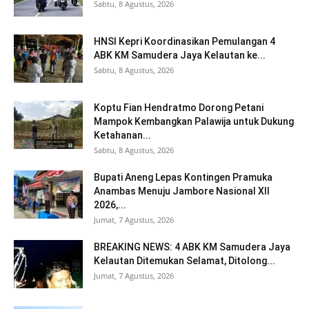
Sabtu, 8 Agustus, 2026
HNSI Kepri Koordinasikan Pemulangan 4
ABK KM Samudera Jaya Kelautan ke...
Sabtu, 8 Agustus, 2026
Koptu Fian Hendratmo Dorong Petani
Mampok Kembangkan Palawija untuk Dukung
Ketahanan...
Sabtu, 8 Agustus, 2026
Bupati Aneng Lepas Kontingen Pramuka
Anambas Menuju Jambore Nasional XII
2026,...
Jumat, 7 Agustus, 2026
BREAKING NEWS: 4 ABK KM Samudera Jaya
Kelautan Ditemukan Selamat, Ditolong...
Jumat, 7 Agustus, 2026