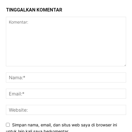
TINGGALKAN KOMENTAR
Simpan nama, email, dan situs web saya di browser ini
untuk lain kali saya berkomentar.