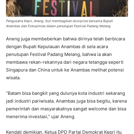
Pengusaha Kepri, Aneng, ikut membagikan doorprize bersama Bupati
Anambas dan Fokopimda dalam penutupan Festival Padang Melang
Aneng juga membeberkan bahwa dirinya telah berbicara
dengan Bupati Kepulauan Anambas di sela acara
penutupan Festival Padang Melang, bahwa ia akan
membawa rekan-rekannya dari negara tetangga seperti
Singapura dan China untuk ke Anambas melihat potensi
wisata.
“Batam bisa bangkit yang dulunya kota industri sekarang
jadi industri pariwisata. Anambas juga bisa begitu, karena
pemerintah dan masyarakatnya sangat welcome dan bisa
menerima investasi,” ujar Aneng.
Kendati demikian, Ketua DPD Partai Demokrat Kepri itu