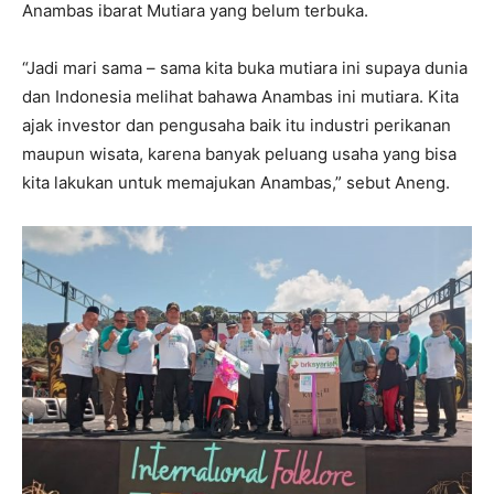
Anambas ibarat Mutiara yang belum terbuka.
“Jadi mari sama – sama kita buka mutiara ini supaya dunia
dan Indonesia melihat bahawa Anambas ini mutiara. Kita
ajak investor dan pengusaha baik itu industri perikanan
maupun wisata, karena banyak peluang usaha yang bisa
kita lakukan untuk memajukan Anambas,” sebut Aneng.