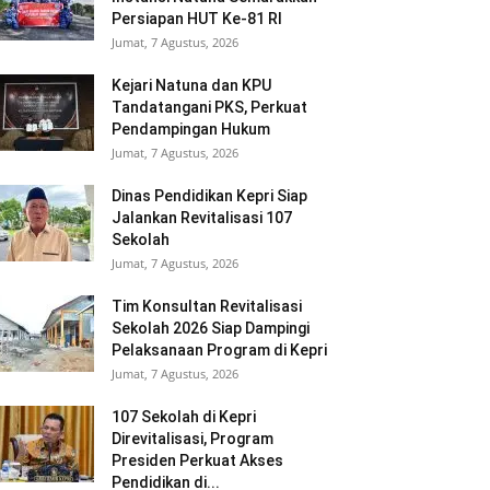
Persiapan HUT Ke-81 RI
Jumat, 7 Agustus, 2026
Kejari Natuna dan KPU
Tandatangani PKS, Perkuat
Pendampingan Hukum
Jumat, 7 Agustus, 2026
Dinas Pendidikan Kepri Siap
Jalankan Revitalisasi 107
Sekolah
Jumat, 7 Agustus, 2026
Tim Konsultan Revitalisasi
Sekolah 2026 Siap Dampingi
Pelaksanaan Program di Kepri
Jumat, 7 Agustus, 2026
107 Sekolah di Kepri
Direvitalisasi, Program
Presiden Perkuat Akses
Pendidikan di...