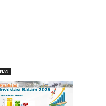
IKLAN