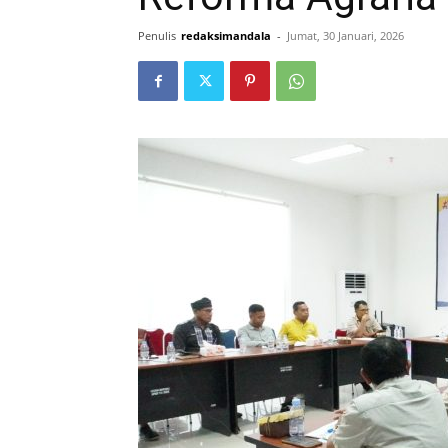
Penulis
redaksimandala
-
Jumat, 30 Januari, 2026