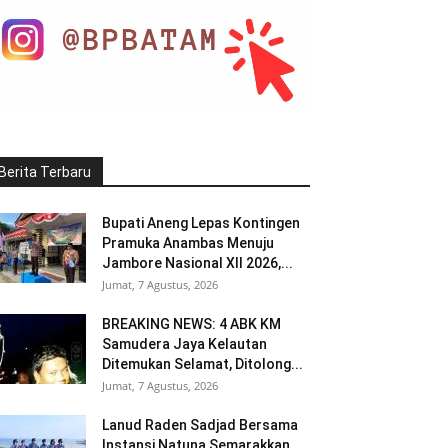
Berita Terbaru
Bupati Aneng Lepas Kontingen
Pramuka Anambas Menuju
Jambore Nasional XII 2026,...
Jumat, 7 Agustus, 2026
BREAKING NEWS: 4 ABK KM
Samudera Jaya Kelautan
Ditemukan Selamat, Ditolong...
Jumat, 7 Agustus, 2026
Lanud Raden Sadjad Bersama
Instansi Natuna Semarakkan