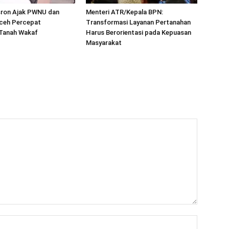
sron Ajak PWNU dan
Menteri ATR/Kepala BPN:
ceh Percepat
Transformasi Layanan Pertanahan
 Tanah Wakaf
Harus Berorientasi pada Kepuasan
Masyarakat