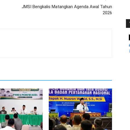
JMSI Bengkalis Matangkan Agenda Awal Tahun
2026