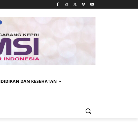
NDIDIKAN DAN KESEHATAN