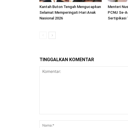
Kantah Buton Tengah Mengucapkan
Menteri Nu
Selamat Memperingati Hari Anak
PCNU Se-A
Nasional 2026
Sertipikasi
TINGGALKAN KOMENTAR