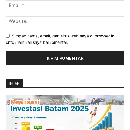
Simpan nama, email, dan situs web saya di browser ini
untuk lain kali saya berkomentar.
IKLAN