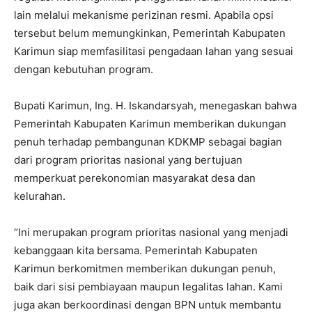
lain melalui mekanisme perizinan resmi. Apabila opsi
tersebut belum memungkinkan, Pemerintah Kabupaten
Karimun siap memfasilitasi pengadaan lahan yang sesuai
dengan kebutuhan program.
Bupati Karimun, Ing. H. Iskandarsyah, menegaskan bahwa
Pemerintah Kabupaten Karimun memberikan dukungan
penuh terhadap pembangunan KDKMP sebagai bagian
dari program prioritas nasional yang bertujuan
memperkuat perekonomian masyarakat desa dan
kelurahan.
“Ini merupakan program prioritas nasional yang menjadi
kebanggaan kita bersama. Pemerintah Kabupaten
Karimun berkomitmen memberikan dukungan penuh,
baik dari sisi pembiayaan maupun legalitas lahan. Kami
juga akan berkoordinasi dengan BPN untuk membantu