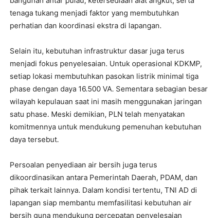
bangunan antar pulau, ketersediaan alat angkut, serta
tenaga tukang menjadi faktor yang membutuhkan
perhatian dan koordinasi ekstra di lapangan.
Selain itu, kebutuhan infrastruktur dasar juga terus
menjadi fokus penyelesaian. Untuk operasional KDKMP,
setiap lokasi membutuhkan pasokan listrik minimal tiga
phase dengan daya 16.500 VA. Sementara sebagian besar
wilayah kepulauan saat ini masih menggunakan jaringan
satu phase. Meski demikian, PLN telah menyatakan
komitmennya untuk mendukung pemenuhan kebutuhan
daya tersebut.
Persoalan penyediaan air bersih juga terus
dikoordinasikan antara Pemerintah Daerah, PDAM, dan
pihak terkait lainnya. Dalam kondisi tertentu, TNI AD di
lapangan siap membantu memfasilitasi kebutuhan air
bersih guna mendukung percepatan penyelesaian