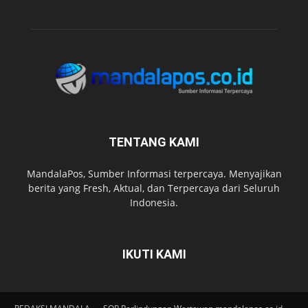
TENTANG KAMI
MandalaPos, Sumber Informasi terpercaya. Menyajikan
berita yang Fresh, Aktual, dan Terpercaya dari Seluruh
Indonesia.
IKUTI KAMI