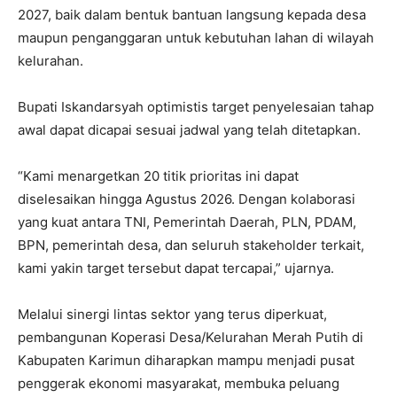
2027, baik dalam bentuk bantuan langsung kepada desa
maupun penganggaran untuk kebutuhan lahan di wilayah
kelurahan.
Bupati Iskandarsyah optimistis target penyelesaian tahap
awal dapat dicapai sesuai jadwal yang telah ditetapkan.
“Kami menargetkan 20 titik prioritas ini dapat
diselesaikan hingga Agustus 2026. Dengan kolaborasi
yang kuat antara TNI, Pemerintah Daerah, PLN, PDAM,
BPN, pemerintah desa, dan seluruh stakeholder terkait,
kami yakin target tersebut dapat tercapai,” ujarnya.
Melalui sinergi lintas sektor yang terus diperkuat,
pembangunan Koperasi Desa/Kelurahan Merah Putih di
Kabupaten Karimun diharapkan mampu menjadi pusat
penggerak ekonomi masyarakat, membuka peluang