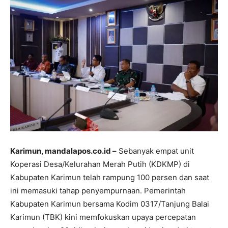
Karimun, mandalapos.co.id –
Sebanyak empat unit
Koperasi Desa/Kelurahan Merah Putih (KDKMP) di
Kabupaten Karimun telah rampung 100 persen dan saat
ini memasuki tahap penyempurnaan. Pemerintah
Kabupaten Karimun bersama Kodim 0317/Tanjung Balai
Karimun (TBK) kini memfokuskan upaya percepatan