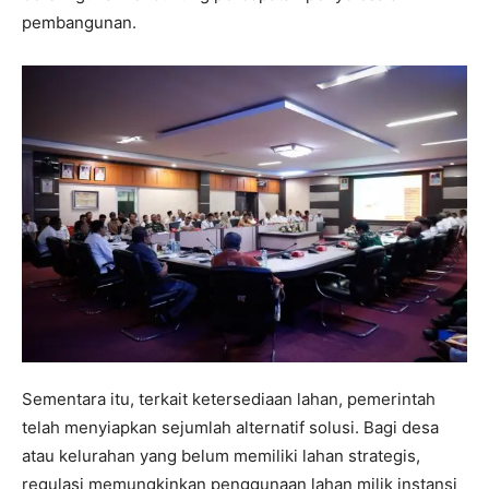
pembangunan.
Sementara itu, terkait ketersediaan lahan, pemerintah
telah menyiapkan sejumlah alternatif solusi. Bagi desa
atau kelurahan yang belum memiliki lahan strategis,
regulasi memungkinkan penggunaan lahan milik instansi