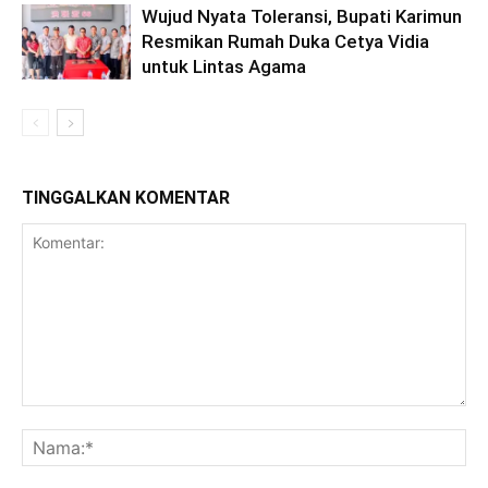
Wujud Nyata Toleransi, Bupati Karimun
Resmikan Rumah Duka Cetya Vidia
untuk Lintas Agama
TINGGALKAN KOMENTAR