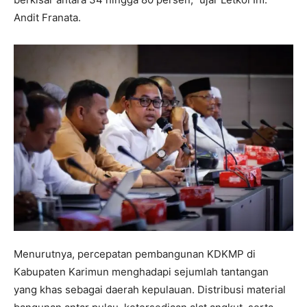
Andit Franata.
Menurutnya, percepatan pembangunan KDKMP di
Kabupaten Karimun menghadapi sejumlah tantangan
yang khas sebagai daerah kepulauan. Distribusi material