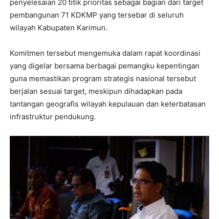
penyelesaian 20 titik prioritas sebagai bagian dari target
pembangunan 71 KDKMP yang tersebar di seluruh
wilayah Kabupaten Karimun.
Komitmen tersebut mengemuka dalam rapat koordinasi
yang digelar bersama berbagai pemangku kepentingan
guna memastikan program strategis nasional tersebut
berjalan sesuai target, meskipun dihadapkan pada
tantangan geografis wilayah kepulauan dan keterbatasan
infrastruktur pendukung.