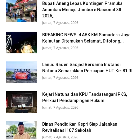
Bupati Aneng Lepas Kontingen Pramuka
Anambas Menuju Jambore Nasional XII
2026,...
Jumat, 7 Agustus, 2026
BREAKING NEWS: 4 ABK KM Samudera Jaya
Kelautan Ditemukan Selamat, Ditolong...
Jumat, 7 Agustus, 2026
Lanud Raden Sadjad Bersama Instansi
Natuna Semarakkan Persiapan HUT Ke-81 RI
Jumat, 7 Agustus, 2026
Kejari Natuna dan KPU Tandatangani PKS,
Perkuat Pendampingan Hukum
Jumat, 7 Agustus, 2026
Dinas Pendidikan Kepri Siap Jalankan
Revitalisasi 107 Sekolah
Jumat, 7 Agustus, 2026