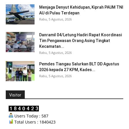
Menjaga Denyut Kehidupan, Kiprah PAUM TNI
AU di Pulau Terdepan
Rabu, 5 Agustus, 2026
Danramil 04/Letung Hadiri Rapat Koordinasi
Tim Pengawasan Orang Asing Tingkat
Kecamatan...
Rabu, 5 Agustus, 2026
Pemdes Tiangau Salurkan BLT DD Agustus
2026 kepada 27 KPM, Kades...
Rabu, 5 Agustus, 2026
Visitor
Users Today : 587
Total Users : 1840423