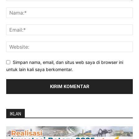
Simpan nama, email, dan situs web saya di browser ini
untuk lain kali saya berkomentar.
IKLAN