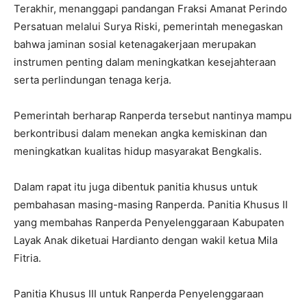
Terakhir, menanggapi pandangan Fraksi Amanat Perindo
Persatuan melalui Surya Riski, pemerintah menegaskan
bahwa jaminan sosial ketenagakerjaan merupakan
instrumen penting dalam meningkatkan kesejahteraan
serta perlindungan tenaga kerja.
Pemerintah berharap Ranperda tersebut nantinya mampu
berkontribusi dalam menekan angka kemiskinan dan
meningkatkan kualitas hidup masyarakat Bengkalis.
Dalam rapat itu juga dibentuk panitia khusus untuk
pembahasan masing-masing Ranperda. Panitia Khusus II
yang membahas Ranperda Penyelenggaraan Kabupaten
Layak Anak diketuai Hardianto dengan wakil ketua Mila
Fitria.
Panitia Khusus III untuk Ranperda Penyelenggaraan