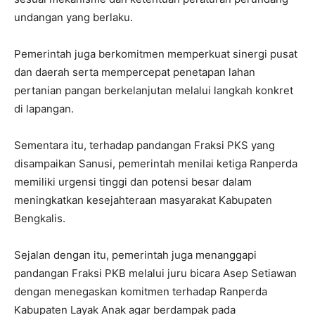
undangan yang berlaku.
Pemerintah juga berkomitmen memperkuat sinergi pusat
dan daerah serta mempercepat penetapan lahan
pertanian pangan berkelanjutan melalui langkah konkret
di lapangan.
Sementara itu, terhadap pandangan Fraksi PKS yang
disampaikan Sanusi, pemerintah menilai ketiga Ranperda
memiliki urgensi tinggi dan potensi besar dalam
meningkatkan kesejahteraan masyarakat Kabupaten
Bengkalis.
Sejalan dengan itu, pemerintah juga menanggapi
pandangan Fraksi PKB melalui juru bicara Asep Setiawan
dengan menegaskan komitmen terhadap Ranperda
Kabupaten Layak Anak agar berdampak pada