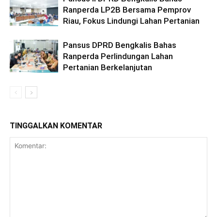
Ranperda LP2B Bersama Pemprov
Riau, Fokus Lindungi Lahan Pertanian
Pansus DPRD Bengkalis Bahas
Ranperda Perlindungan Lahan
Pertanian Berkelanjutan
TINGGALKAN KOMENTAR