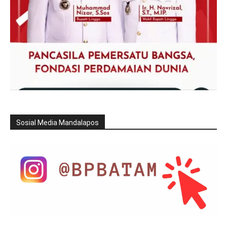
Sosial Media Mandalapos