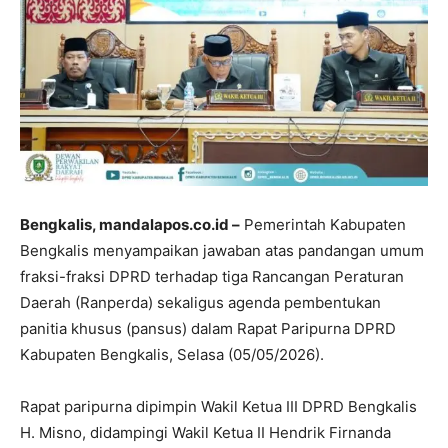
Bengkalis, mandalapos.co.id –
Pemerintah Kabupaten
Bengkalis menyampaikan jawaban atas pandangan umum
fraksi-fraksi DPRD terhadap tiga Rancangan Peraturan
Daerah (Ranperda) sekaligus agenda pembentukan
panitia khusus (pansus) dalam Rapat Paripurna DPRD
Kabupaten Bengkalis, Selasa (05/05/2026).
Rapat paripurna dipimpin Wakil Ketua III DPRD Bengkalis
H. Misno, didampingi Wakil Ketua II Hendrik Firnanda