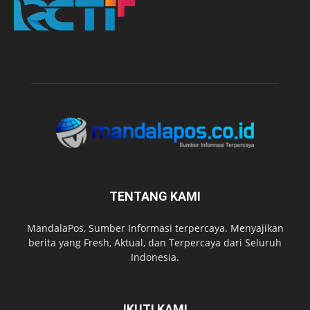
TENTANG KAMI
MandalaPos, Sumber Informasi terpercaya. Menyajikan
berita yang Fresh, Aktual, dan Terpercaya dari Seluruh
Indonesia.
IKUTI KAMI