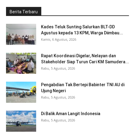
Berita Terbaru
Kades Teluk Sunting Salurkan BLT-DD
Agustus kepada 13 KPM, Warga Diimbau...
Kamis, 6 Agustus, 2026
Rapat Koordinasi Digelar, Nelayan dan
Stakeholder Siap Turun Cari KM Samudera...
Rabu, 5 Agustus, 2026
Pengabdian Tak Bertepi Babinter TNI AU di
Ujung Negeri
Rabu, 5 Agustus, 2026
Di Balik Aman Langit Indonesia
Rabu, 5 Agustus, 2026