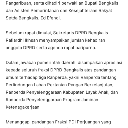
Pangaribuan, serta dihadiri perwakilan Bupati Bengkalis
dan Asisten Pemerintahan dan Kesejahteraan Rakyat
Setda Bengkalis, Ed Efendi.
Sebelum rapat dimulai, Sekretaris DPRD Bengkalis
Rafiardhi Ikhsan menyampaikan jumlah kehadiran
anggota DPRD serta agenda rapat paripurna.
Dalam jawaban pemerintah daerah, disampaikan apresiasi
kepada seluruh fraksi DPRD Bengkalis atas pandangan
umum terhadap tiga Ranperda, yakni Ranperda tentang
Perlindungan Lahan Pertanian Pangan Berkelanjutan,
Ranperda Penyelenggaraan Kabupaten Layak Anak, dan
Ranperda Penyelenggaraan Program Jaminan
Ketenagakerjaan.
Menanggapi pandangan Fraksi PDI Perjuangan yang