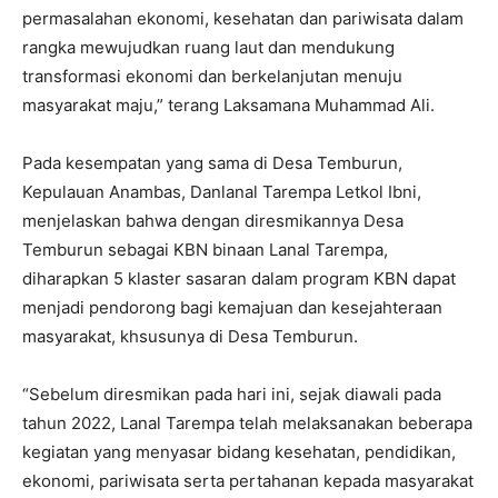
permasalahan ekonomi, kesehatan dan pariwisata dalam
rangka mewujudkan ruang laut dan mendukung
transformasi ekonomi dan berkelanjutan menuju
masyarakat maju,” terang Laksamana Muhammad Ali.
Pada kesempatan yang sama di Desa Temburun,
Kepulauan Anambas, Danlanal Tarempa Letkol Ibni,
menjelaskan bahwa dengan diresmikannya Desa
Temburun sebagai KBN binaan Lanal Tarempa,
diharapkan 5 klaster sasaran dalam program KBN dapat
menjadi pendorong bagi kemajuan dan kesejahteraan
masyarakat, khsusunya di Desa Temburun.
“Sebelum diresmikan pada hari ini, sejak diawali pada
tahun 2022, Lanal Tarempa telah melaksanakan beberapa
kegiatan yang menyasar bidang kesehatan, pendidikan,
ekonomi, pariwisata serta pertahanan kepada masyarakat