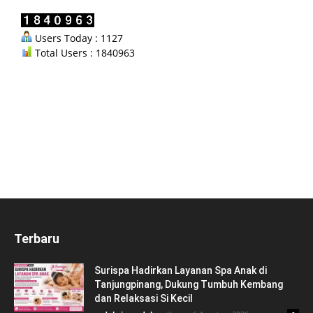
Users Today : 1127
Total Users : 1840963
Terbaru
Surispa Hadirkan Layanan Spa Anak di
Tanjungpinang, Dukung Tumbuh Kembang
dan Relaksasi Si Kecil