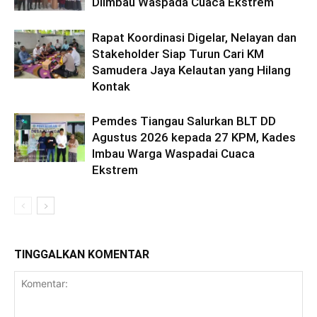
Diimbau Waspada Cuaca Ekstrem
Rapat Koordinasi Digelar, Nelayan dan
Stakeholder Siap Turun Cari KM
Samudera Jaya Kelautan yang Hilang
Kontak
Pemdes Tiangau Salurkan BLT DD
Agustus 2026 kepada 27 KPM, Kades
Imbau Warga Waspadai Cuaca
Ekstrem
TINGGALKAN KOMENTAR