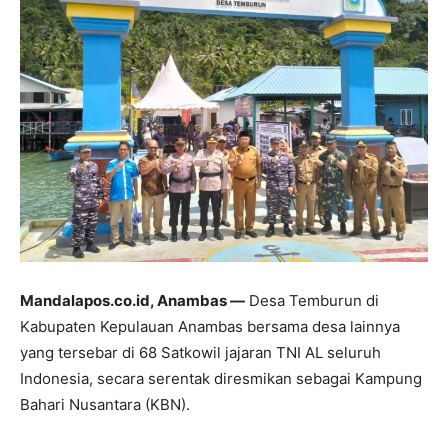
Mandalapos.co.id, Anambas —
Desa Temburun di
Kabupaten Kepulauan Anambas bersama desa lainnya
yang tersebar di 68 Satkowil jajaran TNI AL seluruh
Indonesia, secara serentak diresmikan sebagai Kampung
Bahari Nusantara (KBN).