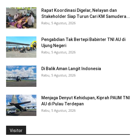
Rapat Koordinasi Digelar, Nelayan dan
Stakeholder Siap Turun Cari KM Samudera...
Rabu, 5 Agustus, 2026
Pengabdian Tak Bertepi Babinter TNI AU di
Ujung Negeri
Rabu, 5 Agustus, 2026
Di Balik Aman Langit Indonesia
Rabu, 5 Agustus, 2026
Menjaga Denyut Kehidupan, Kiprah PAUM TNI
AU di Pulau Terdepan
Rabu, 5 Agustus, 2026
Visitor