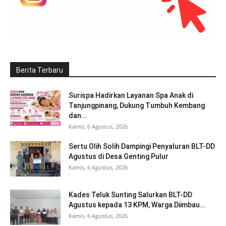
Berita Terbaru
Surispa Hadirkan Layanan Spa Anak di
Tanjungpinang, Dukung Tumbuh Kembang
dan...
Kamis, 6 Agustus, 2026
Sertu Olih Solih Dampingi Penyaluran BLT-DD
Agustus di Desa Genting Pulur
Kamis, 6 Agustus, 2026
Kades Teluk Sunting Salurkan BLT-DD
Agustus kepada 13 KPM, Warga Diimbau...
Kamis, 6 Agustus, 2026