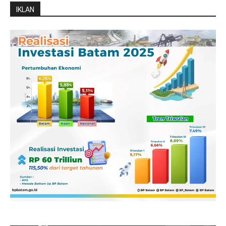
IKLAN