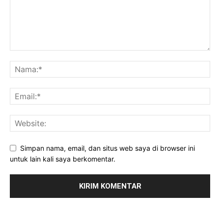
Simpan nama, email, dan situs web saya di browser ini
untuk lain kali saya berkomentar.