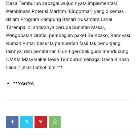
Desa Temburun sebagai wujud nyata implementasi
Pembinaan Potensi Maritim (Binpotmar) yang dikemas
dalam Program Kampung Bahari Nusantara Lanal
Tarempa, di antaranya berupa Sunatan Masal,
Pengobatan Gratis, pembagian paket Sembako, Renovasi
Rumah Pintar beserta pemberian fasilitas penunjang
lainnya, dan pemberian 6 unit gerobak guna mendukung
UMKM Masyarakat Desa Temburun sebagai Desa Binaan
Lanal,” jelas Letkol Ibni. **
**YAHYA