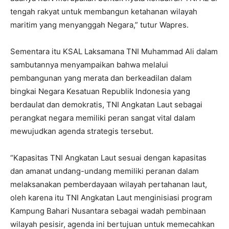
tengah rakyat untuk membangun ketahanan wilayah
maritim yang menyanggah Negara,” tutur Wapres.
Sementara itu KSAL Laksamana TNI Muhammad Ali dalam
sambutannya menyampaikan bahwa melalui
pembangunan yang merata dan berkeadilan dalam
bingkai Negara Kesatuan Republik Indonesia yang
berdaulat dan demokratis, TNI Angkatan Laut sebagai
perangkat negara memiliki peran sangat vital dalam
mewujudkan agenda strategis tersebut.
“Kapasitas TNI Angkatan Laut sesuai dengan kapasitas
dan amanat undang-undang memiliki peranan dalam
melaksanakan pemberdayaan wilayah pertahanan laut,
oleh karena itu TNI Angkatan Laut menginisiasi program
Kampung Bahari Nusantara sebagai wadah pembinaan
wilayah pesisir, agenda ini bertujuan untuk memecahkan