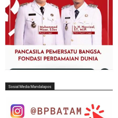
Sosial Media Mandalapos