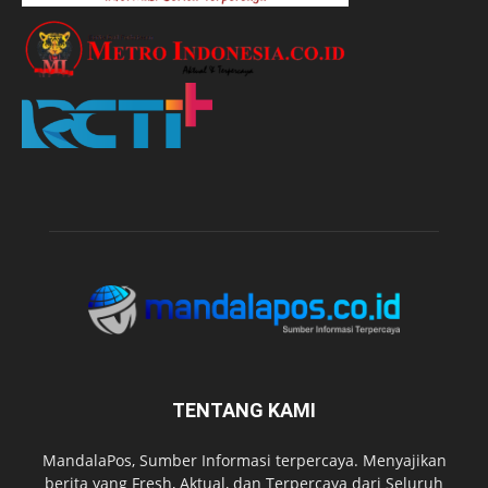
TENTANG KAMI
MandalaPos, Sumber Informasi terpercaya. Menyajikan
berita yang Fresh, Aktual, dan Terpercaya dari Seluruh