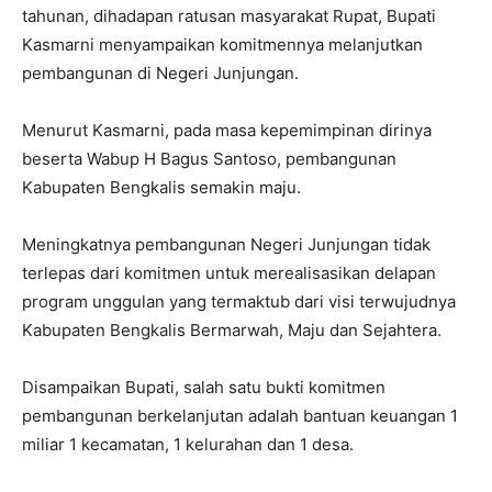
tahunan, dihadapan ratusan masyarakat Rupat, Bupati
Kasmarni menyampaikan komitmennya melanjutkan
pembangunan di Negeri Junjungan.
Menurut Kasmarni, pada masa kepemimpinan dirinya
beserta Wabup H Bagus Santoso, pembangunan
Kabupaten Bengkalis semakin maju.
Meningkatnya pembangunan Negeri Junjungan tidak
terlepas dari komitmen untuk merealisasikan delapan
program unggulan yang termaktub dari visi terwujudnya
Kabupaten Bengkalis Bermarwah, Maju dan Sejahtera.
Disampaikan Bupati, salah satu bukti komitmen
pembangunan berkelanjutan adalah bantuan keuangan 1
miliar 1 kecamatan, 1 kelurahan dan 1 desa.