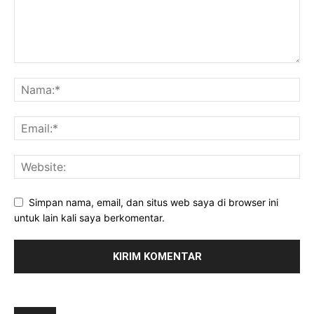
Simpan nama, email, dan situs web saya di browser ini
untuk lain kali saya berkomentar.