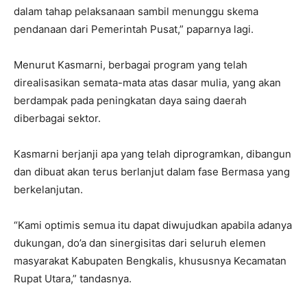
dalam tahap pelaksanaan sambil menunggu skema
pendanaan dari Pemerintah Pusat,” paparnya lagi.
Menurut Kasmarni, berbagai program yang telah
direalisasikan semata-mata atas dasar mulia, yang akan
berdampak pada peningkatan daya saing daerah
diberbagai sektor.
Kasmarni berjanji apa yang telah diprogramkan, dibangun
dan dibuat akan terus berlanjut dalam fase Bermasa yang
berkelanjutan.
“Kami optimis semua itu dapat diwujudkan apabila adanya
dukungan, do’a dan sinergisitas dari seluruh elemen
masyarakat Kabupaten Bengkalis, khususnya Kecamatan
Rupat Utara,” tandasnya.