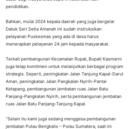
pendidikan.
Bahkan, mulai 2024 kepala daerah yang juga bergelar
Datuk Seri Setia Amanah ini sudah instruksikan
pelayanan Puskesmas yang ada di desa harus
menerapkan pelayanan 24 jam kepada masyarakat.
Terkait pembangunan Kecamatan Rupat, Bupati Kasmarni
juga tetap komitmen untuk melanjutkan berbagai program
strategis. Seperti, peningkatan Jalan Tanjung Kapal-Darul
Aman, peningkatan Jalan Pangkalan Nyirih-Pantai
Ketapang, pembangunan jembatan ruas Jalan Batu
Panjang-Pangkalan Nyirih, serta pembangunan jembatan
ruas Jalan Batu Panjang-Tanjung Kapal.
“Selain itu kami juga sedang menggesa pembangunan
jembatan Pulau Bengkalis – Pulau Sumatera, saat ini