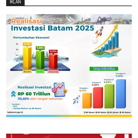
IKLAN