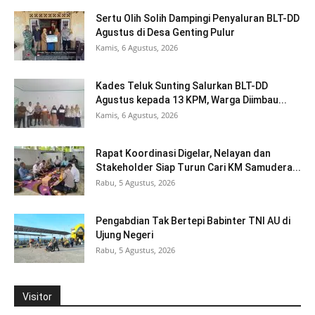
Sertu Olih Solih Dampingi Penyaluran BLT-DD
Agustus di Desa Genting Pulur
Kamis, 6 Agustus, 2026
Kades Teluk Sunting Salurkan BLT-DD
Agustus kepada 13 KPM, Warga Diimbau...
Kamis, 6 Agustus, 2026
Rapat Koordinasi Digelar, Nelayan dan
Stakeholder Siap Turun Cari KM Samudera...
Rabu, 5 Agustus, 2026
Pengabdian Tak Bertepi Babinter TNI AU di
Ujung Negeri
Rabu, 5 Agustus, 2026
Visitor