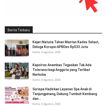
Berita Terbaru
Kejari Natuna Tahan Mantan Kades Selaut,
Diduga Korupsi APBDes Rp533 Juta
Kamis, 6 Agustus, 2026
Kapolres Anambas Tegaskan Tak Ada
Toleransi bagi Anggota yang Terlibat
Narkoba
Kamis, 6 Agustus, 2026
Surispa Hadirkan Layanan Spa Anak di
Tanjungpinang, Dukung Tumbuh Kembang
dan...
Kamis, 6 Agustus, 2026