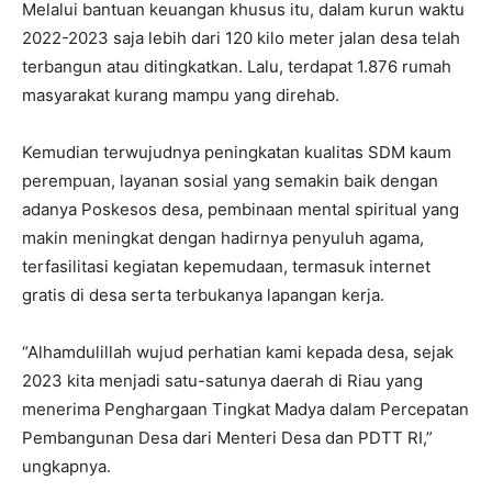
Melalui bantuan keuangan khusus itu, dalam kurun waktu
2022-2023 saja lebih dari 120 kilo meter jalan desa telah
terbangun atau ditingkatkan. Lalu, terdapat 1.876 rumah
masyarakat kurang mampu yang direhab.
Kemudian terwujudnya peningkatan kualitas SDM kaum
perempuan, layanan sosial yang semakin baik dengan
adanya Poskesos desa, pembinaan mental spiritual yang
makin meningkat dengan hadirnya penyuluh agama,
terfasilitasi kegiatan kepemudaan, termasuk internet
gratis di desa serta terbukanya lapangan kerja.
“Alhamdulillah wujud perhatian kami kepada desa, sejak
2023 kita menjadi satu-satunya daerah di Riau yang
menerima Penghargaan Tingkat Madya dalam Percepatan
Pembangunan Desa dari Menteri Desa dan PDTT RI,”
ungkapnya.