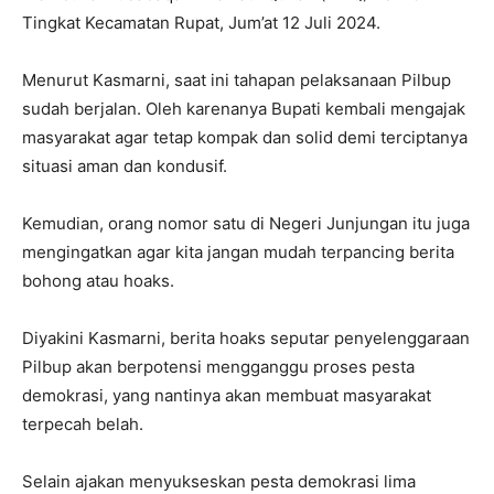
Tingkat Kecamatan Rupat, Jum’at 12 Juli 2024.
Menurut Kasmarni, saat ini tahapan pelaksanaan Pilbup
sudah berjalan. Oleh karenanya Bupati kembali mengajak
masyarakat agar tetap kompak dan solid demi terciptanya
situasi aman dan kondusif.
Kemudian, orang nomor satu di Negeri Junjungan itu juga
mengingatkan agar kita jangan mudah terpancing berita
bohong atau hoaks.
Diyakini Kasmarni, berita hoaks seputar penyelenggaraan
Pilbup akan berpotensi mengganggu proses pesta
demokrasi, yang nantinya akan membuat masyarakat
terpecah belah.
Selain ajakan menyukseskan pesta demokrasi lima