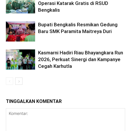
Operasi Katarak Gratis di RSUD
Bengkalis
Bupati Bengkalis Resmikan Gedung
Baru SMK Paramita Maitreya Duri
Kasmarni Hadiri Riau Bhayangkara Run
2026, Perkuat Sinergi dan Kampanye
Cegah Karhutla
TINGGALKAN KOMENTAR