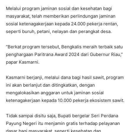
Melalui program jaminan sosial dan kesehatan bagi
masyarakat, telah memberikan perlindungan jaminan
sosial ketenagakerjaan kepada 24.000 pekerja rentan,
seperti buruh, petani, nelayan dan perangkat desa.
“Berkat program tersebut, Bengkalis meraih terbaik satu
penghargaan Paritrana Award 2024 dari Gubernur Riau,”
papar Kasmarni.
Kasmarni berjanji, melalui dana bagi hasil sawit, program
ini akan berlanjut dan ditingkatkan, dengan
mengalokasikan anggaran untuk jaminan sosial
ketenagakerjaan kepada 10.000 pekerja ekosistem sawit.
Tidak sampai disitu saja, Bupati bergelar Seri Perdana
Payung Negeri itu menjamin gratis terhadap pelayanan
dasar bagi masyarakat, seperti kesehatan dan