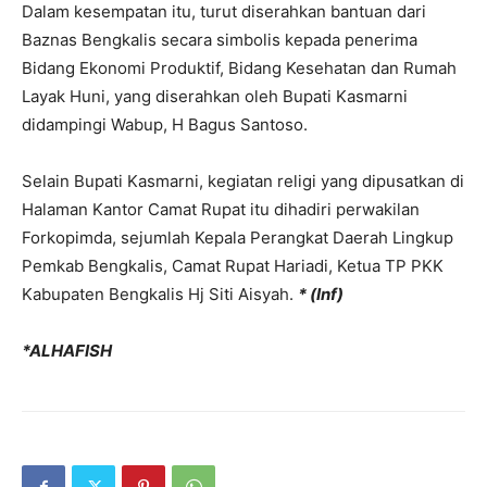
Dalam kesempatan itu, turut diserahkan bantuan dari
Baznas Bengkalis secara simbolis kepada penerima
Bidang Ekonomi Produktif, Bidang Kesehatan dan Rumah
Layak Huni, yang diserahkan oleh Bupati Kasmarni
didampingi Wabup, H Bagus Santoso.
Selain Bupati Kasmarni, kegiatan religi yang dipusatkan di
Halaman Kantor Camat Rupat itu dihadiri perwakilan
Forkopimda, sejumlah Kepala Perangkat Daerah Lingkup
Pemkab Bengkalis, Camat Rupat Hariadi, Ketua TP PKK
Kabupaten Bengkalis Hj Siti Aisyah.
* (Inf)
*ALHAFISH