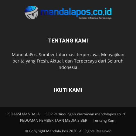
TENTANG KAMI
MandalaPos, Sumber Informasi terpercaya. Menyajikan
berita yang Fresh, Aktual, dan Terpercaya dari Seluruh
Indonesia.
IKUTI KAMI
REDAKSI MANDALA
SOP Perlindungan Wartawan mandalapos.co.id
PEDOMAN PEMBERITAAN MEDIA SIBER
Tentang Kami
© Copyright Mandala Pos 2020. All Rights Reserved