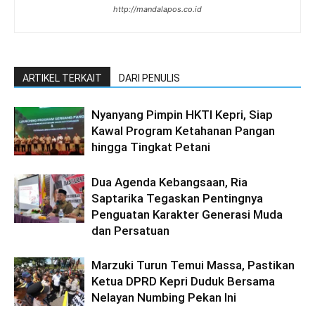
http://mandalapos.co.id
ARTIKEL TERKAIT
DARI PENULIS
Nyanyang Pimpin HKTI Kepri, Siap
Kawal Program Ketahanan Pangan
hingga Tingkat Petani
Dua Agenda Kebangsaan, Ria
Saptarika Tegaskan Pentingnya
Penguatan Karakter Generasi Muda
dan Persatuan
Marzuki Turun Temui Massa, Pastikan
Ketua DPRD Kepri Duduk Bersama
Nelayan Numbing Pekan Ini