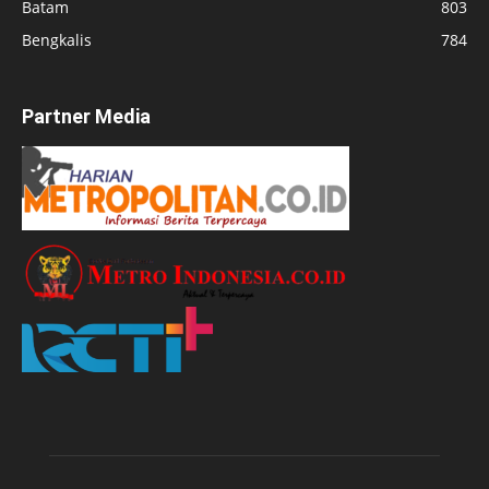
Batam
803
Bengkalis
784
Partner Media