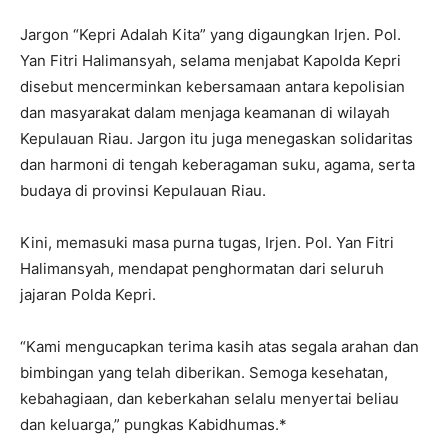
Jargon “Kepri Adalah Kita” yang digaungkan Irjen. Pol.
Yan Fitri Halimansyah, selama menjabat Kapolda Kepri
disebut mencerminkan kebersamaan antara kepolisian
dan masyarakat dalam menjaga keamanan di wilayah
Kepulauan Riau. Jargon itu juga menegaskan solidaritas
dan harmoni di tengah keberagaman suku, agama, serta
budaya di provinsi Kepulauan Riau.
Kini, memasuki masa purna tugas, Irjen. Pol. Yan Fitri
Halimansyah, mendapat penghormatan dari seluruh
jajaran Polda Kepri.
“Kami mengucapkan terima kasih atas segala arahan dan
bimbingan yang telah diberikan. Semoga kesehatan,
kebahagiaan, dan keberkahan selalu menyertai beliau
dan keluarga,” pungkas Kabidhumas.*