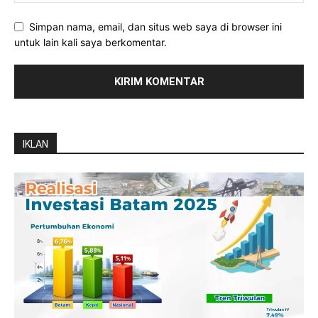
Simpan nama, email, dan situs web saya di browser ini
untuk lain kali saya berkomentar.
IKLAN