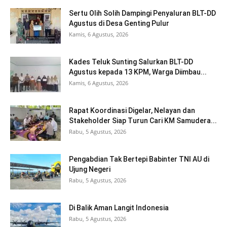
Sertu Olih Solih Dampingi Penyaluran BLT-DD
Agustus di Desa Genting Pulur
Kamis, 6 Agustus, 2026
Kades Teluk Sunting Salurkan BLT-DD
Agustus kepada 13 KPM, Warga Diimbau...
Kamis, 6 Agustus, 2026
Rapat Koordinasi Digelar, Nelayan dan
Stakeholder Siap Turun Cari KM Samudera...
Rabu, 5 Agustus, 2026
Pengabdian Tak Bertepi Babinter TNI AU di
Ujung Negeri
Rabu, 5 Agustus, 2026
Di Balik Aman Langit Indonesia
Rabu, 5 Agustus, 2026