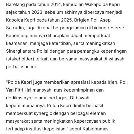
Barelang pada tahun 2014, kemudian Wakapolda Kepri
sejak tahun 2023, sebelum akhirnya dipercaya menjadi
Kapolda Kepri pada tahun 2025. Brigjen Pol. Asep
Safrudin, juga dikenal berpengalaman di bidang reserse.
Kepemimpinannya diharapkan dapat memperkuat
keamanan, menjaga ketertiban, serta meningkatkan
Sinergi antara Polisi dengan para pemangku kepentingan
(stakeholder) terkait dan bersama masyarakat di wilayah
perbatasan ini.
“Polda Kepri juga memberikan apresiasi kepada Irjen. Pol.
Yan Fitri Halimansyah, atas kepemimpinan dan
dedikasinya selama bertugas. Di bawah
kepemimpinannya, Polda Kepri dinilai berhasil
memperkuat synergic dengan berbagai elemen
masyarakat serta meningkatkan kepercayaan publik
terhadap institusi kepolisian,” sebut Kabidhumas.