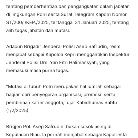
tentang pemberhentian dan pengangkatan dalam jabatan
di lingkungan Polri serta Surat Telegram Kapolri Nomor
ST/200/I/KEP./2025, tertanggal 31 Januari 2025, tentang
alih tugas jabatan dan mutasi.
Adapun Brigadir Jenderal Polisi Asep Safrudin, resmi
menjabat sebagai Kapolda Kepri menggantikan Inspektur
Jenderal Polisi Drs. Yan Fitri Halimansyah, yang
memasuki masa purna tugas.
“Mutasi di tubuh Polri merupakan hal lumrah sebagai
bagian dari penyegaran organisasi, promosi, serta
pembinaan karier anggota,” ujar Kabidhumas Sabtu
(1/2/2025).
Brigjen Pol. Asep Safrudin, bukan sosok asing di
Kepulauan Riau. Ia pernah menjabat sebagai Kapolresta