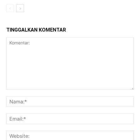
TINGGALKAN KOMENTAR