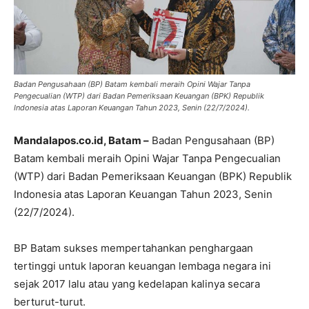
Badan Pengusahaan (BP) Batam kembali meraih Opini Wajar Tanpa
Pengecualian (WTP) dari Badan Pemeriksaan Keuangan (BPK) Republik
Indonesia atas Laporan Keuangan Tahun 2023, Senin (22/7/2024).
Mandalapos.co.id, Batam –
Badan Pengusahaan (BP)
Batam kembali meraih Opini Wajar Tanpa Pengecualian
(WTP) dari Badan Pemeriksaan Keuangan (BPK) Republik
Indonesia atas Laporan Keuangan Tahun 2023, Senin
(22/7/2024).
BP Batam sukses mempertahankan penghargaan
tertinggi untuk laporan keuangan lembaga negara ini
sejak 2017 lalu atau yang kedelapan kalinya secara
berturut-turut.