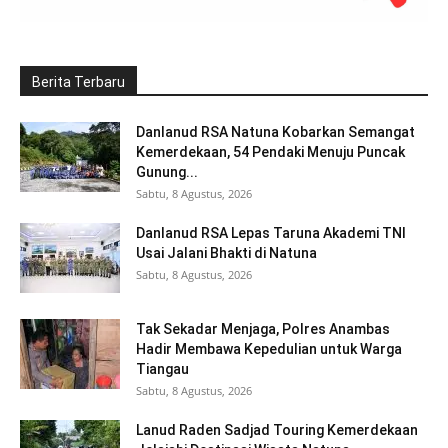
Berita Terbaru
Danlanud RSA Natuna Kobarkan Semangat
Kemerdekaan, 54 Pendaki Menuju Puncak
Gunung...
Sabtu, 8 Agustus, 2026
Danlanud RSA Lepas Taruna Akademi TNI
Usai Jalani Bhakti di Natuna
Sabtu, 8 Agustus, 2026
Tak Sekadar Menjaga, Polres Anambas
Hadir Membawa Kepedulian untuk Warga
Tiangau
Sabtu, 8 Agustus, 2026
Lanud Raden Sadjad Touring Kemerdekaan