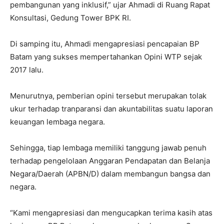
pembangunan yang inklusif,” ujar Ahmadi di Ruang Rapat
Konsultasi, Gedung Tower BPK RI.
Di samping itu, Ahmadi mengapresiasi pencapaian BP
Batam yang sukses mempertahankan Opini WTP sejak
2017 lalu.
Menurutnya, pemberian opini tersebut merupakan tolak
ukur terhadap tranparansi dan akuntabilitas suatu laporan
keuangan lembaga negara.
Sehingga, tiap lembaga memiliki tanggung jawab penuh
terhadap pengelolaan Anggaran Pendapatan dan Belanja
Negara/Daerah (APBN/D) dalam membangun bangsa dan
negara.
“Kami mengapresiasi dan mengucapkan terima kasih atas