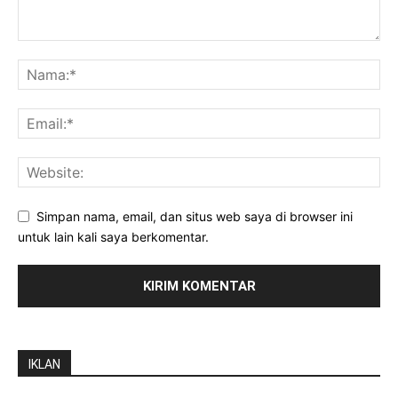
Simpan nama, email, dan situs web saya di browser ini
untuk lain kali saya berkomentar.
IKLAN