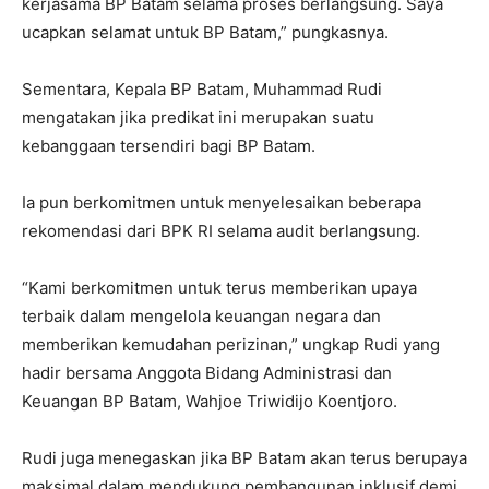
kerjasama BP Batam selama proses berlangsung. Saya
ucapkan selamat untuk BP Batam,” pungkasnya.
Sementara, Kepala BP Batam, Muhammad Rudi
mengatakan jika predikat ini merupakan suatu
kebanggaan tersendiri bagi BP Batam.
Ia pun berkomitmen untuk menyelesaikan beberapa
rekomendasi dari BPK RI selama audit berlangsung.
“Kami berkomitmen untuk terus memberikan upaya
terbaik dalam mengelola keuangan negara dan
memberikan kemudahan perizinan,” ungkap Rudi yang
hadir bersama Anggota Bidang Administrasi dan
Keuangan BP Batam, Wahjoe Triwidijo Koentjoro.
Rudi juga menegaskan jika BP Batam akan terus berupaya
maksimal dalam mendukung pembangunan inklusif demi