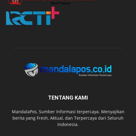
TENTANG KAMI
MandalaPos, Sumber Informasi terpercaya. Menyajikan
berita yang Fresh, Aktual, dan Terpercaya dari Seluruh
Indonesia.