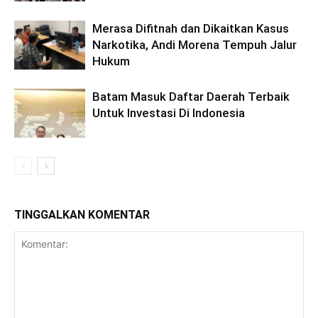
Merasa Difitnah dan Dikaitkan Kasus
Narkotika, Andi Morena Tempuh Jalur
Hukum
Batam Masuk Daftar Daerah Terbaik
Untuk Investasi Di Indonesia
TINGGALKAN KOMENTAR