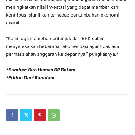
meningkatkan nilai investasi yang dapat memberikan
kontribusi signifikan terhadap pertumbuhan ekonomi
daerah.
“Kami juga memohon petunjuk dari BPK dalam
menyelesaikan beberapa rekomendasi agar tidak ada
permasalahan anggaran ke depannya,” pungkasnya.*
*Sumber: Biro Humas BP Batam
*Editor: Dani Ramdani