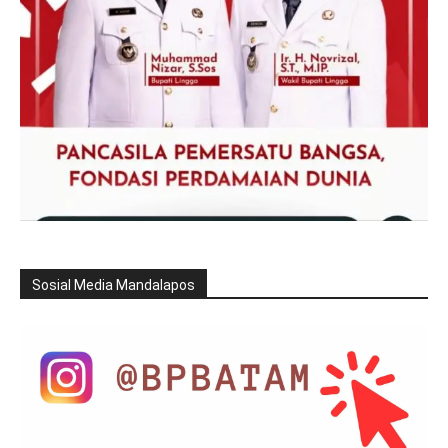
Sosial Media Mandalapos