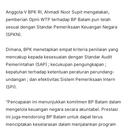
Anggota V BPK RI, Ahmadi Noor Supit mengatakan,
pemberian Opini WTP terhadap BP Batam pun telah
sesuai dengan Standar Pemeriksaan Keuangan Negara
(SPKN).
Dimana, BPK menetapkan empat kriteria penilaian yang
mencakup kepada kesesuaian dengan Standar Audit
Pemerintahan (SAP) ; kecukupan pengungkapan ;
kepatuhan terhadap ketentuan peraturan perundang-
undangan ; dan efektivitas Sistem Pemeriksaan Intern
(SPI).
“Pencapaian ini menunjukkan komitmen BP Batam dalam
mengelola keuangan negara secara akuntabel. Prestasi
ini juga mendorong BP Batam untuk dapat terus
menciptakan keselarasan dalam menjalankan program