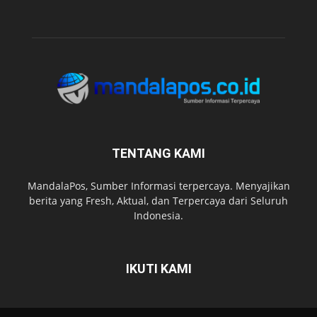
TENTANG KAMI
MandalaPos, Sumber Informasi terpercaya. Menyajikan
berita yang Fresh, Aktual, dan Terpercaya dari Seluruh
Indonesia.
IKUTI KAMI