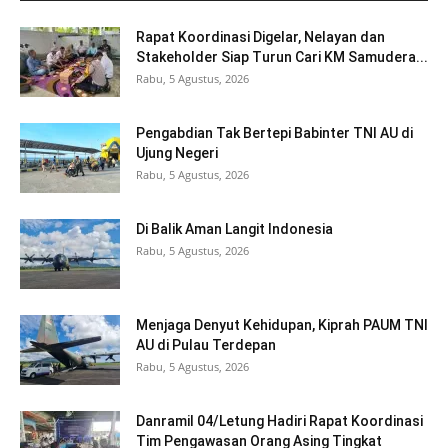
Rapat Koordinasi Digelar, Nelayan dan
Stakeholder Siap Turun Cari KM Samudera...
Rabu, 5 Agustus, 2026
Pengabdian Tak Bertepi Babinter TNI AU di
Ujung Negeri
Rabu, 5 Agustus, 2026
Di Balik Aman Langit Indonesia
Rabu, 5 Agustus, 2026
Menjaga Denyut Kehidupan, Kiprah PAUM TNI
AU di Pulau Terdepan
Rabu, 5 Agustus, 2026
Danramil 04/Letung Hadiri Rapat Koordinasi
Tim Pengawasan Orang Asing Tingkat