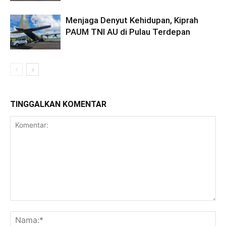
Menjaga Denyut Kehidupan, Kiprah
PAUM TNI AU di Pulau Terdepan
TINGGALKAN KOMENTAR