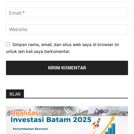
Simpan nama, email, dan situs web saya di browser ini
untuk lain kali saya berkomentar.
IKLAN