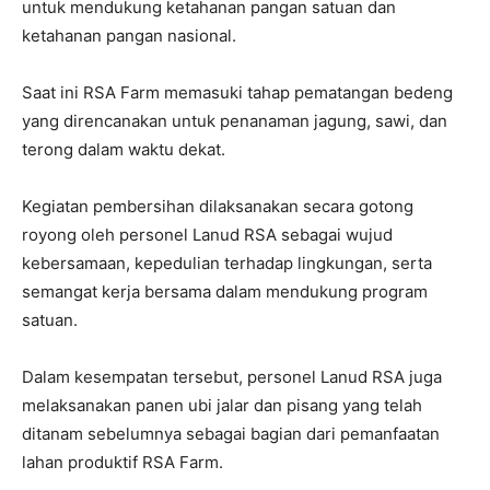
untuk mendukung ketahanan pangan satuan dan
ketahanan pangan nasional.
Saat ini RSA Farm memasuki tahap pematangan bedeng
yang direncanakan untuk penanaman jagung, sawi, dan
terong dalam waktu dekat.
Kegiatan pembersihan dilaksanakan secara gotong
royong oleh personel Lanud RSA sebagai wujud
kebersamaan, kepedulian terhadap lingkungan, serta
semangat kerja bersama dalam mendukung program
satuan.
Dalam kesempatan tersebut, personel Lanud RSA juga
melaksanakan panen ubi jalar dan pisang yang telah
ditanam sebelumnya sebagai bagian dari pemanfaatan
lahan produktif RSA Farm.