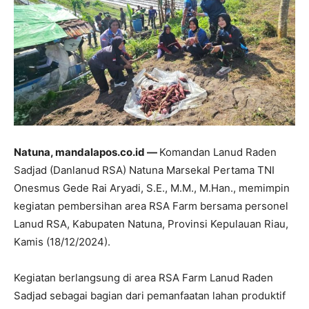
Natuna, mandalapos.co.id —
Komandan Lanud Raden
Sadjad (Danlanud RSA) Natuna Marsekal Pertama TNI
Onesmus Gede Rai Aryadi, S.E., M.M., M.Han., memimpin
kegiatan pembersihan area RSA Farm bersama personel
Lanud RSA, Kabupaten Natuna, Provinsi Kepulauan Riau,
Kamis (18/12/2024).
Kegiatan berlangsung di area RSA Farm Lanud Raden
Sadjad sebagai bagian dari pemanfaatan lahan produktif