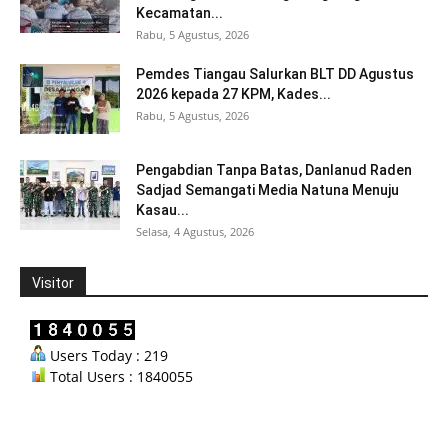
Kecamatan...
Rabu, 5 Agustus, 2026
Pemdes Tiangau Salurkan BLT DD Agustus
2026 kepada 27 KPM, Kades...
Rabu, 5 Agustus, 2026
Pengabdian Tanpa Batas, Danlanud Raden
Sadjad Semangati Media Natuna Menuju
Kasau...
Selasa, 4 Agustus, 2026
Visitor
Users Today : 219
Total Users : 1840055