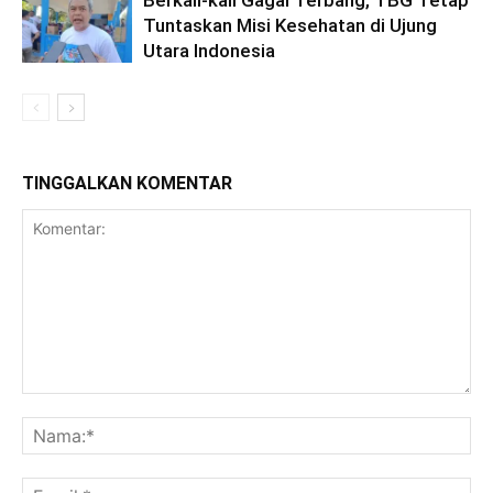
Tuntaskan Misi Kesehatan di Ujung
Utara Indonesia
TINGGALKAN KOMENTAR