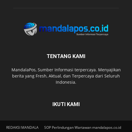
TENTANG KAMI
MandalaPos, Sumber Informasi terpercaya. Menyajikan
berita yang Fresh, Aktual, dan Terpercaya dari Seluruh
Indonesia.
IKUTI KAMI
REDAKSI MANDALA
SOP Perlindungan Wartawan mandalapos.co.id