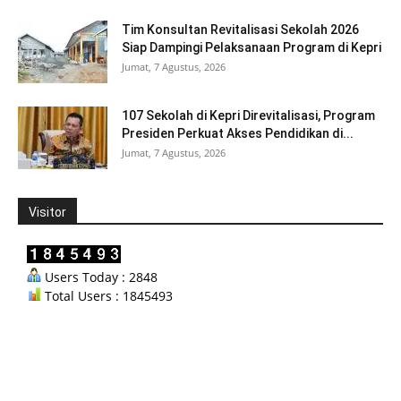
Tim Konsultan Revitalisasi Sekolah 2026
Siap Dampingi Pelaksanaan Program di Kepri
Jumat, 7 Agustus, 2026
107 Sekolah di Kepri Direvitalisasi, Program
Presiden Perkuat Akses Pendidikan di...
Jumat, 7 Agustus, 2026
Visitor
Users Today : 2848
Total Users : 1845493