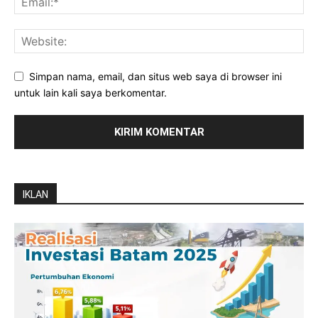
Simpan nama, email, dan situs web saya di browser ini
untuk lain kali saya berkomentar.
IKLAN