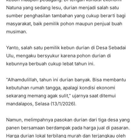
Natuna yang sedang lesu, durian menjadi salah satu
sumber penghasilan tambahan yang cukup berarti bagi
masyarakat, baik pemilik pohon maupun penjual buah
musiman.
Yanto, salah satu pemilik kebun durian di Desa Sebadai
Ulu, mengaku bersyukur karena pohon durian di
kebunnya berbuah cukup lebat tahun ini.
“Alhamdulillah, tahun ini durian banyak. Bisa membantu
kebutuhan rumah tangga, apalagi kondisi ekonomi
sekarang memang agak sulit,” ujarnya saat ditemui
mandalapos, Selasa (13/1/2026).
Namun, melimpahnya pasokan durian dari tiga desa yang
panen bersamaan berdampak pada harga jual di pasaran.
Harga durian lokal terbilang murah dan terjangkau oleh