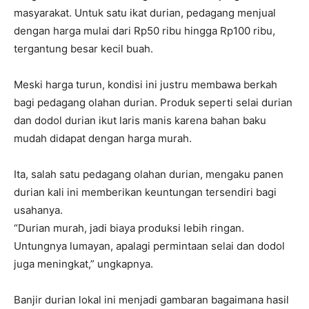
masyarakat. Untuk satu ikat durian, pedagang menjual
dengan harga mulai dari Rp50 ribu hingga Rp100 ribu,
tergantung besar kecil buah.
Meski harga turun, kondisi ini justru membawa berkah
bagi pedagang olahan durian. Produk seperti selai durian
dan dodol durian ikut laris manis karena bahan baku
mudah didapat dengan harga murah.
Ita, salah satu pedagang olahan durian, mengaku panen
durian kali ini memberikan keuntungan tersendiri bagi
usahanya.
“Durian murah, jadi biaya produksi lebih ringan.
Untungnya lumayan, apalagi permintaan selai dan dodol
juga meningkat,” ungkapnya.
Banjir durian lokal ini menjadi gambaran bagaimana hasil