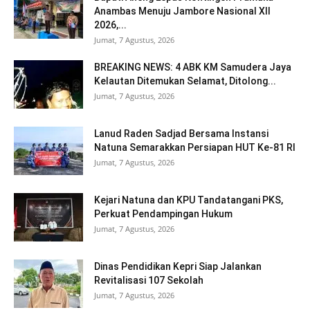
Anambas Menuju Jambore Nasional XII
2026,...
Jumat, 7 Agustus, 2026
BREAKING NEWS: 4 ABK KM Samudera Jaya
Kelautan Ditemukan Selamat, Ditolong...
Jumat, 7 Agustus, 2026
Lanud Raden Sadjad Bersama Instansi
Natuna Semarakkan Persiapan HUT Ke-81 RI
Jumat, 7 Agustus, 2026
Kejari Natuna dan KPU Tandatangani PKS,
Perkuat Pendampingan Hukum
Jumat, 7 Agustus, 2026
Dinas Pendidikan Kepri Siap Jalankan
Revitalisasi 107 Sekolah
Jumat, 7 Agustus, 2026